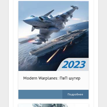
Modern Warplanes: ПвП шутер
Подробнее