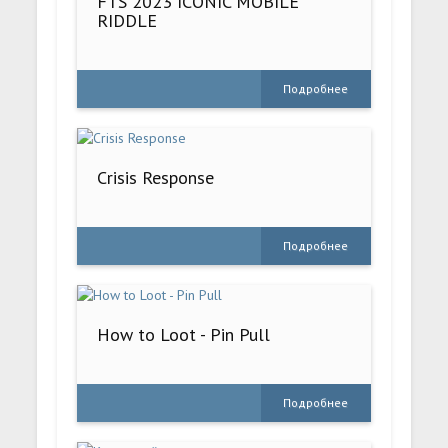
FTS 2023 ICONIC MOBILE
RIDDLE
Подробнее
Crisis Response
Подробнее
How to Loot - Pin Pull
Подробнее