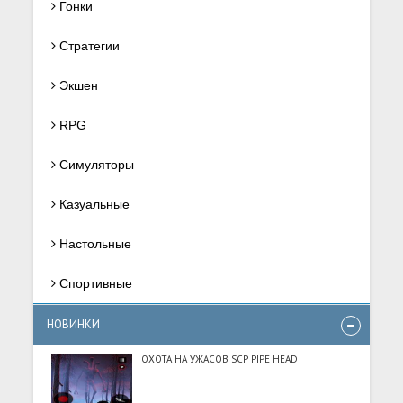
Гонки
Стратегии
Экшен
RPG
Симуляторы
Казуальные
Настольные
Спортивные
НОВИНКИ
ОХОТА НА УЖАСОВ SCP PIPE HEAD