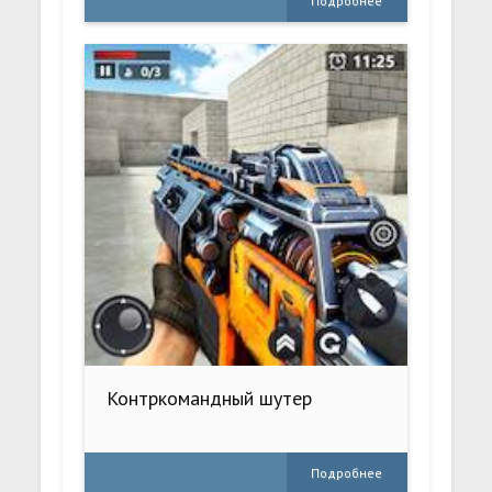
Подробнее
Контркомандный шутер
Подробнее