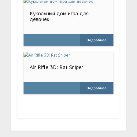
Кукольный дом игра для
девочек
Подробнее
Air Rifle 3D: Rat Sniper
Подробнее