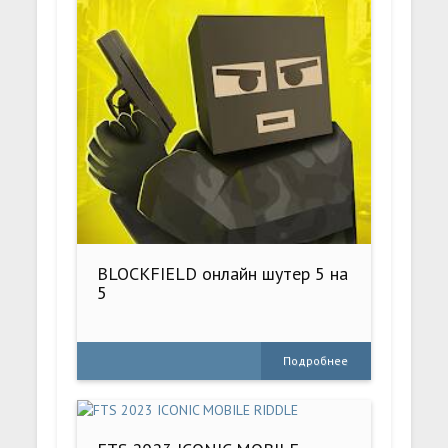
BLOCKFIELD онлайн шутер 5 на
5
Подробнее