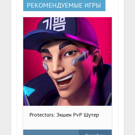
РЕКОМЕНДУЕМЫЕ ИГРЫ
Protectors: Экшен PvP Шутер