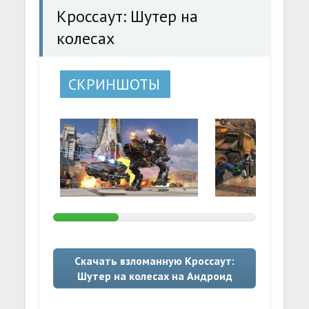
Кроссаут: Шутер на
колесах
СКРИНШОТЫ
Скачать взломанную Кроссаут:
Шутер на колесах на Андроид