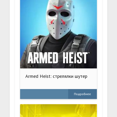
Armed Heist: стрелялки шутер
Подробнее