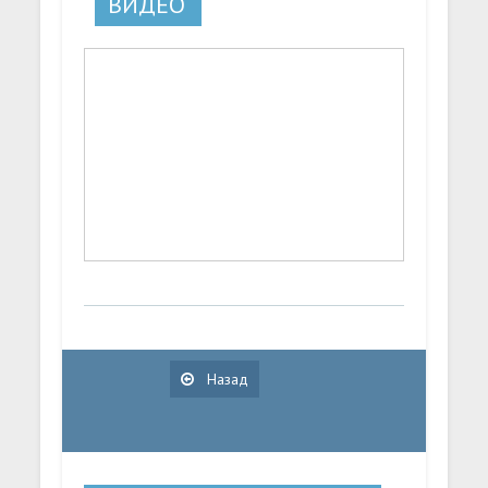
ВИДЕО
Назад