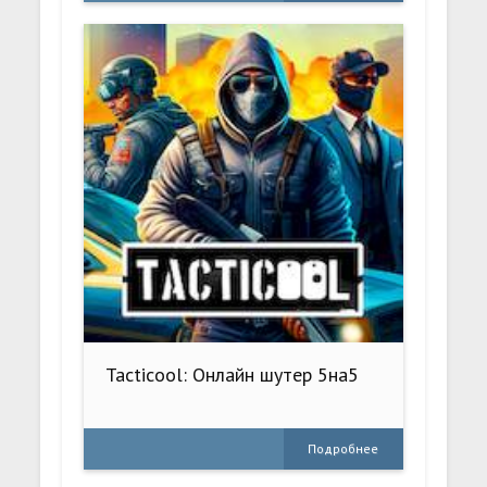
Tacticool: Онлайн шутер 5на5
Подробнее