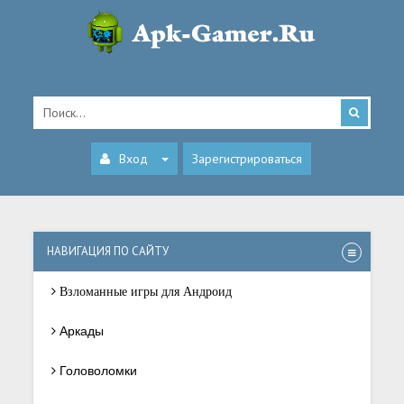
Вход
Зарегистрироваться
НАВИГАЦИЯ ПО САЙТУ
Взломанные игры для Андроид
Аркады
Головоломки