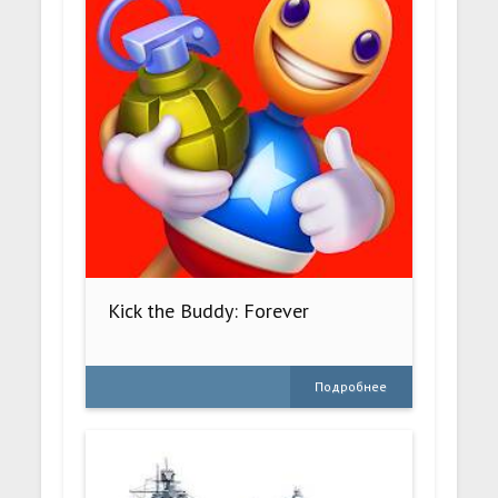
Kick the Buddy: Forever
Подробнее