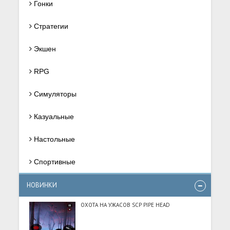
Гонки
Стратегии
Экшен
RPG
Симуляторы
Казуальные
Настольные
Спортивные
НОВИНКИ
ОХОТА НА УЖАСОВ SCP PIPE HEAD