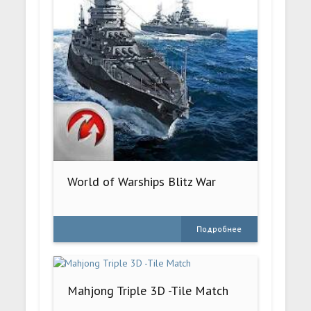
World of Warships Blitz War
Подробнее
Mahjong Triple 3D -Tile Match