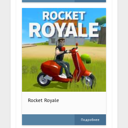
Rocket Royale
Подробнее