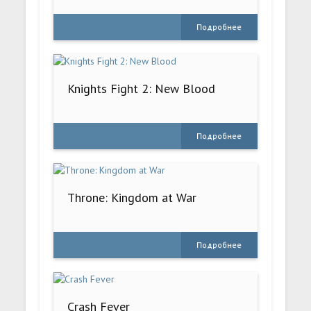
Подробнее
Knights Fight 2: New Blood
Подробнее
Throne: Kingdom at War
Подробнее
Crash Fever