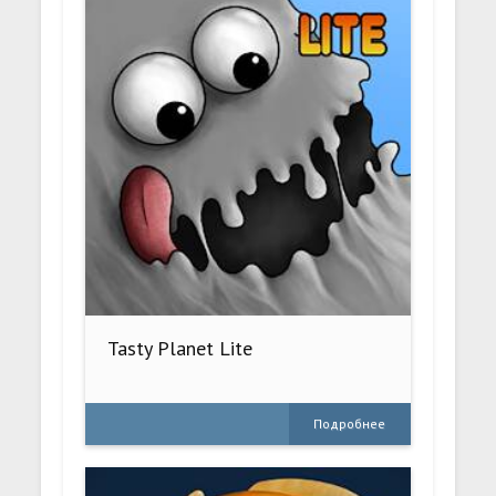
Tasty Planet Lite
Подробнее