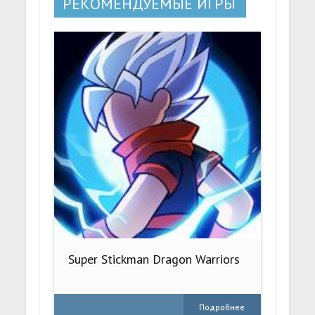
РЕКОМЕНДУЕМЫЕ ИГРЫ
Super Stickman Dragon Warriors
Подробнее