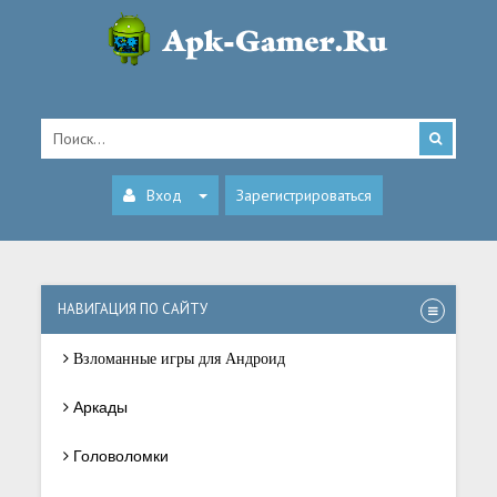
Вход
Зарегистрироваться
НАВИГАЦИЯ ПО САЙТУ
Взломанные игры для Андроид
Аркады
Головоломки