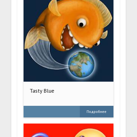
Tasty Blue
Подробнее