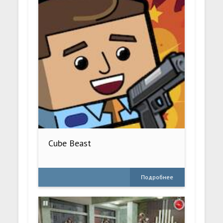
Cube Beast
Подробнее