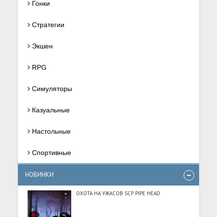
Гонки
Стратегии
Экшен
RPG
Симуляторы
Казуальные
Настольные
Спортивные
НОВИНКИ
ОХОТА НА УЖАСОВ SCP PIPE HEAD