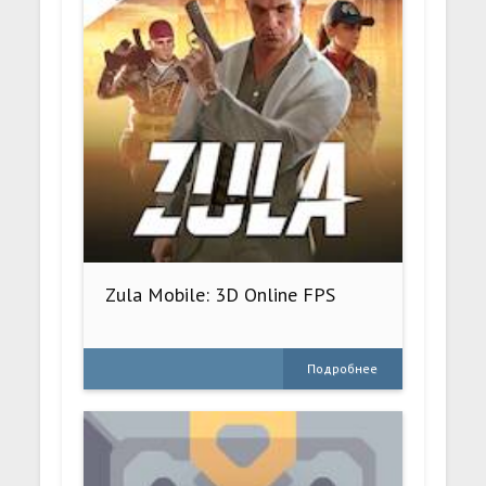
Zula Mobile: 3D Online FPS
Подробнее