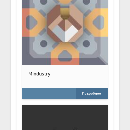
Mindustry
Подробнее