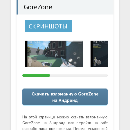
GoreZone
СКРИНШОТЫ
Скачать взломанную GoreZone
на Андроид
На этой странице можно скачать взломанную
GoreZone на Андроид или перейти на сайт
разработчика приложения. Перед установкой