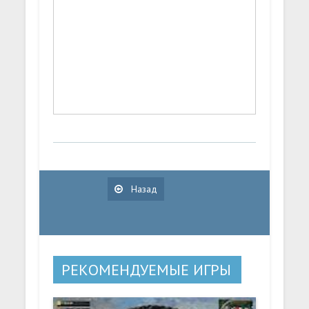
Назад
РЕКОМЕНДУЕМЫЕ ИГРЫ