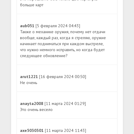
больше карт
aub051
[5 февраля 2024 04:43]
Также о механике оружия, почему нет отдачи
вообще, каждый раз, когда я стреляю, оружие
начинает подниматься при каждом выстреле,
что нужно немного исправить, но когда будет
следующее обновление?
arut1221
[16 февраля 2024 00:50]
Не очень
anayta2008
[11 марта 2024 01:29]
Это очень весело
axe5030301
[11 марта 2024 11:43]