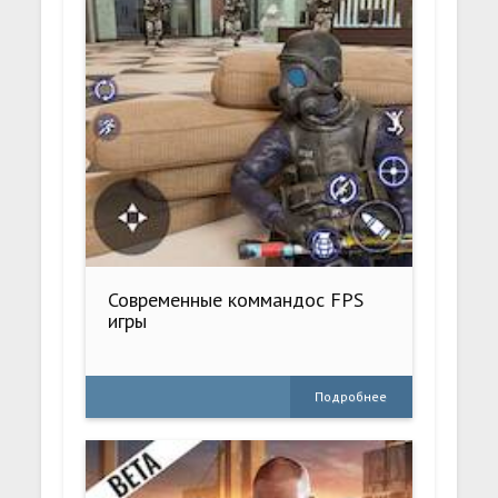
Современные коммандос FPS
игры
Подробнее