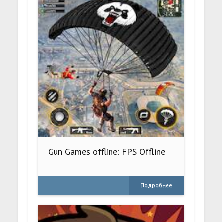
Gun Games offline: FPS Offline
Подробнее