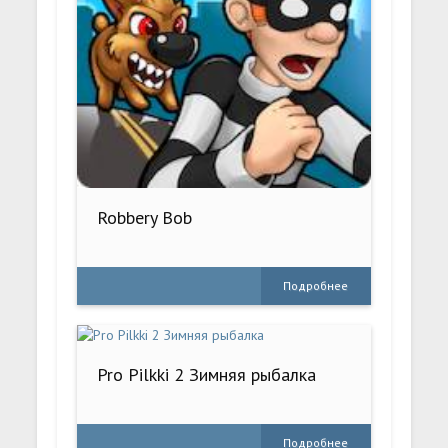
Robbery Bob
Подробнее
Pro Pilkki 2 Зимняя рыбалка
Подробнее