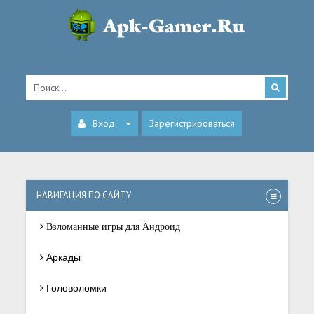
Вход
Зарегистрироваться
НАВИГАЦИЯ ПО САЙТУ
Взломанные игры для Андроид
Аркады
Головоломки