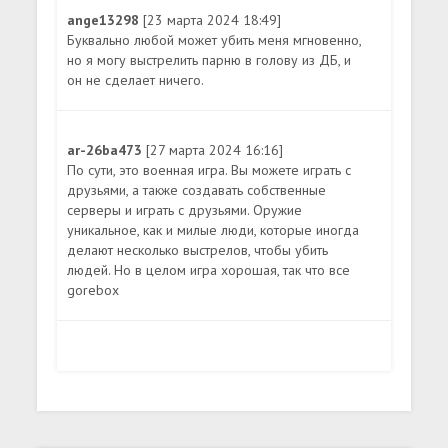
ange13298
[23 марта 2024 18:49]
Буквально любой может убить меня мгновенно,
но я могу выстрелить парню в голову из ДБ, и
он не сделает ничего.
ar-26ba473
[27 марта 2024 16:16]
По сути, это военная игра. Вы можете играть с
друзьями, а также создавать собственные
серверы и играть с друзьями. Оружие
уникальное, как и милые люди, которые иногда
делают несколько выстрелов, чтобы убить
людей. Но в целом игра хорошая, так что все
gorebox