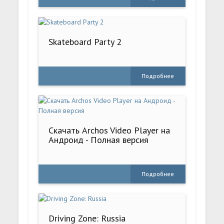
Skateboard Party 2
Подробнее
Скачать Archos Video Player на
Андроид - Полная версия
Подробнее
Driving Zone: Russia