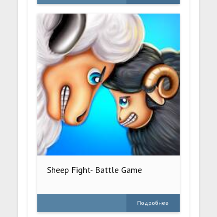
Sheep Fight- Battle Game
Подробнее