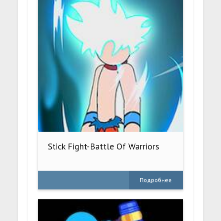
Stick Fight-Battle Of Warriors
Подробнее