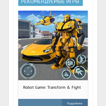
РЕКОМЕНДУЕМЫЕ ИГРЫ
Robot Game: Transform & Fight
Подробнее