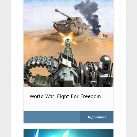
World War: Fight For Freedom
Подробнее