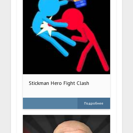
Stickman Hero Fight Clash
Подробнее