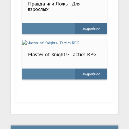
Правда или Ложь - Для
взрослых
Подробнее
Master of Knights- Tactics RPG
Подробнее