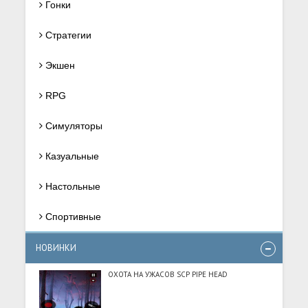
Гонки
Стратегии
Экшен
RPG
Симуляторы
Казуальные
Настольные
Спортивные
НОВИНКИ
ОХОТА НА УЖАСОВ SCP PIPE HEAD