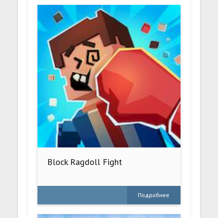
Block Ragdoll Fight
Подробнее