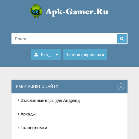
Вход
Зарегистрироваться
НАВИГАЦИЯ ПО САЙТУ
Взломанные игры для Андроид
Аркады
Головоломки