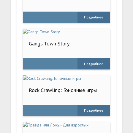
Подробнее
Gangs Town Story
Подробнее
Rock Crawling: Гоночные игры
Подробнее