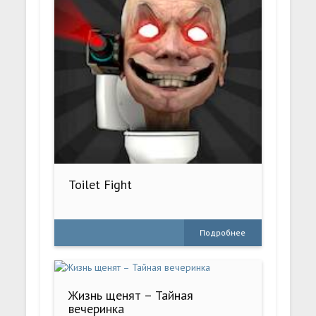
Toilet Fight
Подробнее
Жизнь щенят – Тайная
вечеринка