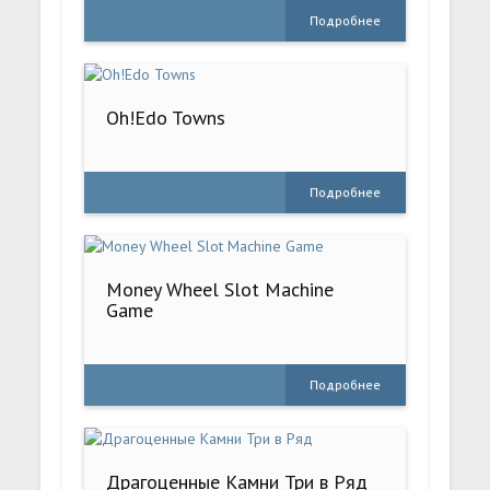
Подробнее
Oh!Edo Towns
Подробнее
Money Wheel Slot Machine
Game
Подробнее
Драгоценные Камни Три в Ряд