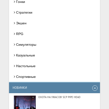
Гонки
Стратегии
Экшен
RPG
Симуляторы
Казуальные
Настольные
Спортивные
НОВИНКИ
ОХОТА НА УЖАСОВ SCP PIPE HEAD