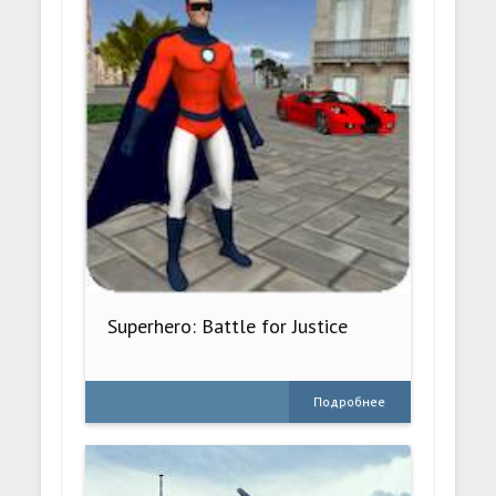
Superhero: Battle for Justice
Подробнее