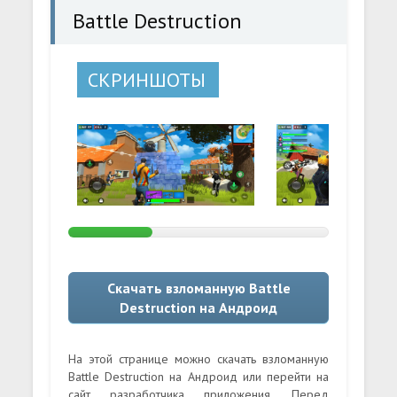
Battle Destruction
СКРИНШОТЫ
Скачать взломанную Battle
Destruction на Андроид
На этой странице можно скачать взломанную
Battle Destruction на Андроид или перейти на
сайт разработчика приложения. Перед