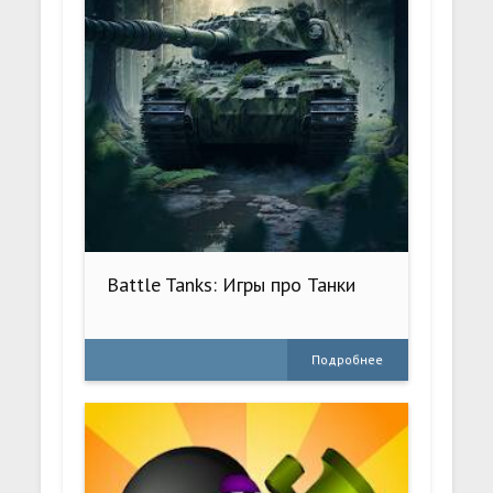
Battle Tanks: Игры про Танки
Подробнее