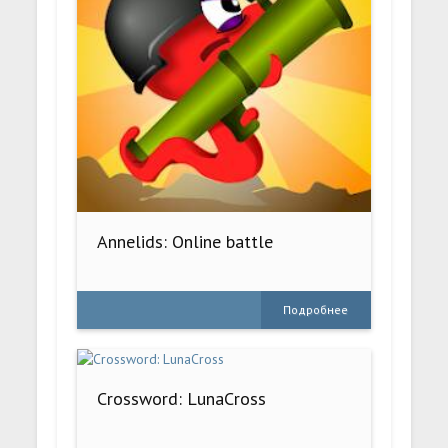
Annelids: Online battle
Подробнее
Crossword: LunaCross