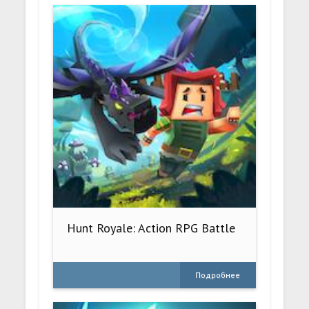
Hunt Royale: Action RPG Battle
Подробнее