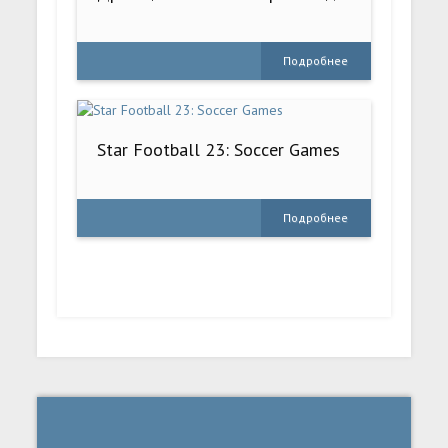
Подробнее
Star Football 23: Soccer Games
Подробнее