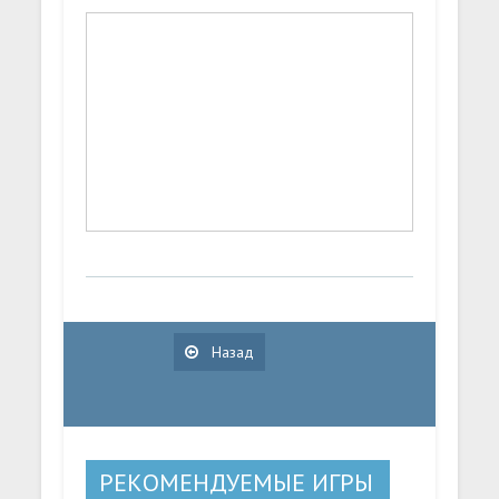
Назад
РЕКОМЕНДУЕМЫЕ ИГРЫ