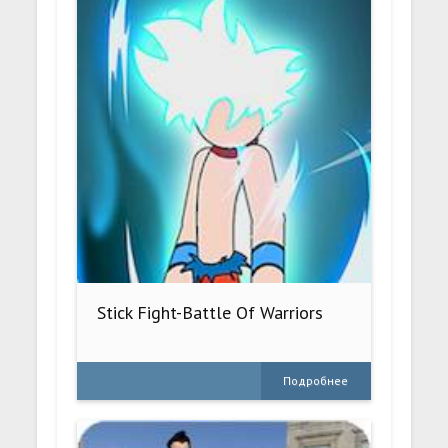
Stick Fight-Battle Of Warriors
Подробнее