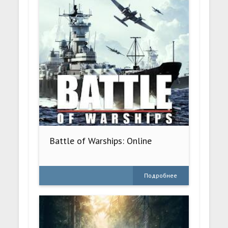
Battle of Warships: Online
Подробнее