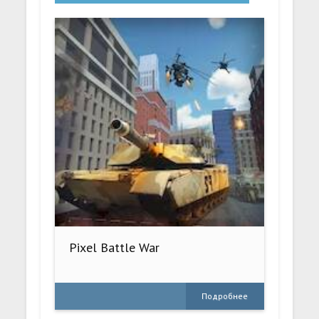
Pixel Battle War
Подробнее