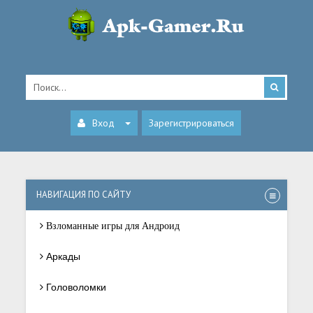
Вход
Зарегистрироваться
НАВИГАЦИЯ ПО САЙТУ
Взломанные игры для Андроид
Аркады
Головоломки