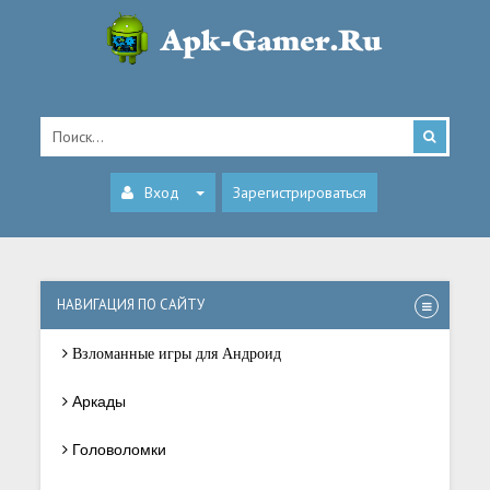
Вход
Зарегистрироваться
НАВИГАЦИЯ ПО САЙТУ
Взломанные игры для Андроид
Аркады
Головоломки