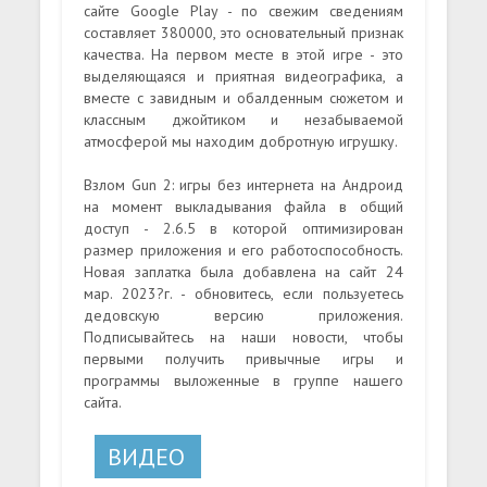
сайте Google Play - по свежим сведениям
составляет 380000, это основательный признак
качества. На первом месте в этой игре - это
выделяющаяся и приятная видеографика, а
вместе с завидным и обалденным сюжетом и
классным джойтиком и незабываемой
атмосферой мы находим добротную игрушку.
Взлом Gun 2: игры без интернета на Андроид
на момент выкладывания файла в общий
доступ - 2.6.5 в которой оптимизирован
размер приложения и его работоспособность.
Новая заплатка была добавлена на сайт 24
мар. 2023?г. - обновитесь, если пользуетесь
дедовскую версию приложения.
Подписывайтесь на наши новости, чтобы
первыми получить привычные игры и
программы выложенные в группе нашего
сайта.
ВИДЕО