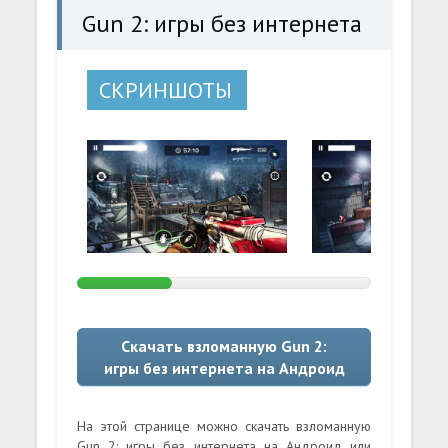
Gun 2: игры без интернета
СКРИНШОТЫ
Скачать взломанную Gun 2:
игры без интернета на Андроид
На этой странице можно скачать взломанную
Gun 2: игры без интернета на Андроид или