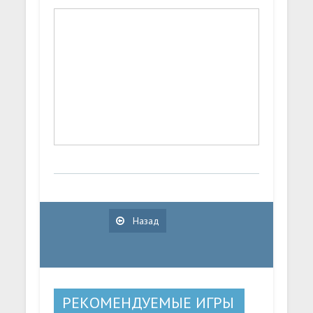
Назад
РЕКОМЕНДУЕМЫЕ ИГРЫ