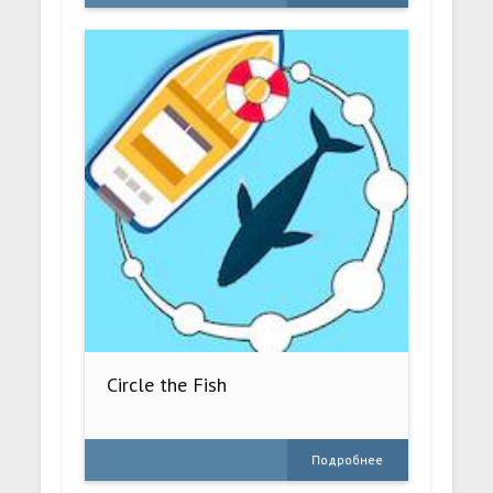
Circle the Fish
Подробнее