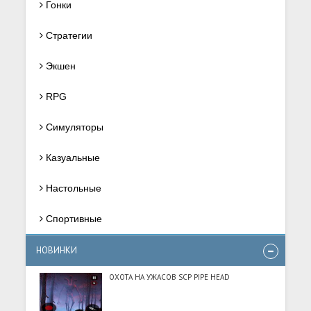
Гонки
Стратегии
Экшен
RPG
Симуляторы
Казуальные
Настольные
Спортивные
НОВИНКИ
ОХОТА НА УЖАСОВ SCP PIPE HEAD