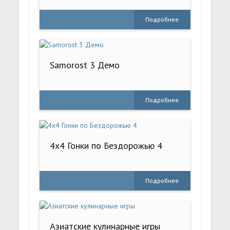
Подробнее
Samorost 3 Демо
Подробнее
4x4 Гонки по Бездорожью 4
Подробнее
Азиатские кулинарные игры