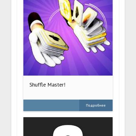
Shuffle Master!
Подробнее