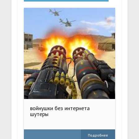
войнушки без интернета
шутеры
Подробнее