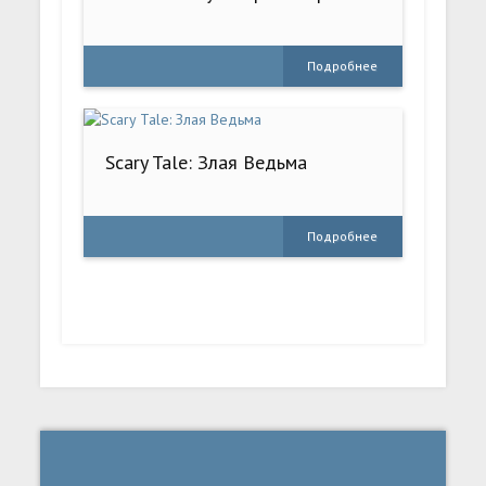
Подробнее
Scary Tale: Злая Ведьма
Подробнее