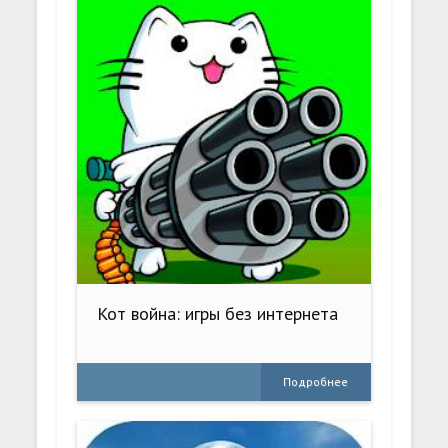
Кот война: игры без интернета
Подробнее