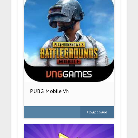
PUBG Mobile VN
Подробнее