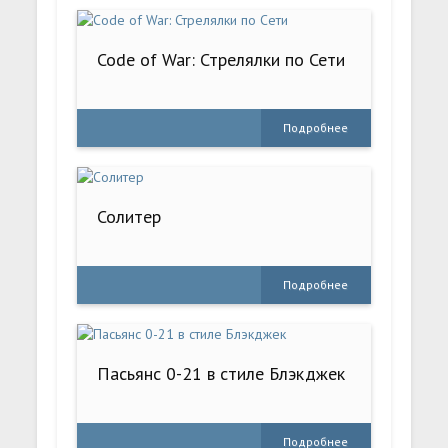
Code of War: Стрелялки по Сети
Подробнее
Солитер
Подробнее
Пасьянс 0-21 в стиле Блэкджек
Подробнее