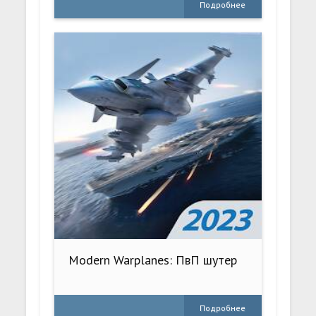
Подробнее
Modern Warplanes: ПвП шутер
Подробнее