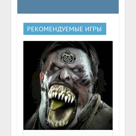
РЕКОМЕНДУЕМЫЕ ИГРЫ