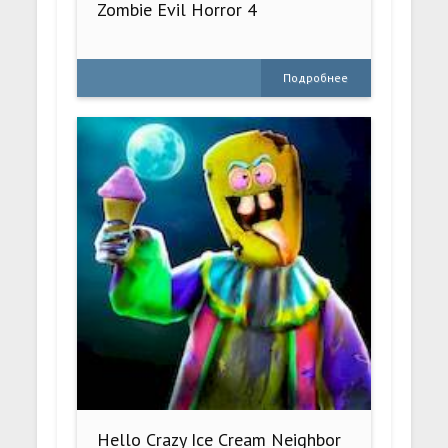
Zombie Evil Horror 4
Подробнее
Hello Crazy Ice Cream Neighbor