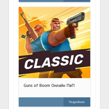
Guns of Boom Онлайн ПвП
Подробнее