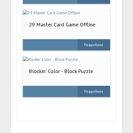
29 Master Card Game Offline
Подробнее
Blockin' Color - Block Puzzle
Подробнее