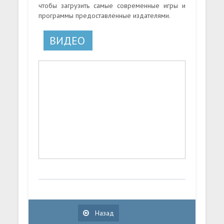
чтобы загрузить самые современные игры и
программы предоставленные издателями.
ВИДЕО
Назад