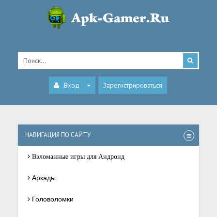
Вход
Зарегистрироваться
НАВИГАЦИЯ ПО САЙТУ
Взломанные игры для Андроид
Аркады
Головоломки