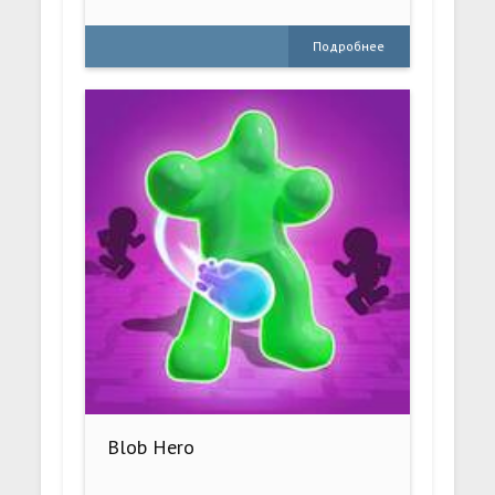
Подробнее
Blob Hero