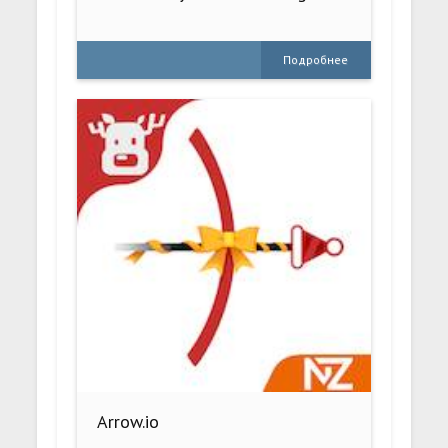
Подробнее
Arrow.io