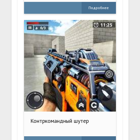
Подробнее
Контркомандный шутер