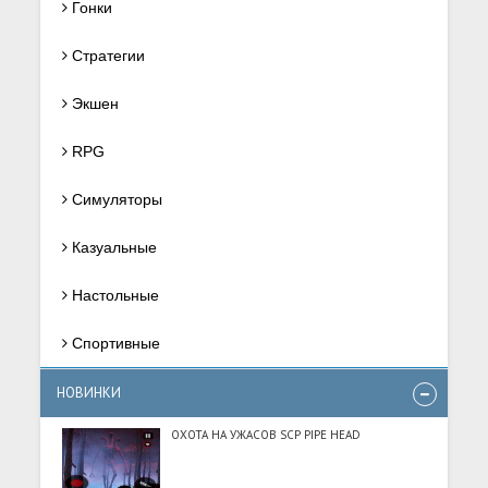
Гонки
Стратегии
Экшен
RPG
Симуляторы
Казуальные
Настольные
Спортивные
НОВИНКИ
ОХОТА НА УЖАСОВ SCP PIPE HEAD