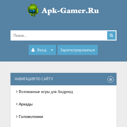
Вход
Зарегистрироваться
НАВИГАЦИЯ ПО САЙТУ
Взломанные игры для Андроид
Аркады
Головоломки