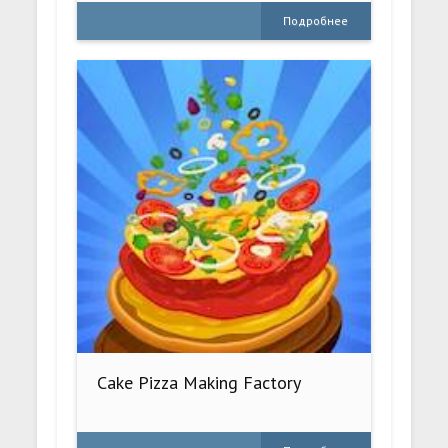
Подробнее
Cake Pizza Making Factory