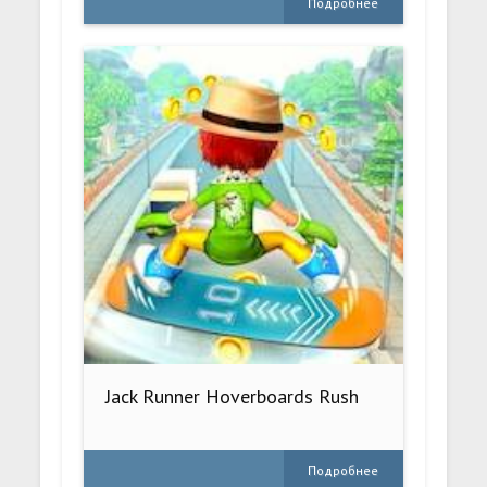
Подробнее
Jack Runner Hoverboards Rush
Подробнее