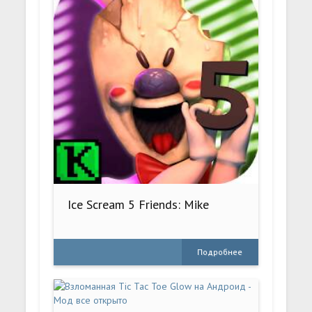
Ice Scream 5 Friends: Mike
Подробнее