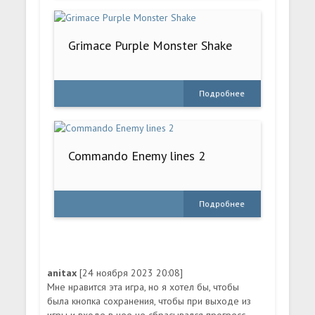
Grimace Purple Monster Shake
Подробнее
Commando Enemy lines 2
Подробнее
anitax
[24 ноября 2023 20:08]
Мне нравится эта игра, но я хотел бы, чтобы
была кнопка сохранения, чтобы при выходе из