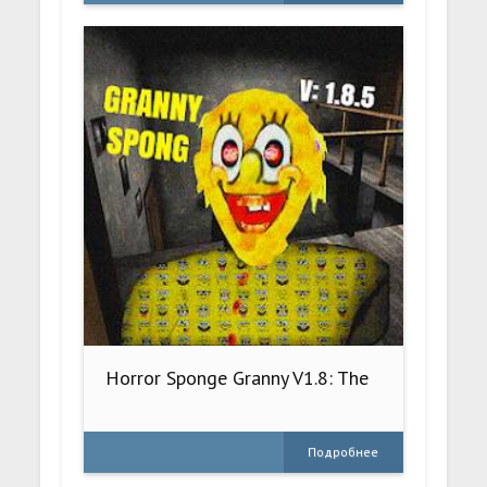
Horror Sponge Granny V1.8: The
Подробнее