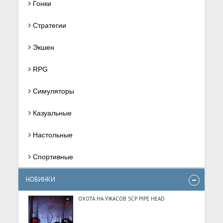
Гонки
Стратегии
Экшен
RPG
Симуляторы
Казуальные
Настольные
Спортивные
НОВИНКИ
ОХОТА НА УЖАСОВ SCP PIPE HEAD