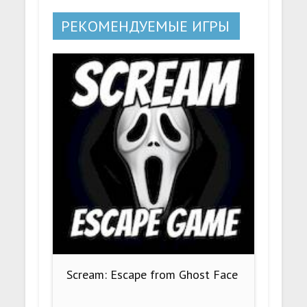
РЕКОМЕНДУЕМЫЕ ИГРЫ
Scream: Escape from Ghost Face