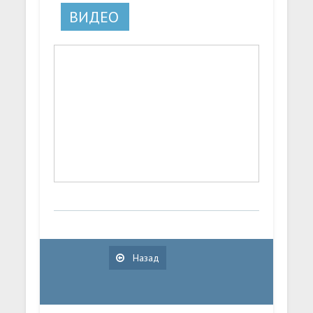
ВИДЕО
Назад