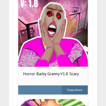
Horror Barby Granny V1.8 Scary
Подробнее