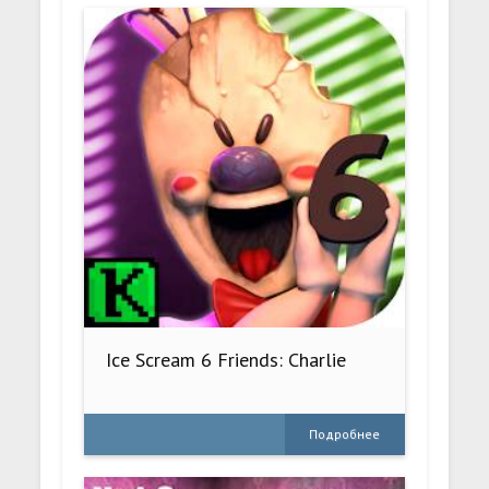
Ice Scream 6 Friends: Charlie
Подробнее