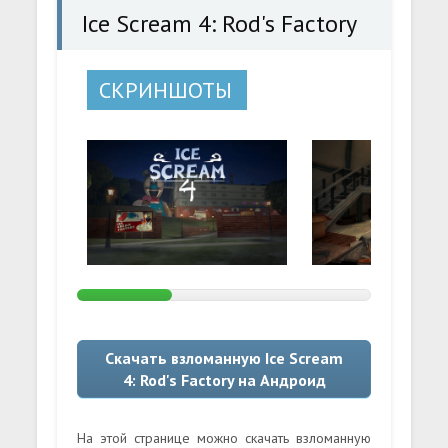
Ice Scream 4: Rod's Factory
СКРИНШОТЫ
Скачать взломанную Ice Scream
4: Rod's Factory на Андроид
На этой странице можно скачать взломанную