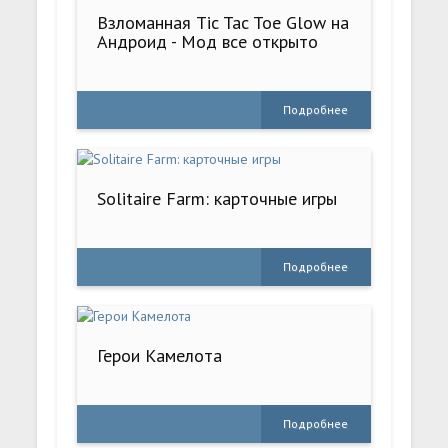
Взломанная Tic Tac Toe Glow на
Андроид - Мод все открыто
Подробнее
Solitaire Farm: карточные игры
Подробнее
Герои Камелота
Подробнее