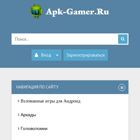
Вход
Зарегистрироваться
НАВИГАЦИЯ ПО САЙТУ
Взломанные игры для Андроид
Аркады
Головоломки