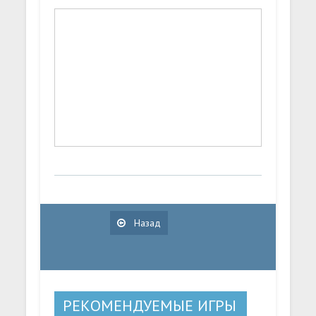
Назад
РЕКОМЕНДУЕМЫЕ ИГРЫ