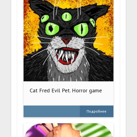
Cat Fred Evil Pet. Horror game
Подробнее