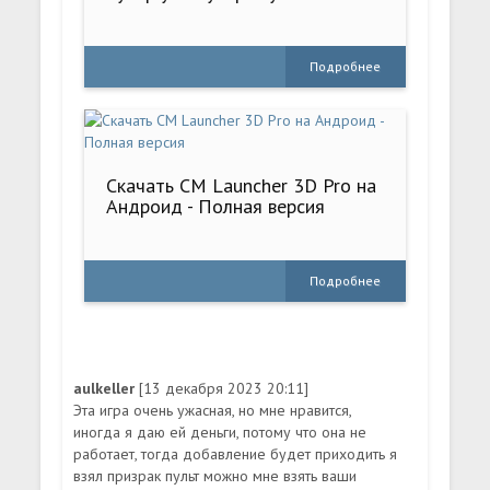
Подробнее
Скачать CM Launcher 3D Pro на
Андроид - Полная версия
Подробнее
aulkeller
[13 декабря 2023 20:11]
Эта игра очень ужасная, но мне нравится,
иногда я даю ей деньги, потому что она не
работает, тогда добавление будет приходить я
взял призрак пульт можно мне взять ваши