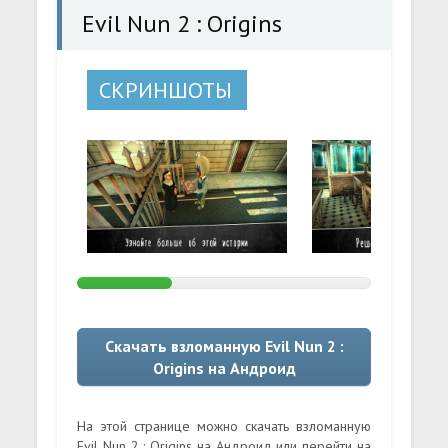
Evil Nun 2 : Origins
СКРИНШОТЫ
Скачать взломанную Evil Nun 2 :
Origins на Андроид
На этой странице можно скачать взломанную
Evil Nun 2 : Origins на Андроид или перейти на