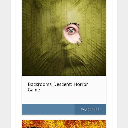
Backrooms Descent: Horror
Game
Подробнее