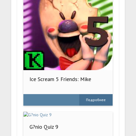
Ice Scream 5 Friends: Mike
Подробнее
G?nio Quiz 9