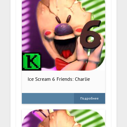
Ice Scream 6 Friends: Charlie
Подробнее