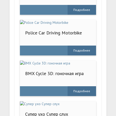
Подробнее
Police Car Driving Motorbike
Подробнее
BMX Cycle 3D: гоночная игра
Подробнее
Супер ухо Супер слух