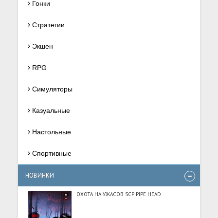
Гонки
Стратегии
Экшен
RPG
Симуляторы
Казуальные
Настольные
Спортивные
НОВИНКИ
ОХОТА НА УЖАСОВ SCP PIPE HEAD