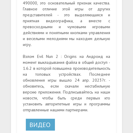
490000, это основательный признак качества.
Главное отличие этой игры от других
представителей - это выделяющаяся и
приятная видеографика, а вместе с
превосходными и чумовыми игровыми
действиями и понятными кнопками управления
и веселыми мелодиями мы находим дельную
игру.
Взлом Evil Nun 2 : Origins на Андроид на
момент выкладывания файла в общий доступ -
1.6.2 в которой повышена производительность
на топовых устройствах. Последнее
обновления игры вышло 24 апр. 2023?г. -
обновитесь, если скачали нестабильную
версию приложения. Подписывайтесь на наши
новости, чтобы быть среди первых кто
установить авторитетные игры и программы
отправленные нашими партнерами.
ВИДЕО