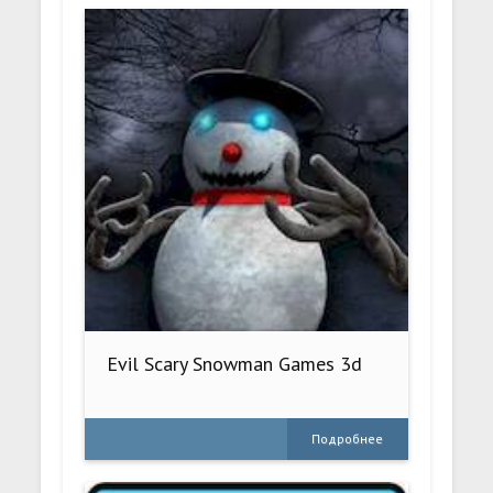
Evil Scary Snowman Games 3d
Подробнее