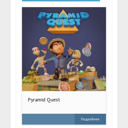
Pyramid Quest
Подробнее