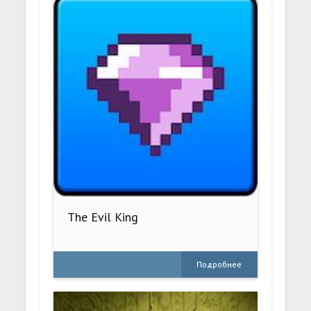
The Evil King
Подробнее