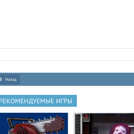
Назад
РЕКОМЕНДУЕМЫЕ ИГРЫ