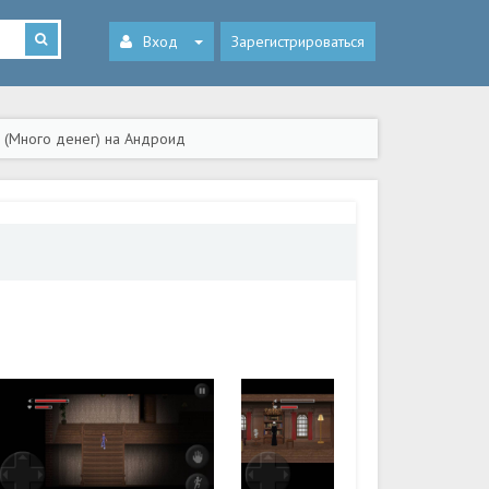
Вход
Зарегистрироваться
2 (Много денег) на Андроид