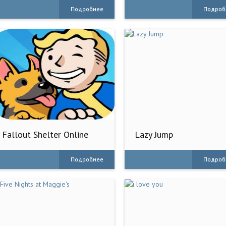
Подробнее
Подроб
Fallout Shelter Online
Lazy Jump
Подробнее
Подроб