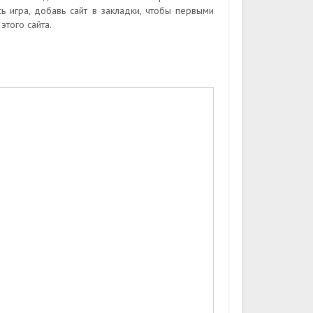
 игра, добавь сайт в закладки, чтобы первыми
того сайта.