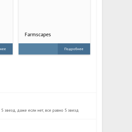
Farmscapes
нее
Подробнее
 5 звезд, даже если нет, все равно 5 звезд