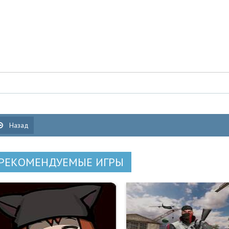
Назад
РЕКОМЕНДУЕМЫЕ ИГРЫ