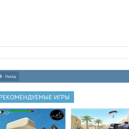
Назад
РЕКОМЕНДУЕМЫЕ ИГРЫ