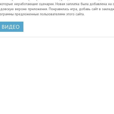
которые неработающие сценарии. Новая заплатка была добавлена на сай
довскую версию приложения. Понравилась игра, добавь сайт в закладк
ограммы предложенные пользователями этого сайта.
ВИДЕО