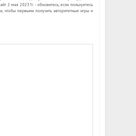
т 2 мая 2023?г. - обновитесь, если пользуетесь
и, чтобы первыми получить авторитетные игры и