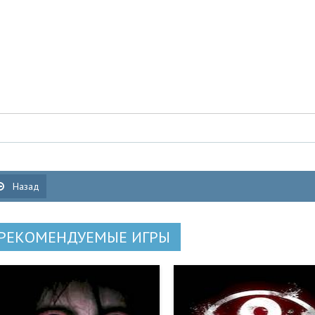
Назад
РЕКОМЕНДУЕМЫЕ ИГРЫ