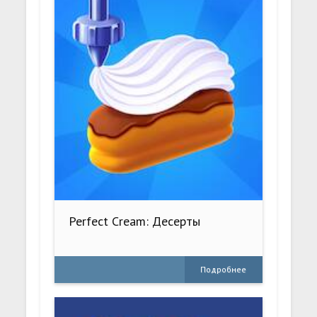
Perfect Cream: Десерты
Подробнее