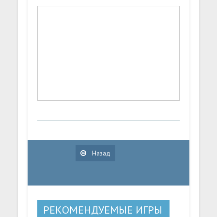
Назад
РЕКОМЕНДУЕМЫЕ ИГРЫ