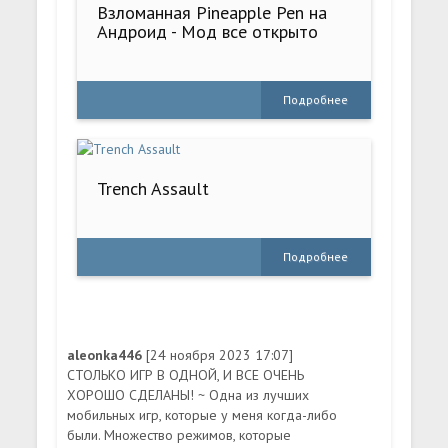
Взломанная Pineapple Pen на
Андроид - Мод все открыто
Подробнее
Trench Assault
Подробнее
aleonka446
[24 ноября 2023 17:07]
СТОЛЬКО ИГР В ОДНОЙ, И ВСЕ ОЧЕНЬ
ХОРОШО СДЕЛАНЫ! ~ Одна из лучших
мобильных игр, которые у меня когда-либо
были. Множество режимов, которые