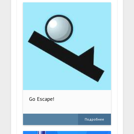
Go Escape!
Подробнее