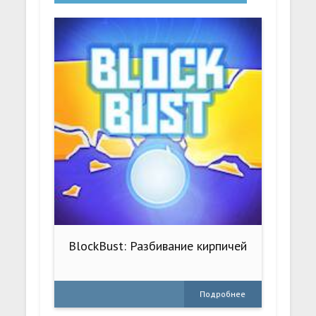
BlockBust: Разбивание кирпичей
Подробнее