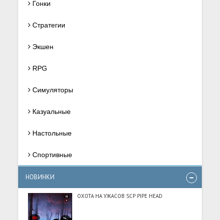
Гонки
Стратегии
Экшен
RPG
Симуляторы
Казуальные
Настольные
Спортивные
НОВИНКИ
ОХОТА НА УЖАСОВ SCP PIPE HEAD