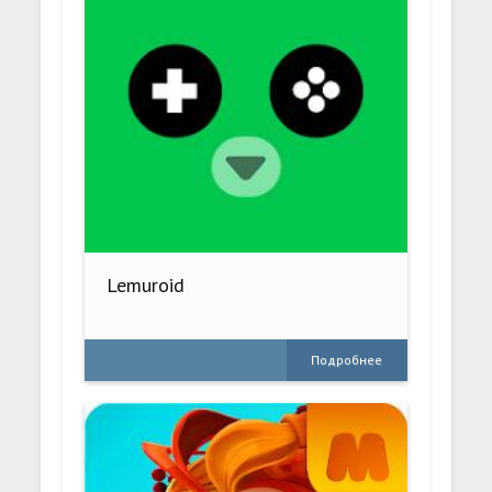
Lemuroid
Подробнее