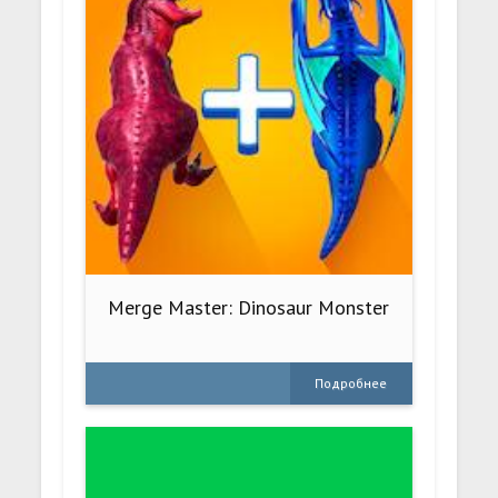
Merge Master: Dinosaur Monster
Подробнее