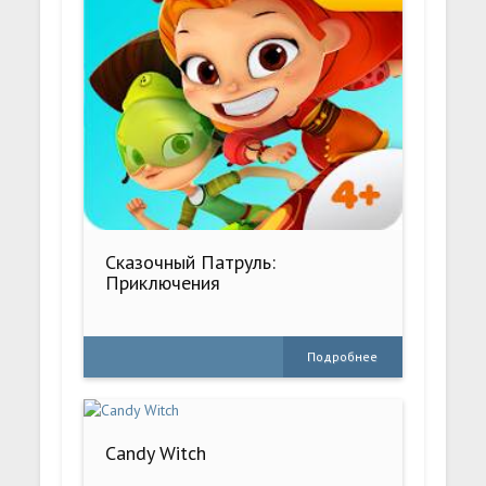
Сказочный Патруль:
Приключения
Подробнее
Candy Witch