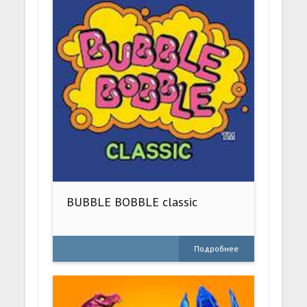
BUBBLE BOBBLE classic
Подробнее