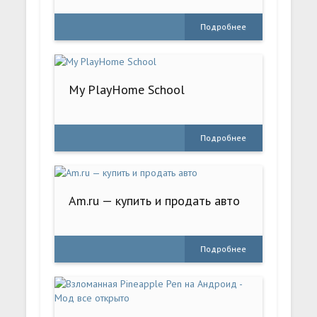
Подробнее
My PlayHome School
Подробнее
Am.ru — купить и продать авто
Подробнее