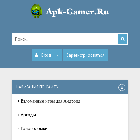
Вход
Зарегистрироваться
НАВИГАЦИЯ ПО САЙТУ
Взломанные игры для Андроид
Аркады
Головоломки