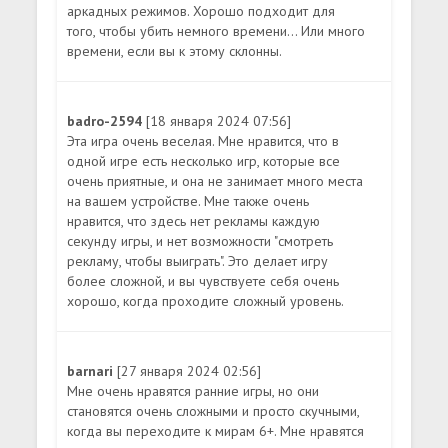
аркадных режимов. Хорошо подходит для
того, чтобы убить немного времени... Или много
времени, если вы к этому склонны.
badro-2594
[18 января 2024 07:56]
Эта игра очень веселая. Мне нравится, что в
одной игре есть несколько игр, которые все
очень приятные, и она не занимает много места
на вашем устройстве. Мне также очень
нравится, что здесь нет рекламы каждую
секунду игры, и нет возможности "смотреть
рекламу, чтобы выиграть". Это делает игру
более сложной, и вы чувствуете себя очень
хорошо, когда проходите сложный уровень.
barnari
[27 января 2024 02:56]
Мне очень нравятся ранние игры, но они
становятся очень сложными и просто скучными,
когда вы переходите к мирам 6+. Мне нравятся