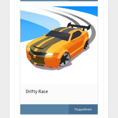
Drifty Race
Подробнее