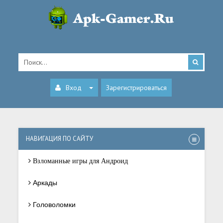
Вход
Зарегистрироваться
НАВИГАЦИЯ ПО САЙТУ
Взломанные игры для Андроид
Аркады
Головоломки