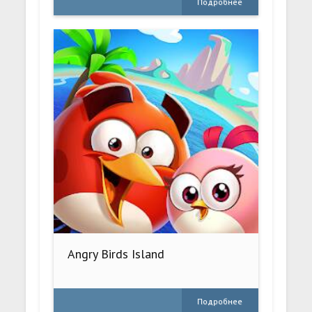
Подробнее
Angry Birds Island
Подробнее