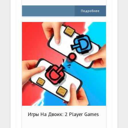
Подробнее
Игры На Двоих: 2 Player Games