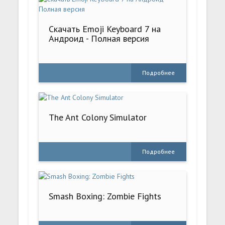
Скачать Emoji Keyboard 7 на
Андроид - Полная версия
Подробнее
The Ant Colony Simulator
Подробнее
Smash Boxing: Zombie Fights