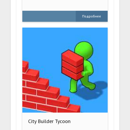
Подробнее
City Builder Tycoon