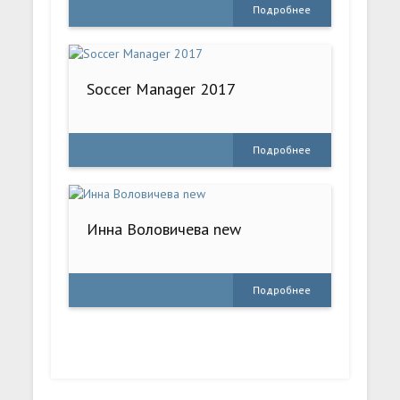
Подробнее
Soccer Manager 2017
Подробнее
Инна Воловичева new
Подробнее