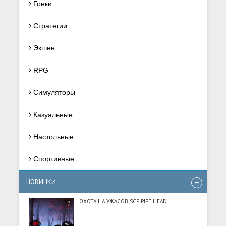
Гонки
Стратегии
Экшен
RPG
Симуляторы
Казуальные
Настольные
Спортивные
НОВИНКИ
ОХОТА НА УЖАСОВ SCP PIPE HEAD