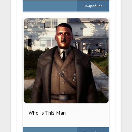
Подробнее
Who Is This Man