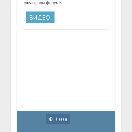
популярном форуме.
ВИДЕО
Назад