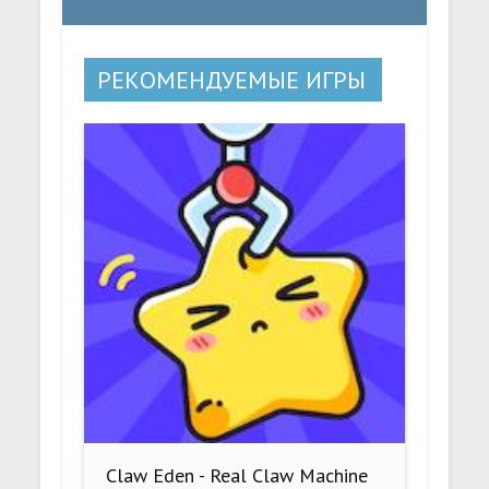
РЕКОМЕНДУЕМЫЕ ИГРЫ
Claw Eden - Real Claw Machine