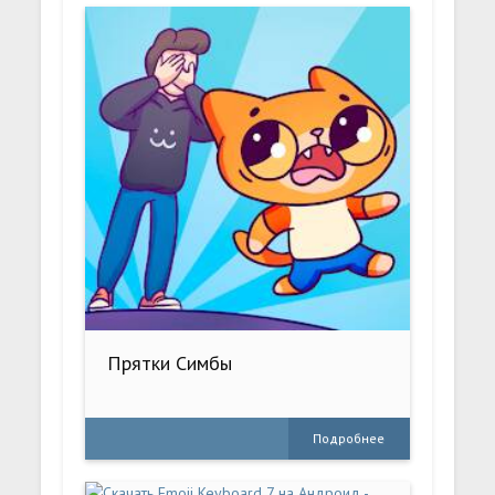
Прятки Симбы
Подробнее