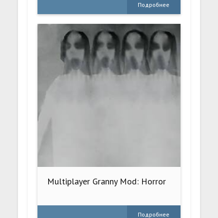
Подробнее
Multiplayer Granny Mod: Horror
Подробнее