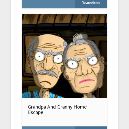
Подробнее
Grandpa And Granny Home
Escape