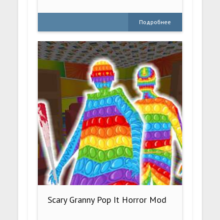
Подробнее
Scary Granny Pop It Horror Mod