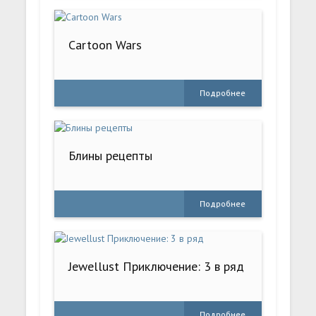
Cartoon Wars
Подробнее
Блины рецепты
Подробнее
Jewellust Приключение: 3 в ряд
Подробнее