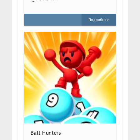
Подробнее
Ball Hunters