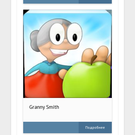
Granny Smith
Подробнее