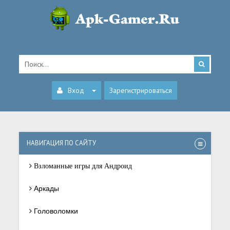
Вход
Зарегистрироваться
НАВИГАЦИЯ ПО САЙТУ
Взломанные игры для Андроид
Аркады
Головоломки