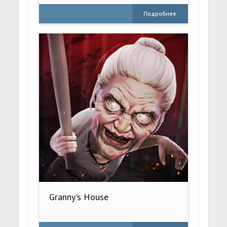
Подробнее
Granny's House