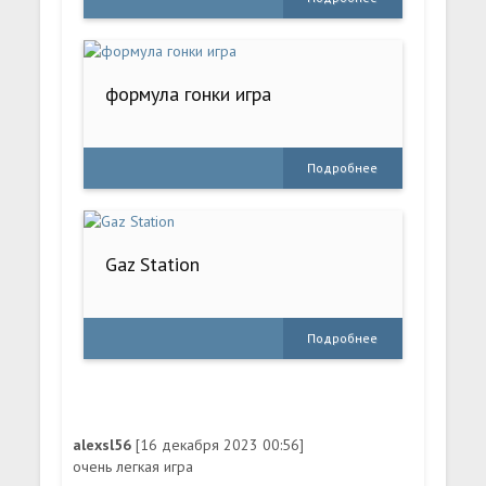
формула гонки игра
Подробнее
Gaz Station
Подробнее
alexsl56
[16 декабря 2023 00:56]
очень легкая игра