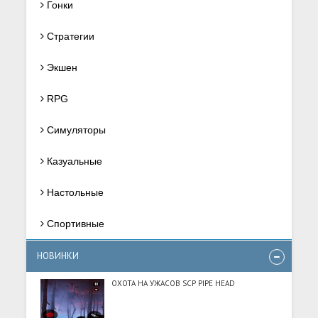
Гонки
Стратегии
Экшен
RPG
Симуляторы
Казуальные
Настольные
Спортивные
НОВИНКИ
ОХОТА НА УЖАСОВ SCP PIPE HEAD