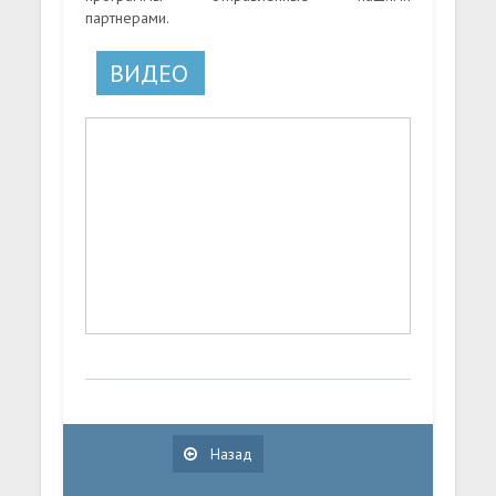
партнерами.
ВИДЕО
Назад