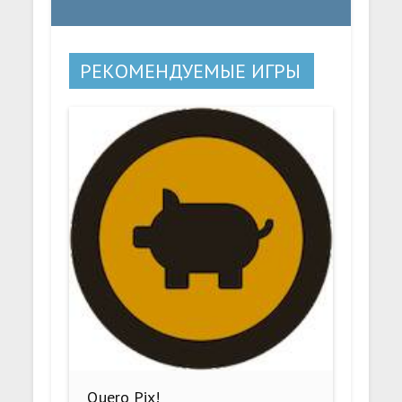
РЕКОМЕНДУЕМЫЕ ИГРЫ
Quero Pix!