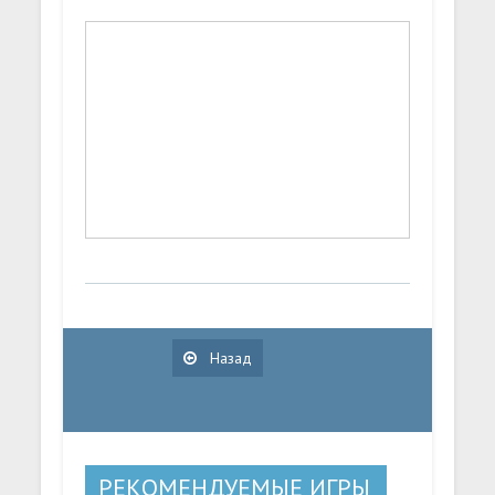
Назад
РЕКОМЕНДУЕМЫЕ ИГРЫ