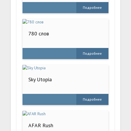
Подробнее
780 слов
Подробнее
Sky Utopia
Подробнее
AFAR Rush