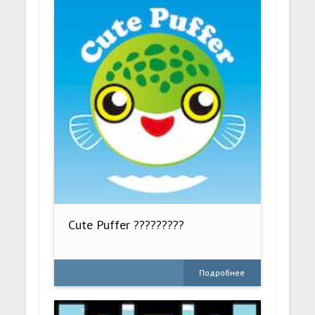
Cute Puffer ?????????
Подробнее