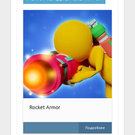
Rocket Armor
Подробнее