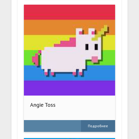
Angie Toss
Подробнее