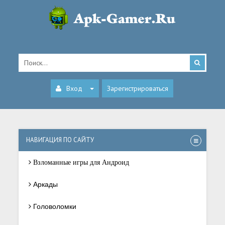
Вход
Зарегистрироваться
НАВИГАЦИЯ ПО САЙТУ
Взломанные игры для Андроид
Аркады
Головоломки