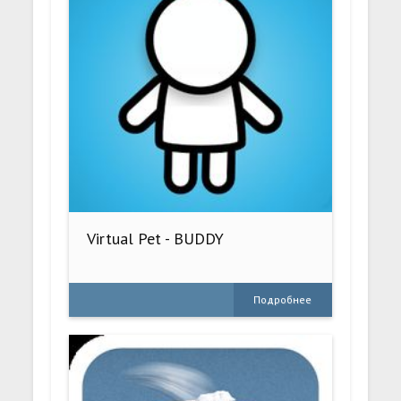
Virtual Pet - BUDDY
Подробнее