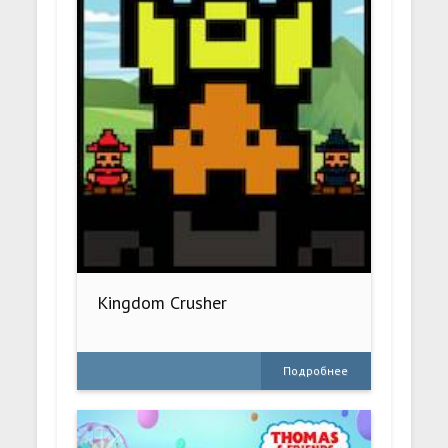
Kingdom Crusher
Подробнее