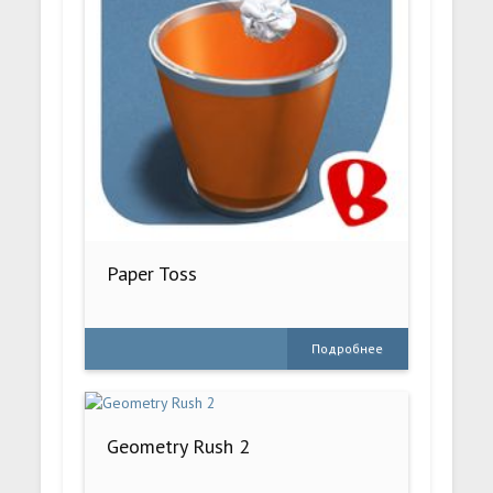
Paper Toss
Подробнее
Geometry Rush 2