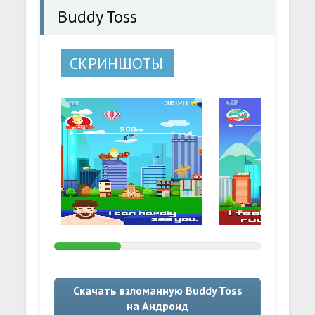
Buddy Toss
СКРИНШОТЫ
Скачать взломанную Buddy Toss
на Андроид