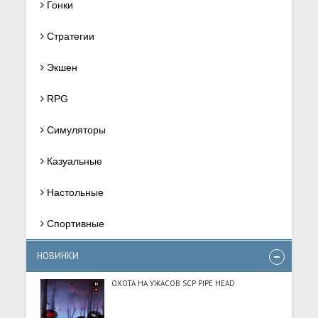
Гонки
Стратегии
Экшен
RPG
Симуляторы
Казуальные
Настольные
Спортивные
НОВИНКИ
ОХОТА НА УЖАСОВ SCP PIPE HEAD