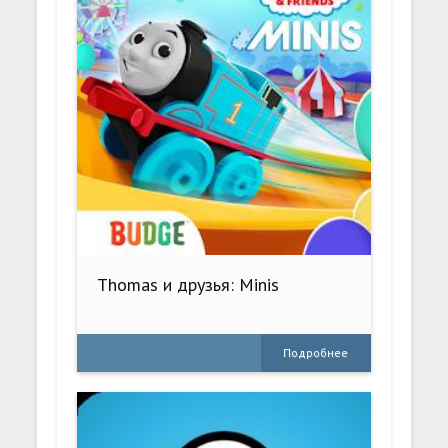
Thomas и друзья: Minis
Подробнее