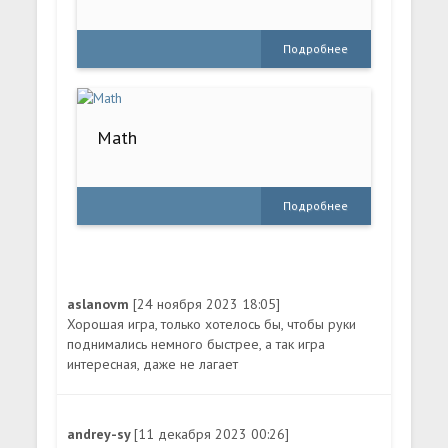
Подробнее
Math
Подробнее
aslanovm
[24 ноября 2023 18:05]
Хорошая игра, только хотелось бы, чтобы руки
поднимались немного быстрее, а так игра
интересная, даже не лагает
andrey-sy
[11 декабря 2023 00:26]