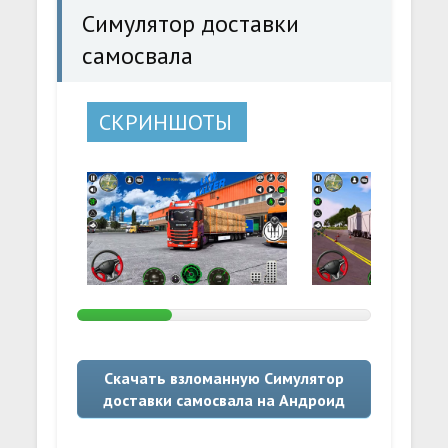
Симулятор доставки
самосвала
СКРИНШОТЫ
Скачать взломанную Симулятор
доставки самосвала на Андроид