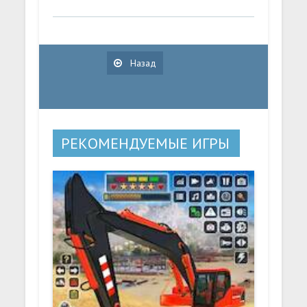
Назад
РЕКОМЕНДУЕМЫЕ ИГРЫ