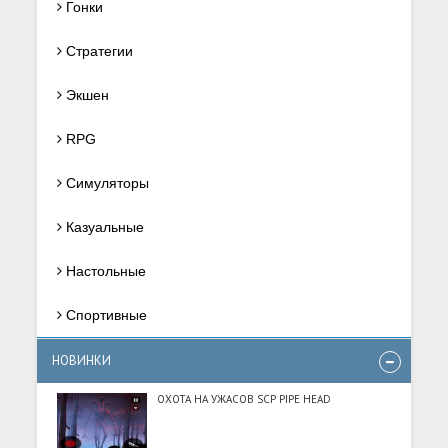
Гонки
Стратегии
Экшен
RPG
Симуляторы
Казуальные
Настольные
Спортивные
НОВИНКИ
ОХОТА НА УЖАСОВ SCP PIPE HEAD