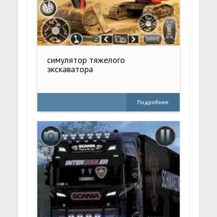
симулятор тяжелого
экскаватора
Подробнее