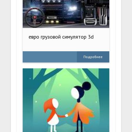
евро грузовой симулятор 3d
Подробнее