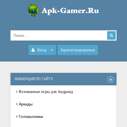
Вход
Зарегистрироваться
НАВИГАЦИЯ ПО САЙТУ
Взломанные игры для Андроид
Аркады
Головоломки