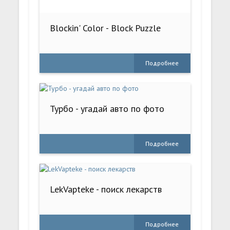
Blockin' Color - Block Puzzle
Подробнее
Турбо - угадай авто по фото
Подробнее
LekVapteke - поиск лекарств
Подробнее