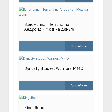
Взломанная Terraria на
Андроид - Мод на деньги
Подробнее
Dynasty Blades: Warriors MMO
Подробнее
KingsRoad