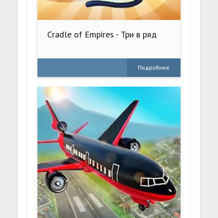
Cradle of Empires - Три в ряд
Подробнее