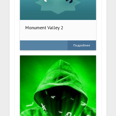
Monument Valley 2
Подробнее