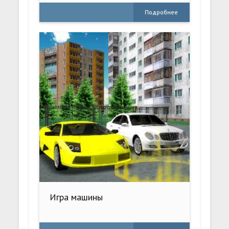
Подробнее
Игра машины