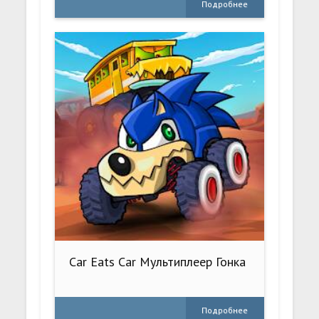
Подробнее
Car Eats Car Мультиплеер Гонка
Подробнее