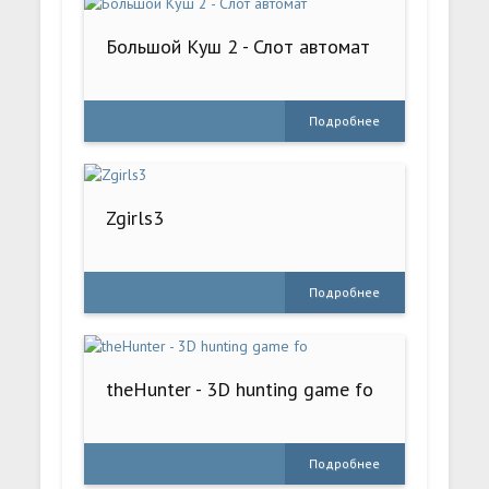
Большой Куш 2 - Слот автомат
Подробнее
Zgirls3
Подробнее
theHunter - 3D hunting game fo
Подробнее