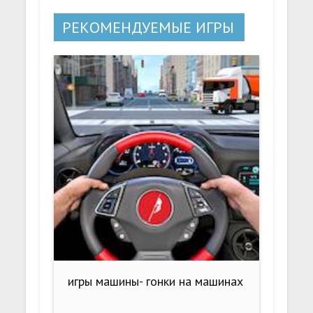
РЕКОМЕНДУЕМЫЕ ИГРЫ
игры машины- гонки на машинах