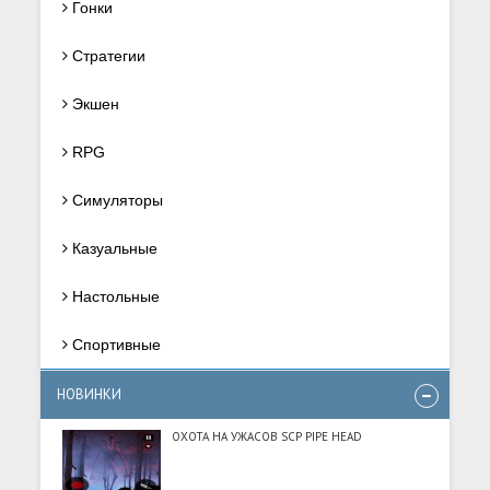
Гонки
Стратегии
Экшен
RPG
Симуляторы
Казуальные
Настольные
Спортивные
НОВИНКИ
ОХОТА НА УЖАСОВ SCP PIPE HEAD