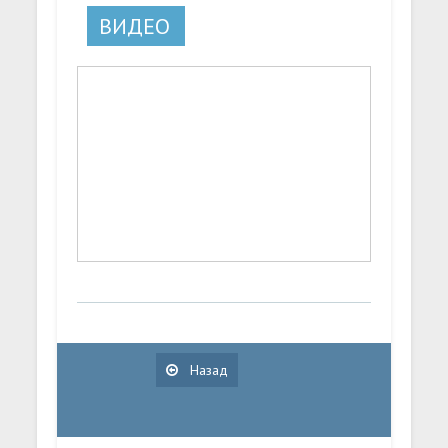
ВИДЕО
Назад