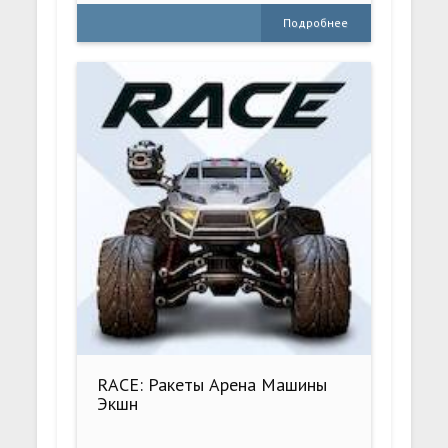
Подробнее
RACE: Ракеты Арена Машины
Экшн