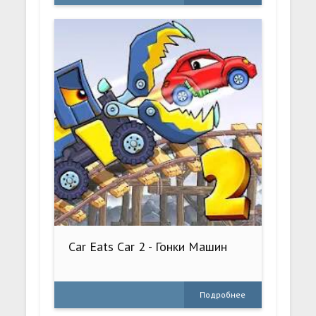
Car Eats Car 2 - Гонки Машин
Подробнее