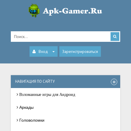
Вход
Зарегистрироваться
НАВИГАЦИЯ ПО САЙТУ
Взломанные игры для Андроид
Аркады
Головоломки