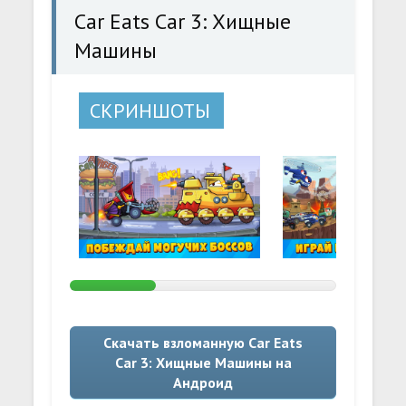
Car Eats Car 3: Хищные
Машины
СКРИНШОТЫ
Скачать взломанную Car Eats
Car 3: Хищные Машины на
Андроид