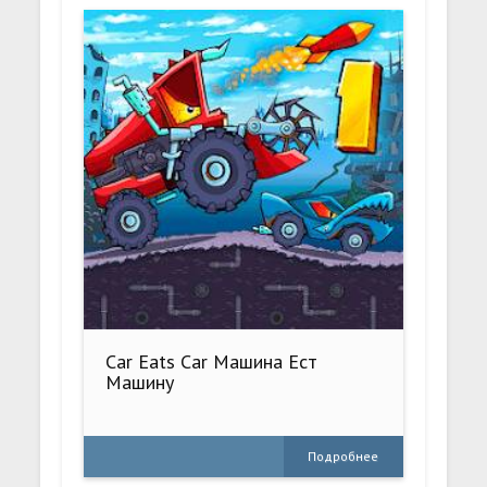
Car Eats Car Машина Ест
Машину
Подробнее