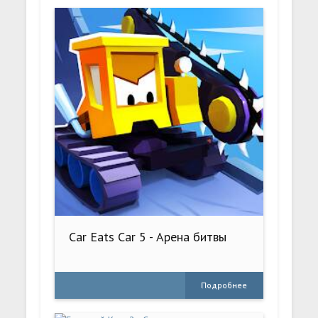
Car Eats Car 5 - Арена битвы
Подробнее