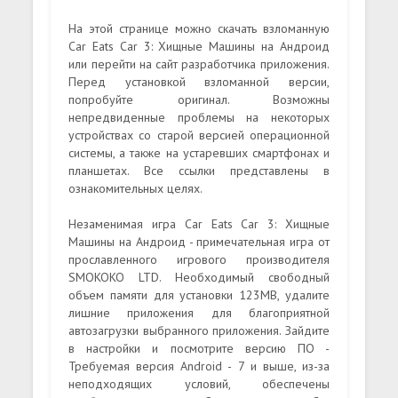
На этой странице можно скачать взломанную
Car Eats Car 3: Хищные Машины на Андроид
или перейти на сайт разработчика приложения.
Перед установкой взломанной версии,
попробуйте оригинал. Возможны
непредвиденные проблемы на некоторых
устройствах со старой версией операционной
системы, а также на устаревших смартфонах и
планшетах. Все ссылки представлены в
ознакомительных целях.
Незаменимая игра Car Eats Car 3: Хищные
Машины на Андроид - примечательная игра от
прославленного игрового производителя
SMOKOKO LTD. Необходимый свободный
объем памяти для установки 123MB, удалите
лишние приложения для благоприятной
автозагрузки выбранного приложения. Зайдите
в настройки и посмотрите версию ПО -
Требуемая версия Android - 7 и выше, из-за
неподходящих условий, обеспечены