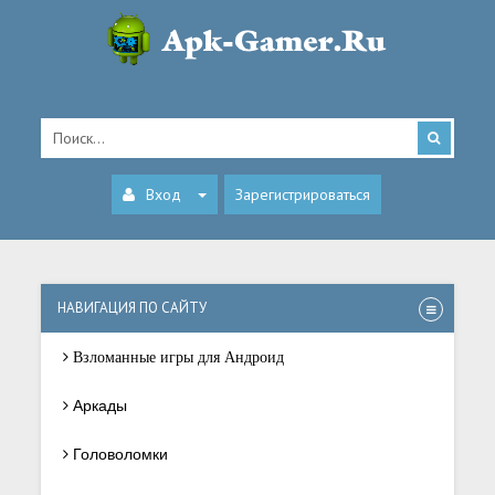
Вход
Зарегистрироваться
НАВИГАЦИЯ ПО САЙТУ
Взломанные игры для Андроид
Аркады
Головоломки