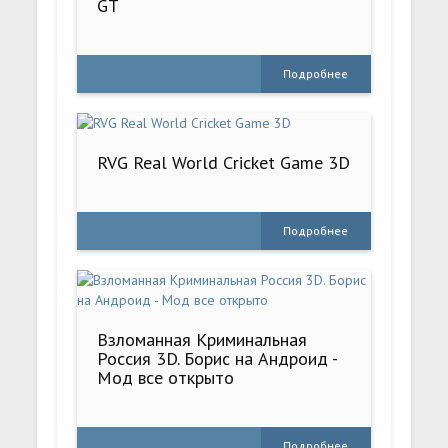
GT
Подробнее
RVG Real World Cricket Game 3D
Подробнее
Взломанная Криминальная
Россия 3D. Борис на Андроид -
Мод все открыто
Подробнее