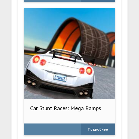
Car Stunt Races: Mega Ramps
Подробнее