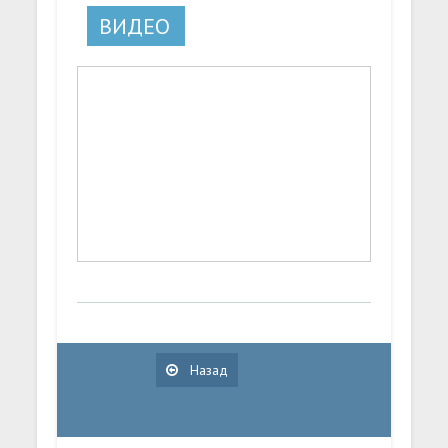
ВИДЕО
Назад