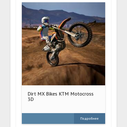
Dirt MX Bikes KTM Motocross
3D
Подробнее