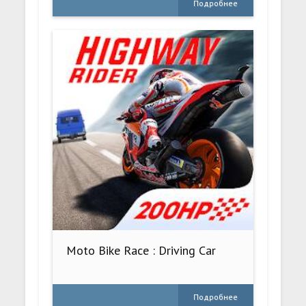
Подробнее
Moto Bike Race : Driving Car
Подробнее