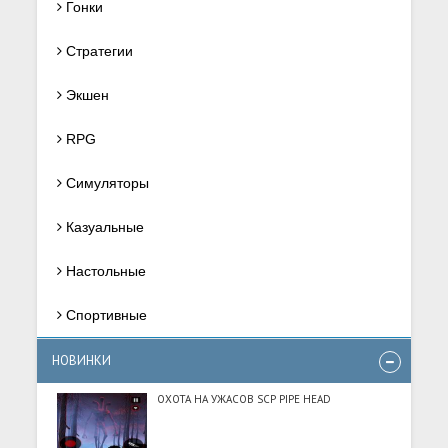
Гонки
Стратегии
Экшен
RPG
Симуляторы
Казуальные
Настольные
Спортивные
НОВИНКИ
ОХОТА НА УЖАСОВ SCP PIPE HEAD