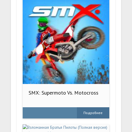
SMX: Supermoto Vs. Motocross
Подробнее