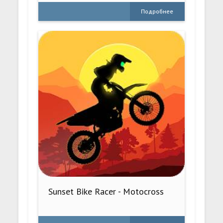
Подробнее
Sunset Bike Racer - Motocross