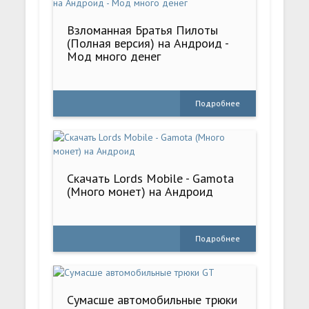
Взломанная Братья Пилоты
(Полная версия) на Андроид -
Мод много денег
Подробнее
Скачать Lords Mobile - Gamota
(Много монет) на Андроид
Подробнее
Сумасше автомобильные трюки