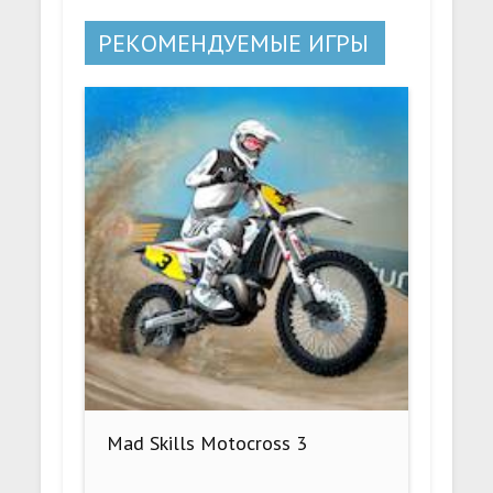
РЕКОМЕНДУЕМЫЕ ИГРЫ
Mad Skills Motocross 3