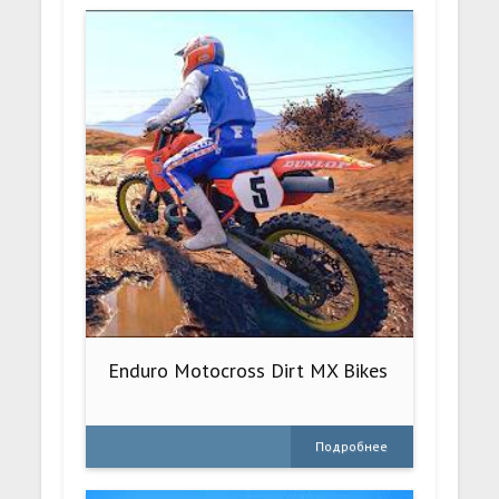
Enduro Motocross Dirt MX Bikes
Подробнее