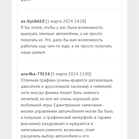
as-byrik610
[1 марта 2024 14:28]
Я бы хотел, чтобы у вас была возможность
выиграть элитные автомобили, а не просто
покупать их. Это дало бы вам возможность
работать над чем-то еще, а не просто получать
наши деньги.
ane4ka-79154
[5 марта 2024 22:00]
Отличная графика (очень нравится детализация
двигателя и дроссельной заслонки) и геймплей,
хотя иногда физика может быть немного
нечеткой, но все же очень хорошей для
мобильной игры. Единственное замечание -
кнопки управления автомобилем могли бы быть
и получше, а графический интерфейс в гараже
(магазине) раздражает и нуждается в
капитальном ремонте, возможно, стоит
разделить выбор автомобиля и его