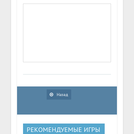
Назад
РЕКОМЕНДУЕМЫЕ ИГРЫ