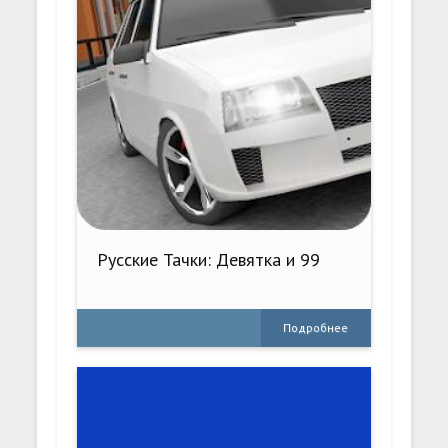
Русские Тачки: Девятка и 99
Подробнее