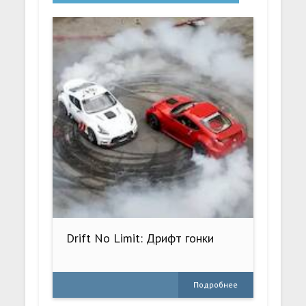
Drift No Limit: Дрифт гонки
Подробнее