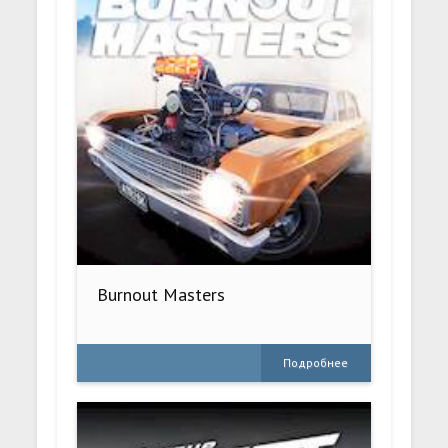
Burnout Masters
Подробнее