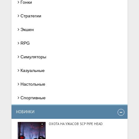
Гонки
Стратегии
Экшен
RPG
Симуляторы
Казуальные
Настольные
Спортивные
НОВИНКИ
ОХОТА НА УЖАСОВ SCP PIPE HEAD