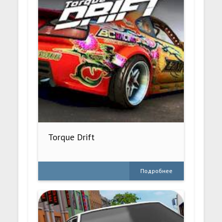
Torque Drift
Подробнее