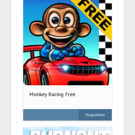
Monkey Racing Free
Подробнее