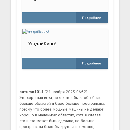
Подробнее
УгадайКино!
Подробнее
autumn1011
[24 ноября 2023 06:32]
Это хорошая игра, но я хотел бы, чтобы было
больше областей и было больше пространства,
потому что более мощные машины не делают
хорошо в маленьких областях, хотя я сделал
это и это может быть сделано, но больше
пространства было бы круто и, возможно,