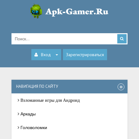
Вход
Зарегистрироваться
НАВИГАЦИЯ ПО САЙТУ
Взломанные игры для Андроид
Аркады
Головоломки