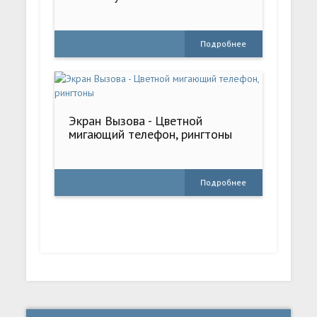
Подробнее
Экран Вызова - Цветной
мигающий телефон, рингтоны
Подробнее