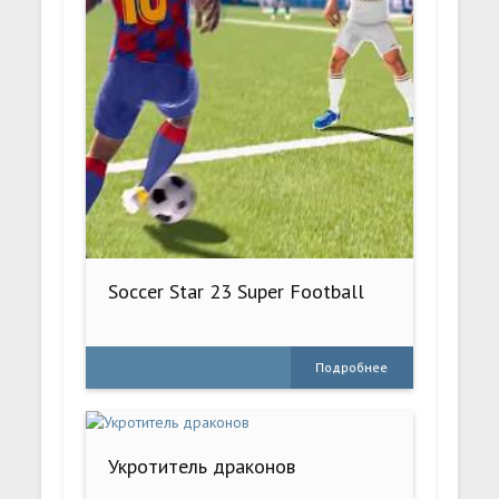
Soccer Star 23 Super Football
Подробнее
Укротитель драконов