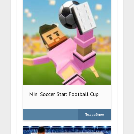
Mini Soccer Star: Football Cup
Подробнее