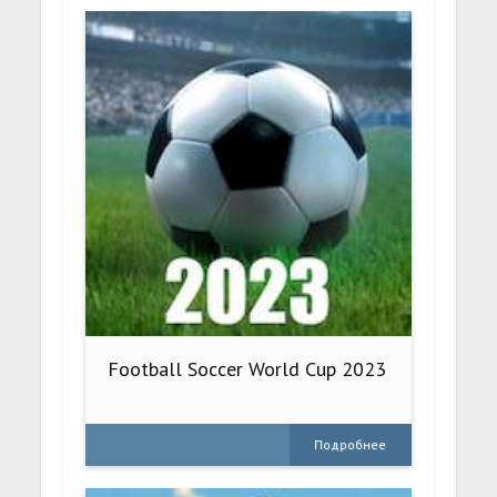
Football Soccer World Cup 2023
Подробнее