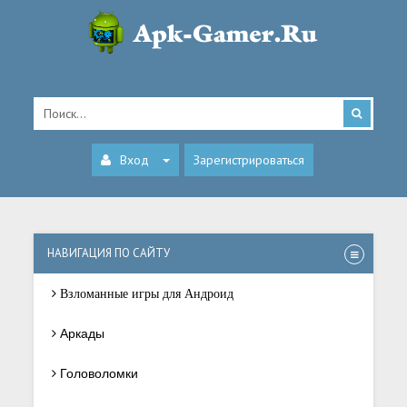
Вход
Зарегистрироваться
НАВИГАЦИЯ ПО САЙТУ
Взломанные игры для Андроид
Аркады
Головоломки