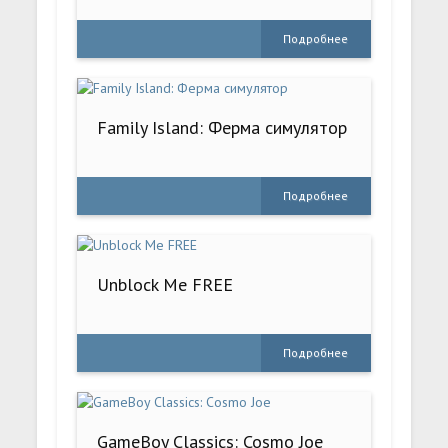
Подробнее
Family Island: Ферма симулятор
Подробнее
Unblock Me FREE
Подробнее
GameBoy Classics: Cosmo Joe