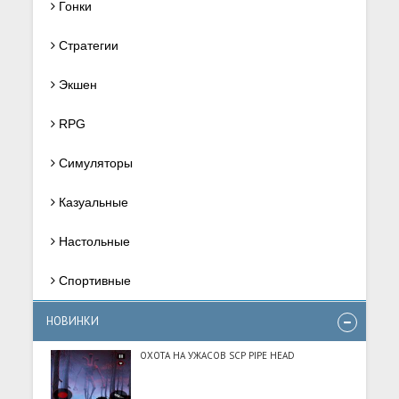
Гонки
Стратегии
Экшен
RPG
Симуляторы
Казуальные
Настольные
Спортивные
НОВИНКИ
ОХОТА НА УЖАСОВ SCP PIPE HEAD