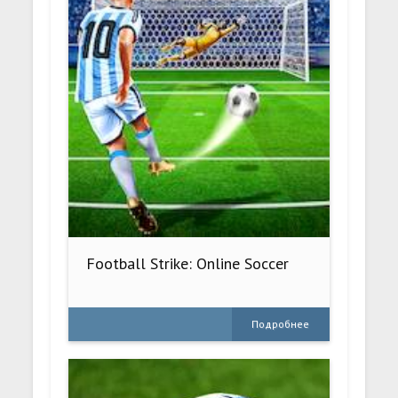
Football Strike: Online Soccer
Подробнее