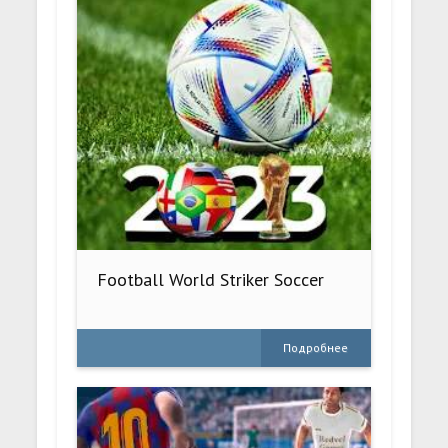
Football World Striker Soccer
Подробнее