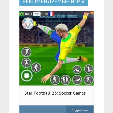
РЕКОМЕНДУЕМЫЕ ИГРЫ
Star Football 23: Soccer Games
Подробнее