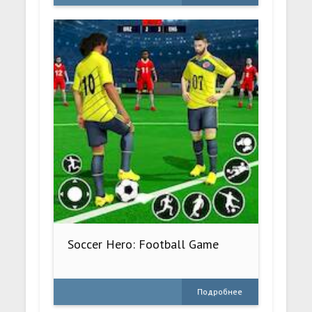
Soccer Hero: Football Game
Подробнее