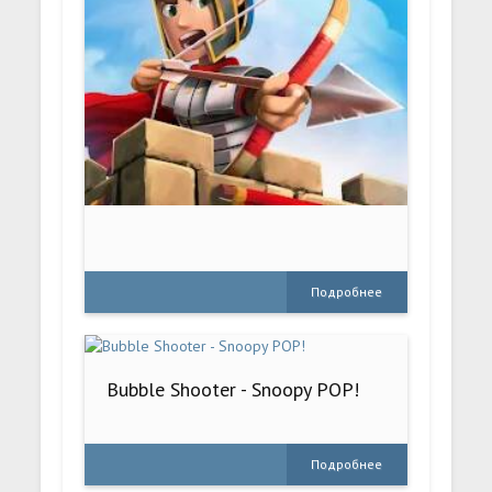
Подробнее
Bubble Shooter - Snoopy POP!
Подробнее