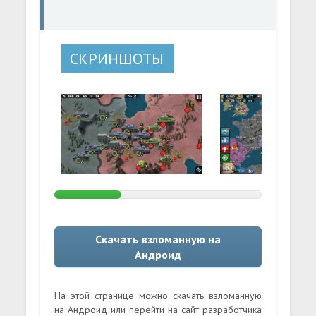
СКРИНШОТЫ
Скачать взломанную на
Андроид
На этой странице можно скачать взломанную
на Андроид или перейти на сайт разработчика