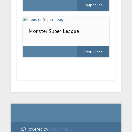
Подробнее
Monster Super League
Подробнее
Powered by
Apk-Gamer.ru