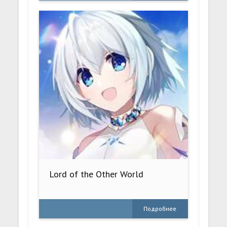
Lord of the Other World
Подробнее