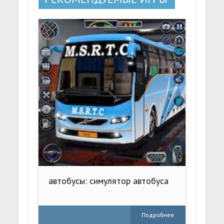
автобусы: симулятор автобуса
Подробнее