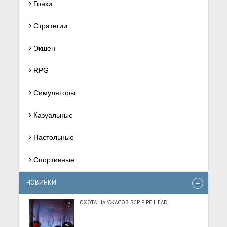
Гонки
Стратегии
Экшен
RPG
Симуляторы
Казуальные
Настольные
Спортивные
НОВИНКИ
ОХОТА НА УЖАСОВ SCP PIPE HEAD