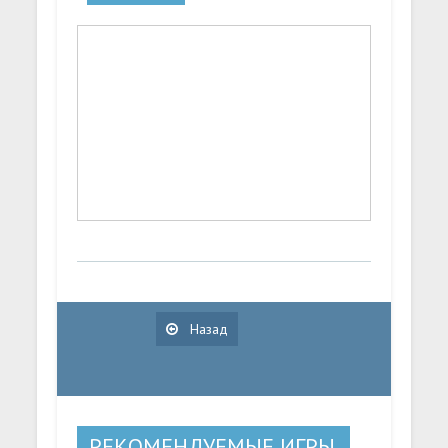
Назад
РЕКОМЕНДУЕМЫЕ ИГРЫ