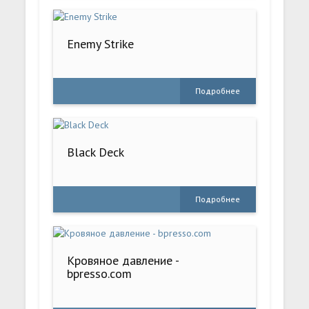
Enemy Strike
Подробнее
Black Deck
Подробнее
Кровяное давление -
bpresso.com