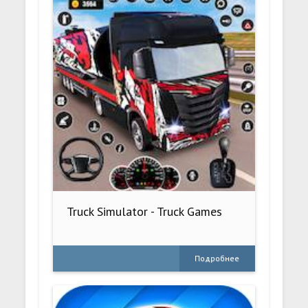
Truck Simulator - Truck Games
Подробнее