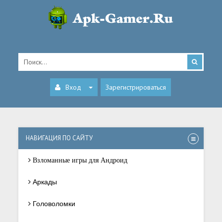
Вход
Зарегистрироваться
НАВИГАЦИЯ ПО САЙТУ
Взломанные игры для Андроид
Аркады
Головоломки