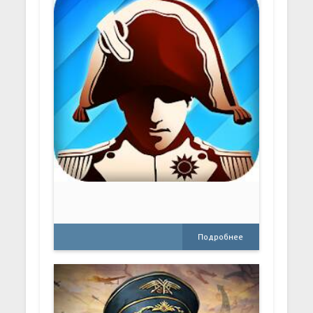
Подробнее