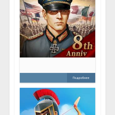
Подробнее