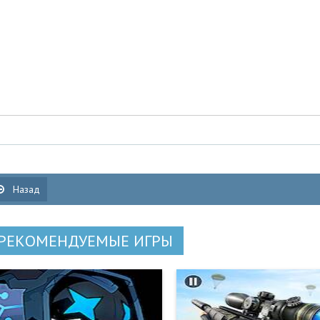
Назад
РЕКОМЕНДУЕМЫЕ ИГРЫ