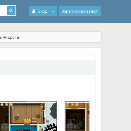
Вход
Зарегистрироваться
на Андроид