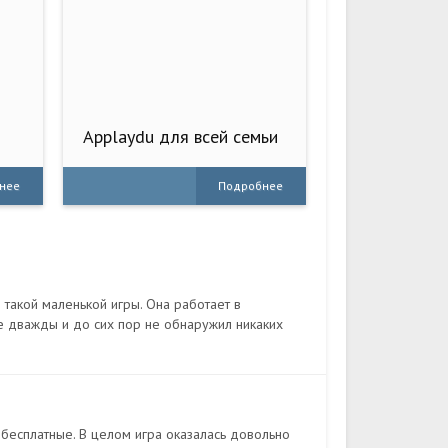
Applaydu для всей семьи
нее
Подробнее
 такой маленькой игры. Она работает в
е дважды и до сих пор не обнаружил никаких
 - бесплатные. В целом игра оказалась довольно