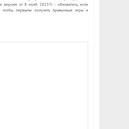
версию от 8 нояб. 2023?г. - обновитесь, если
, чтобы первыми получить привычные игры и