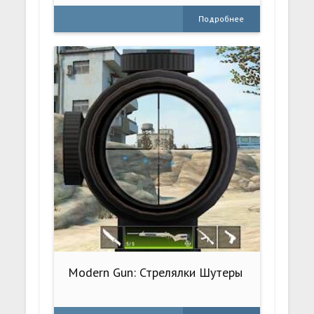
Подробнее
Modern Gun: Стрелялки Шутеры