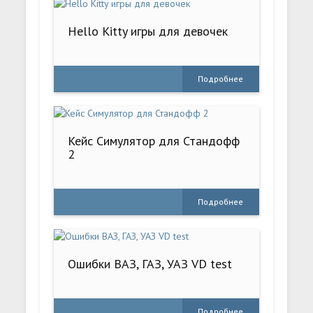
Hello Kitty игры для девочек
Подробнее
Кейс Симулятор для Стандофф
2
Подробнее
Ошибки ВАЗ, ГАЗ, УАЗ VD test
Подробнее