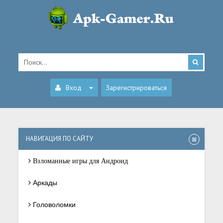
Вход
Зарегистрироваться
НАВИГАЦИЯ ПО САЙТУ
Взломанные игры для Андроид
Аркады
Головоломки