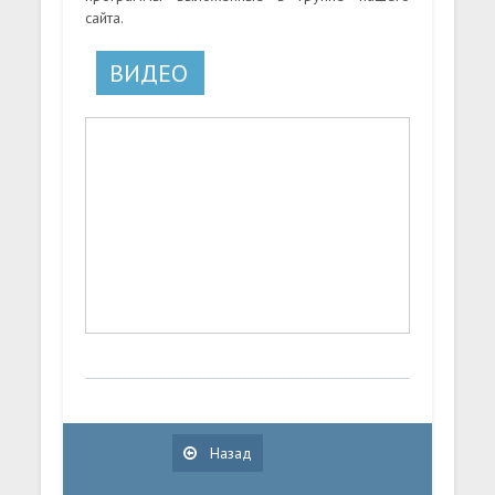
сайта.
ВИДЕО
Назад