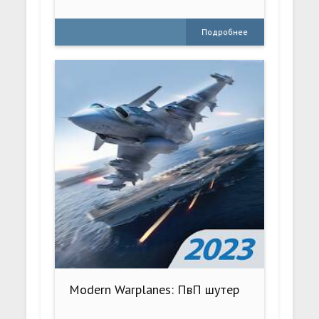
Подробнее
Modern Warplanes: ПвП шутер