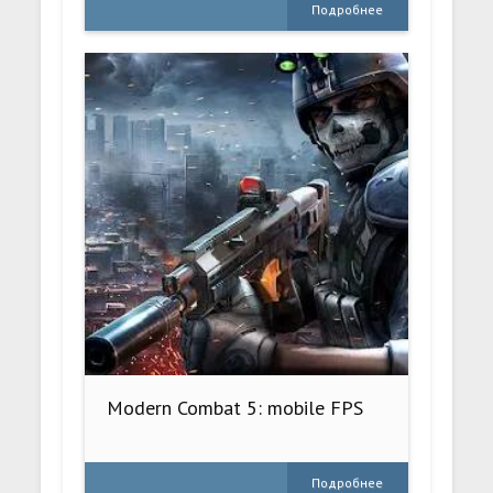
Подробнее
Modern Combat 5: mobile FPS
Подробнее