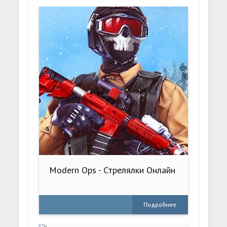
Modern Ops - Стрелялки Онлайн
Подробнее