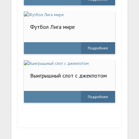
Футбол Лига мире
Подробнее
Выигрышный слот с джекпотом
Подробнее