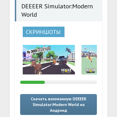
DEEEER Simulator:Modern
World
СКРИНШОТЫ
Скачать взломанную DEEEER
Simulator:Modern World на
Андроид