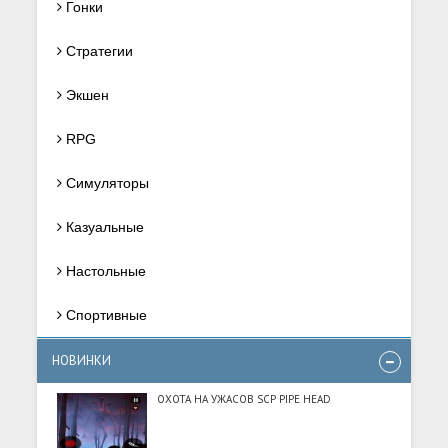
Гонки
Стратегии
Экшен
RPG
Симуляторы
Казуальные
Настольные
Спортивные
НОВИНКИ
ОХОТА НА УЖАСОВ SCP PIPE HEAD