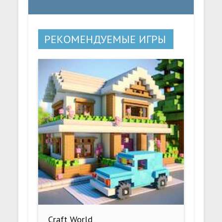
РЕКОМЕНДУЕМЫЕ ИГРЫ
Craft World