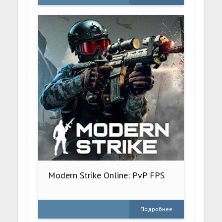
Modern Strike Online: PvP FPS
Подробнее