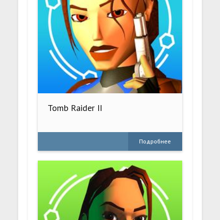
Tomb Raider II
Подробнее