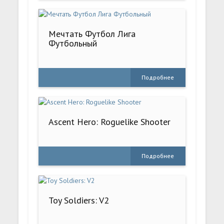
Мечтать Футбол Лига
Футбольный
Подробнее
Ascent Hero: Roguelike Shooter
Подробнее
Toy Soldiers: V2