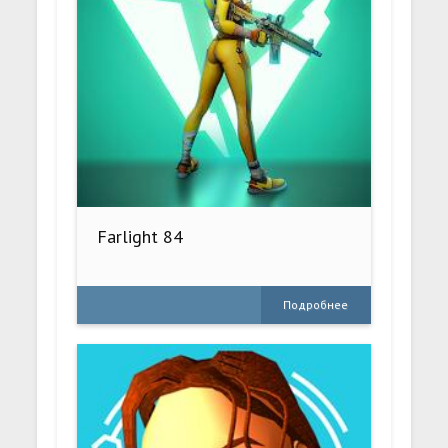
Farlight 84
Подробнее