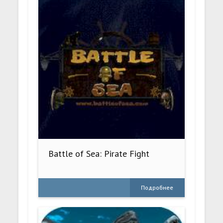
Battle of Sea: Pirate Fight
Подробнее