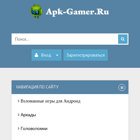
Вход
Зарегистрироваться
НАВИГАЦИЯ ПО САЙТУ
Взломанные игры для Андроид
Аркады
Головоломки