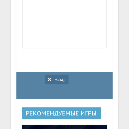
Назад
РЕКОМЕНДУЕМЫЕ ИГРЫ