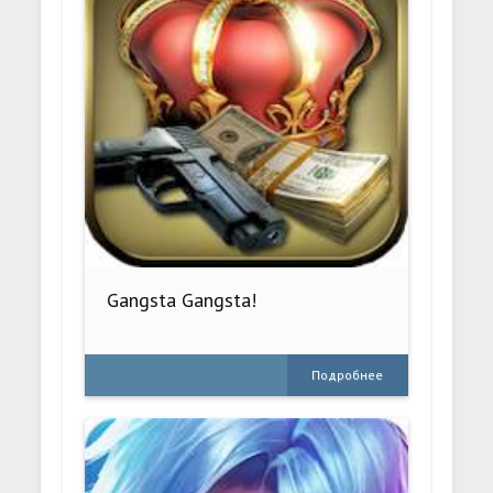
Gangsta Gangsta!
Подробнее