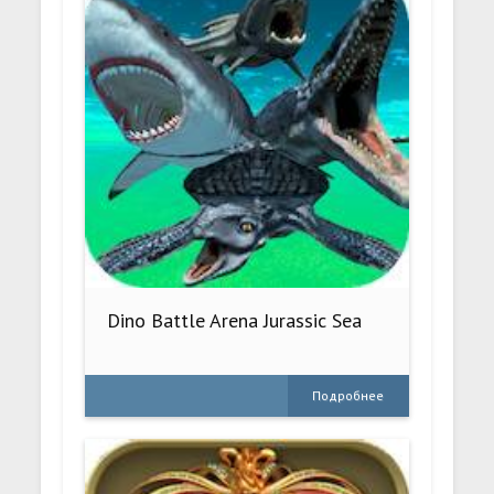
Dino Battle Arena Jurassic Sea
Подробнее