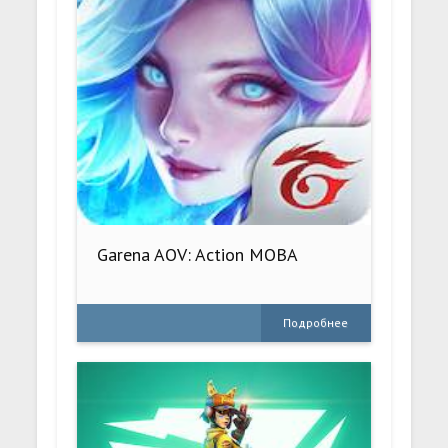
Garena AOV: Action MOBA
Подробнее