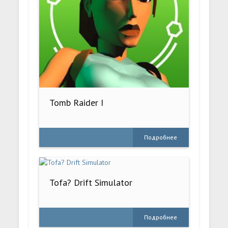
Tomb Raider I
Подробнее
Tofa? Drift Simulator
Подробнее