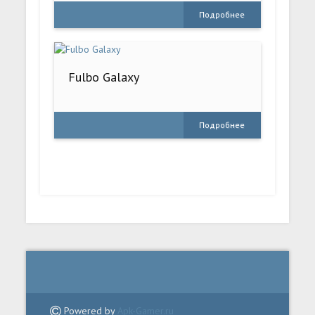
Подробнее
Fulbo Galaxy
Подробнее
Powered by
Apk-Gamer.ru