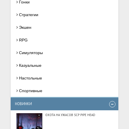
Гонки
Стратегии
Экшен
RPG
Симуляторы
Казуальные
Настольные
Спортивные
НОВИНКИ
ОХОТА НА УЖАСОВ SCP PIPE HEAD