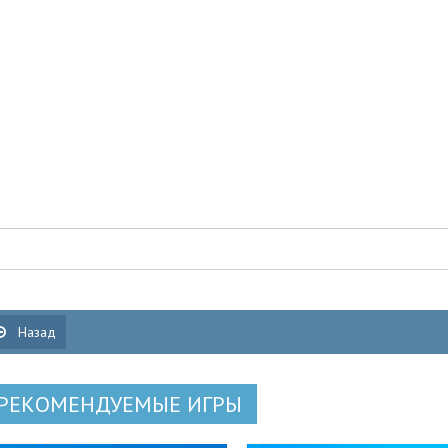
Назад
РЕКОМЕНДУЕМЫЕ ИГРЫ