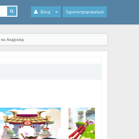
Вход
Зарегистрироваться
) на Андроид