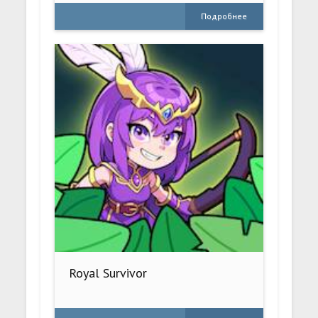
Подробнее
Royal Survivor