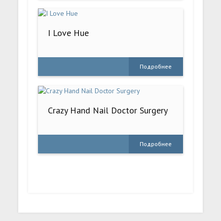
I Love Hue
Подробнее
Crazy Hand Nail Doctor Surgery
Подробнее