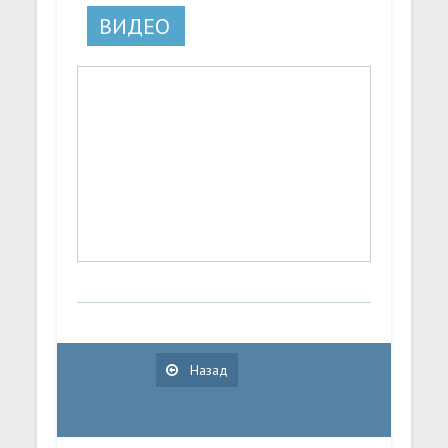
ВИДЕО
Назад