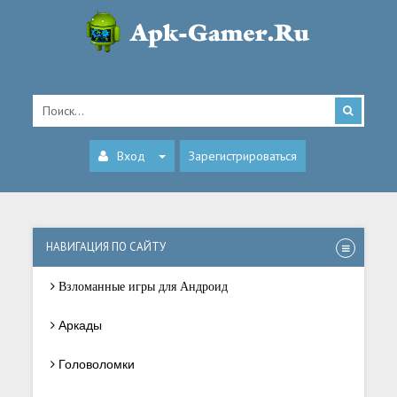
Вход
Зарегистрироваться
НАВИГАЦИЯ ПО САЙТУ
Взломанные игры для Андроид
Аркады
Головоломки