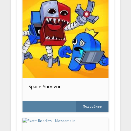
Space Survivor
Подробнее