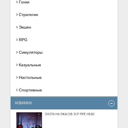
Гонки
Стратегии
Экшен
RPG
Симуляторы
Казуальные
Настольные
Спортивные
НОВИНКИ
ОХОТА НА УЖАСОВ SCP PIPE HEAD