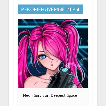
РЕКОМЕНДУЕМЫЕ ИГРЫ
Neon Survivor: Deepest Space