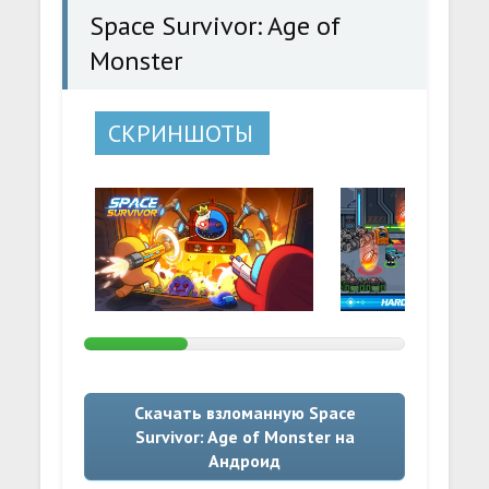
Space Survivor: Age of
Monster
СКРИНШОТЫ
Скачать взломанную Space
Survivor: Age of Monster на
Андроид