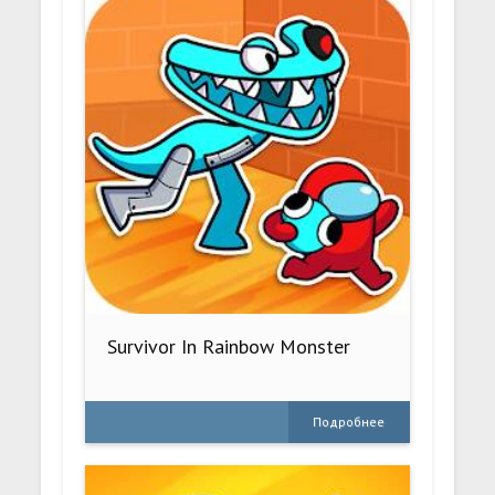
Survivor In Rainbow Monster
Подробнее