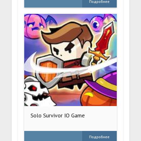
Подробнее
Solo Survivor IO Game
Подробнее