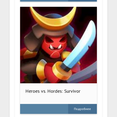
Heroes vs. Hordes: Survivor
Подробнее