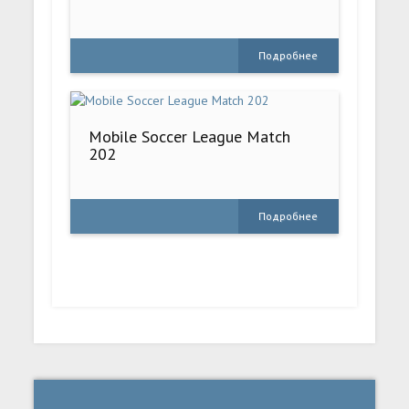
Подробнее
Mobile Soccer League Match
202
Подробнее