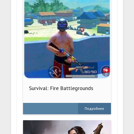
Survival: Fire Battlegrounds
Подробнее