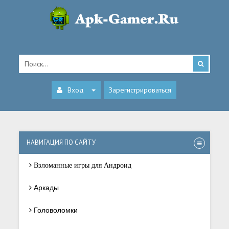
Вход
Зарегистрироваться
НАВИГАЦИЯ ПО САЙТУ
Взломанные игры для Андроид
Аркады
Головоломки