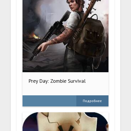
Prey Day: Zombie Survival
Подробнее