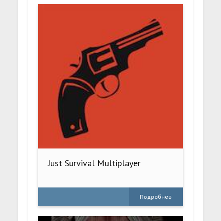
Just Survival Multiplayer
Подробнее