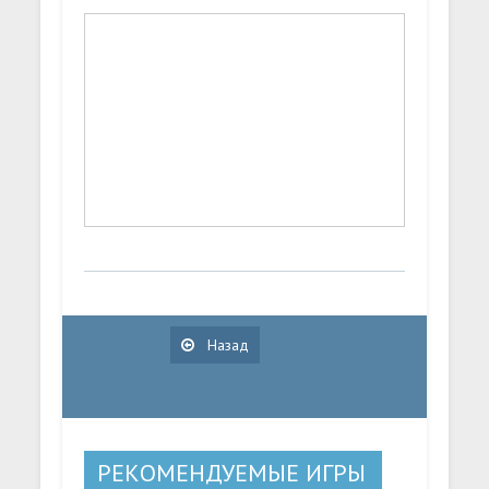
Назад
РЕКОМЕНДУЕМЫЕ ИГРЫ