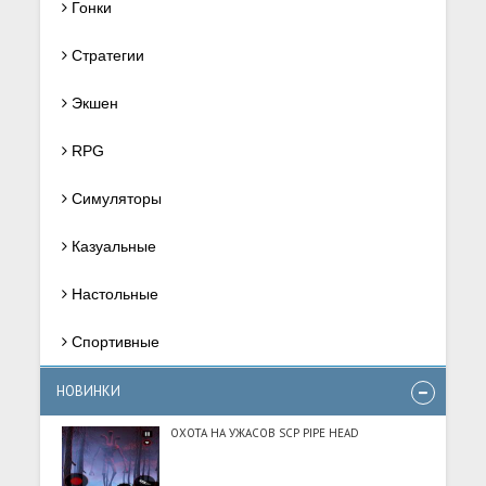
Гонки
Стратегии
Экшен
RPG
Симуляторы
Казуальные
Настольные
Спортивные
НОВИНКИ
ОХОТА НА УЖАСОВ SCP PIPE HEAD