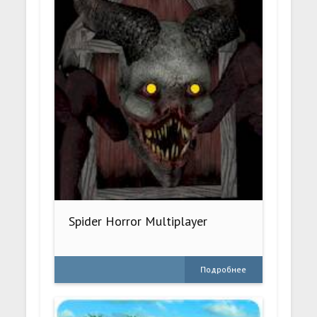
Spider Horror Multiplayer
Подробнее