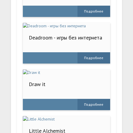
Подробнее
Deadroom - игры без интернета
Подробнее
Draw it
Подробнее
Little Alchemist