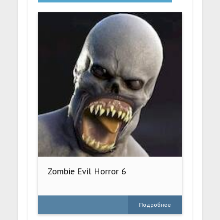
Zombie Evil Horror 6
Подробнее