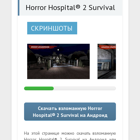
Horror Hospital® 2 Survival
СКРИНШОТЫ
Скачать взломанную Horror
Hospital® 2 Survival на Андроид
На этой странице можно скачать взломанную
Horror Hospital® 2 Survival на Андроид или