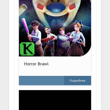
Horror Brawl
Подробнее