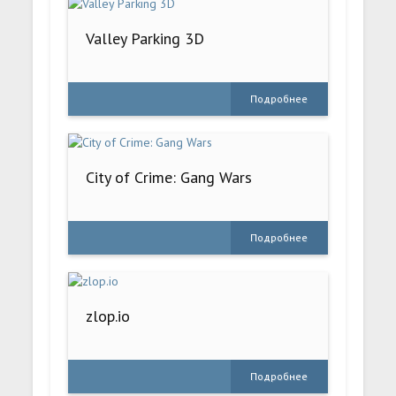
Valley Parking 3D
Подробнее
City of Crime: Gang Wars
Подробнее
zlop.io
Подробнее