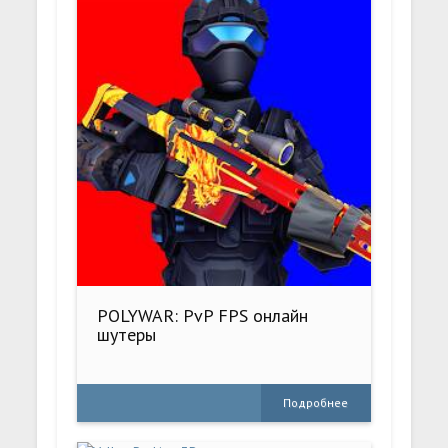
POLYWAR: PvP FPS онлайн
шутеры
Подробнее