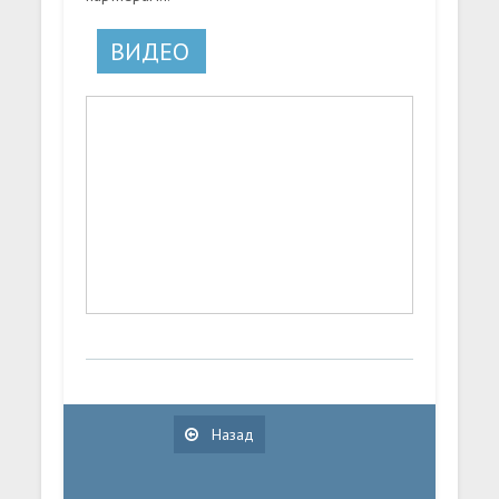
ВИДЕО
Назад