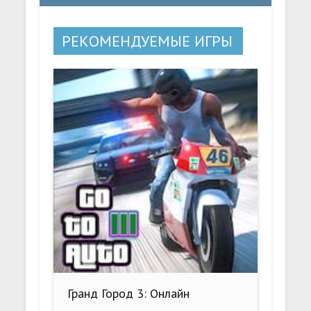
РЕКОМЕНДУЕМЫЕ ИГРЫ
Гранд Город 3: Онлайн