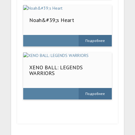
Noah&#39;s Heart
Подробнее
XENO BALL: LEGENDS
WARRIORS
Подробнее