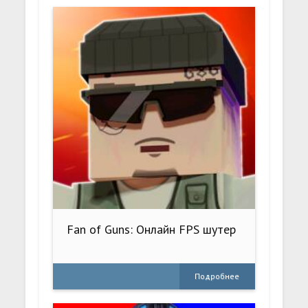
Fan of Guns: Онлайн FPS шутер
Подробнее