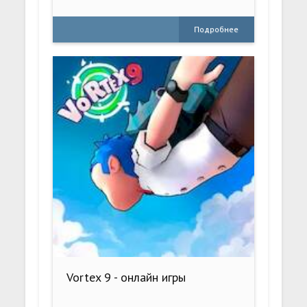
Подробнее
Vortex 9 - онлайн игры