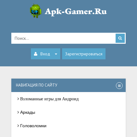
Вход
Зарегистрироваться
НАВИГАЦИЯ ПО САЙТУ
Взломанные игры для Андроид
Аркады
Головоломки