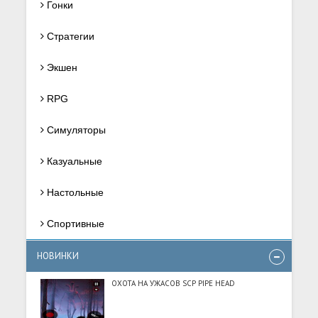
Гонки
Стратегии
Экшен
RPG
Симуляторы
Казуальные
Настольные
Спортивные
НОВИНКИ
ОХОТА НА УЖАСОВ SCP PIPE HEAD