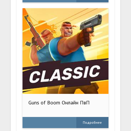
Guns of Boom Онлайн ПвП
Подробнее