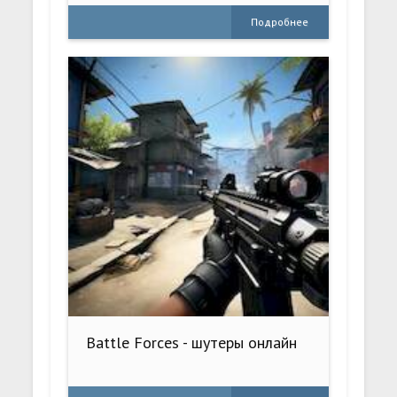
Подробнее
Battle Forces - шутеры онлайн