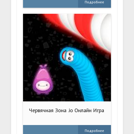
Подробнее
Червячная Зона .io Онлайн Игра
Подробнее