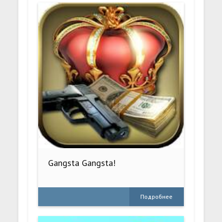
Gangsta Gangsta!
Подробнее