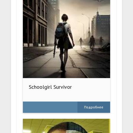
Schoolgirl Survivor
Подробнее