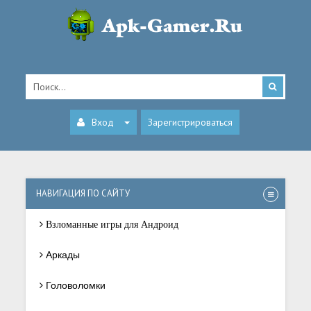
Вход
Зарегистрироваться
НАВИГАЦИЯ ПО САЙТУ
Взломанные игры для Андроид
Аркады
Головоломки