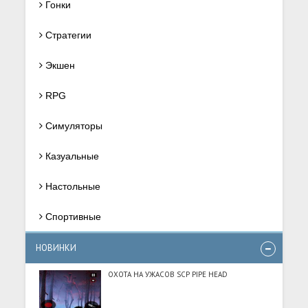
Гонки
Стратегии
Экшен
RPG
Симуляторы
Казуальные
Настольные
Спортивные
НОВИНКИ
ОХОТА НА УЖАСОВ SCP PIPE HEAD