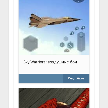
Sky Warriors: воздушные бои
Подробнее