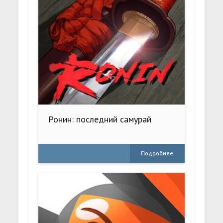
Ронин: последний самурай
Подробнее