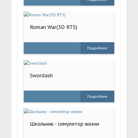
Roman War(3D RTS)
Подробнее
Swordash
Подробнее
Школьник - симулятор жизни