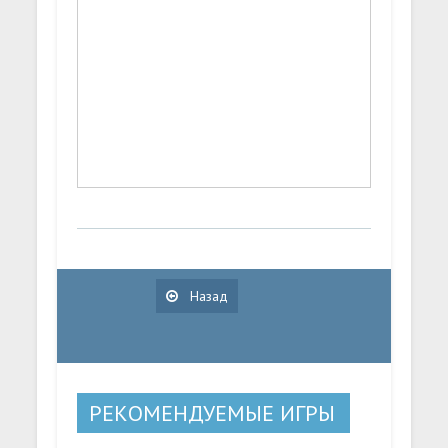
Назад
РЕКОМЕНДУЕМЫЕ ИГРЫ