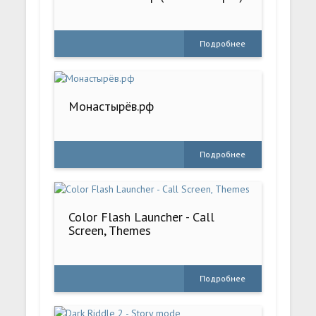
Подробнее
Монастырёв.рф
Подробнее
Color Flash Launcher - Call
Screen, Themes
Подробнее