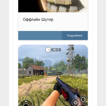
Оффлайн Шутер
Подробнее