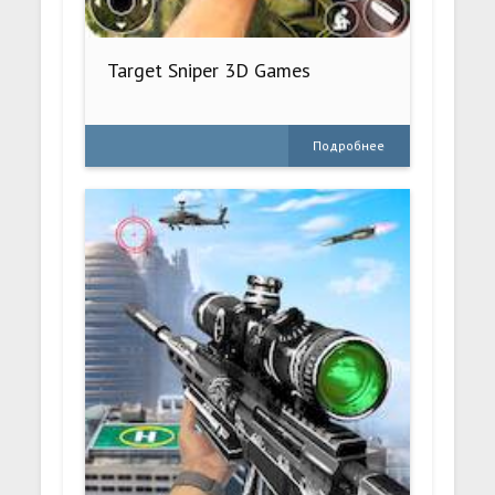
Target Sniper 3D Games
Подробнее