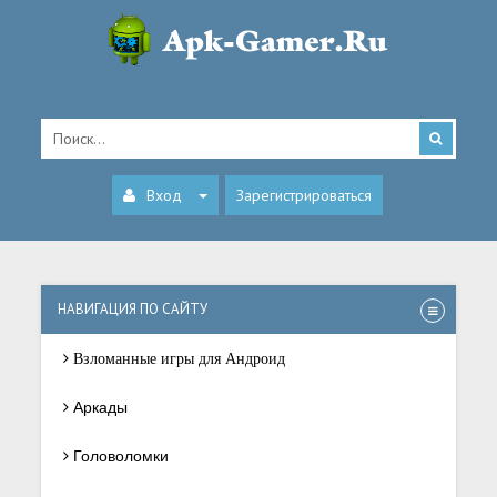
Вход
Зарегистрироваться
НАВИГАЦИЯ ПО САЙТУ
Взломанные игры для Андроид
Аркады
Головоломки