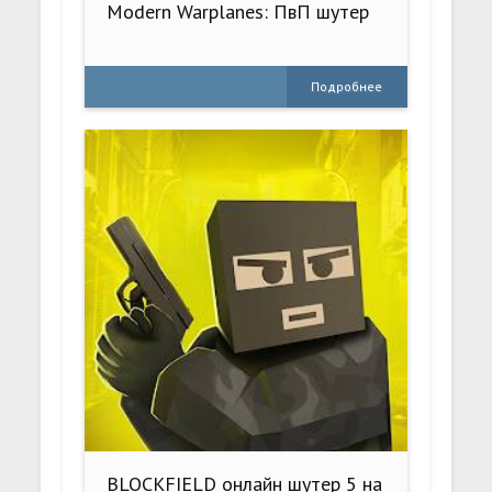
Modern Warplanes: ПвП шутер
Подробнее
BLOCKFIELD онлайн шутер 5 на