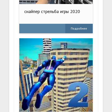
снайпер стрельба игры 2020
Подробнее