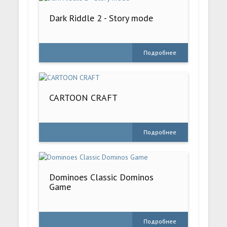
Dark Riddle 2 - Story mode
Подробнее
CARTOON CRAFT
Подробнее
Dominoes Classic Dominos
Game
Подробнее