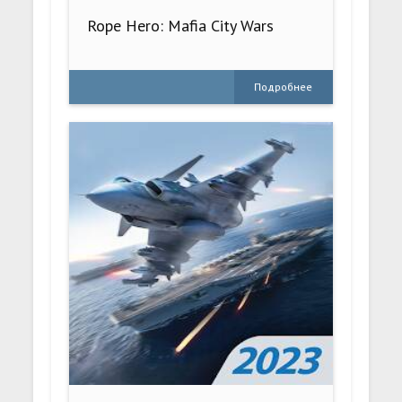
Rope Hero: Mafia City Wars
Подробнее