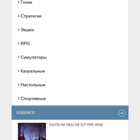
Гонки
Стратегии
Экшен
RPG
Симуляторы
Казуальные
Настольные
Спортивные
НОВИНКИ
ОХОТА НА УЖАСОВ SCP PIPE HEAD