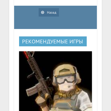
Назад
РЕКОМЕНДУЕМЫЕ ИГРЫ