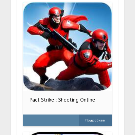
Pact Strike : Shooting Online
Подробнее