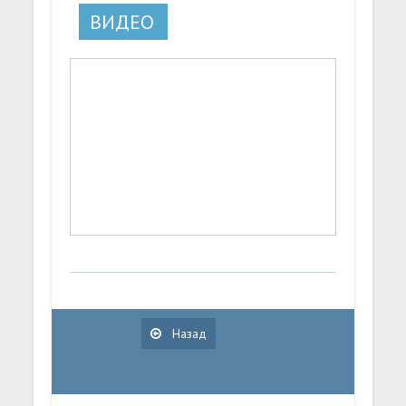
ВИДЕО
Назад