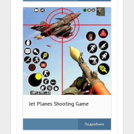
Jet Planes Shooting Game
Подробнее