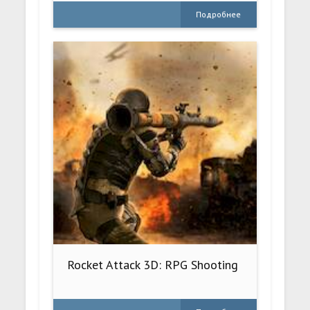
Подробнее
Rocket Attack 3D: RPG Shooting