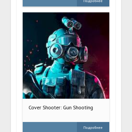
Подробнее
Cover Shooter: Gun Shooting
Подробнее