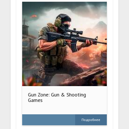
Gun Zone: Gun & Shooting
Games
Подробнее