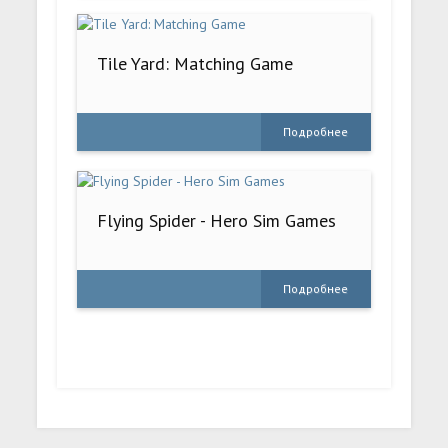
Tile Yard: Matching Game
Подробнее
Flying Spider - Hero Sim Games
Подробнее