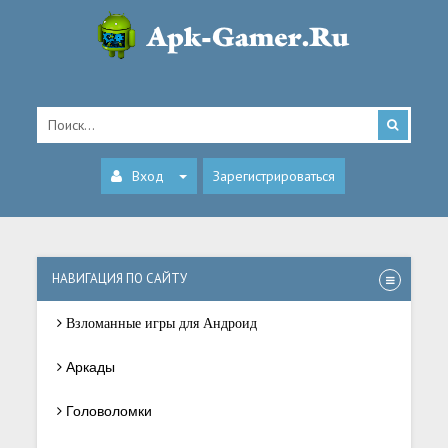
Вход
Зарегистрироваться
НАВИГАЦИЯ ПО САЙТУ
Взломанные игры для Андроид
Аркады
Головоломки