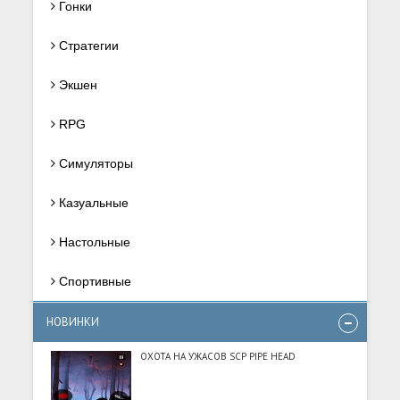
Гонки
Стратегии
Экшен
RPG
Симуляторы
Казуальные
Настольные
Спортивные
НОВИНКИ
ОХОТА НА УЖАСОВ SCP PIPE HEAD