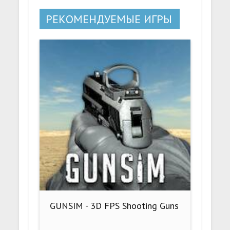
РЕКОМЕНДУЕМЫЕ ИГРЫ
GUNSIM - 3D FPS Shooting Guns