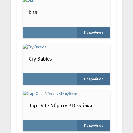
bits
Подробнее
Cry Babies
Подробнее
Tap Out - Убрать 3D кубики
Подробнее