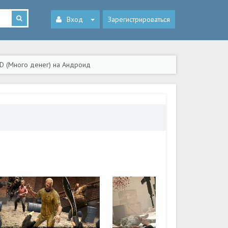
Вход
Зарегистрироваться
 3D (Много денег) на Андроид