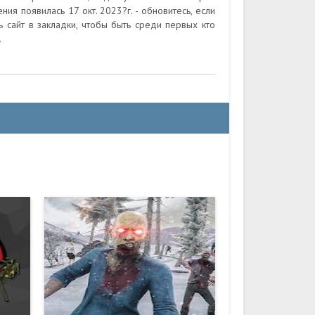
я появилась 17 окт. 2023?г. - обновитесь, если
 сайт в закладки, чтобы быть среди первых кто
.