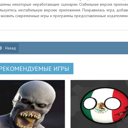
алены некоторые неработающие сценарии. Стабильная версия приложени
льзуетесь нестабильную версию приложения. Понравилась игра, добавь
тановить современные игры и программы предоставленные издателями
Назад
РЕКОМЕНДУЕМЫЕ ИГРЫ