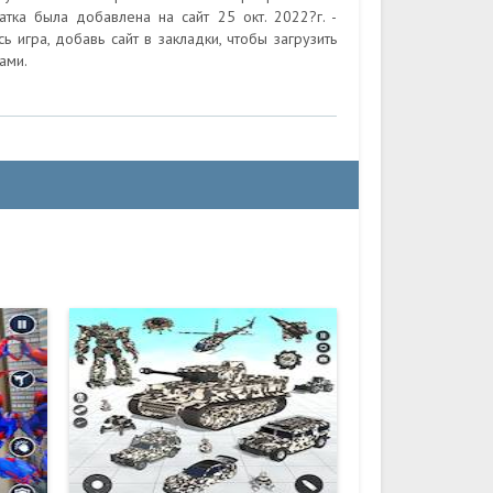
тка была добавлена на сайт 25 окт. 2022?г. -
 игра, добавь сайт в закладки, чтобы загрузить
ами.