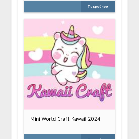
Подробнее
Mini World Craft Kawaii 2024