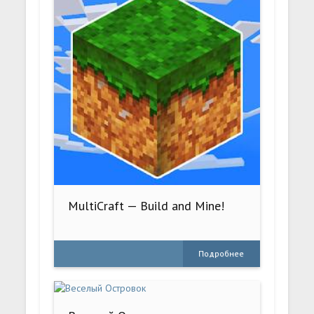
MultiCraft — Build and Mine!
Подробнее