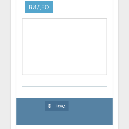
ВИДЕО
Назад