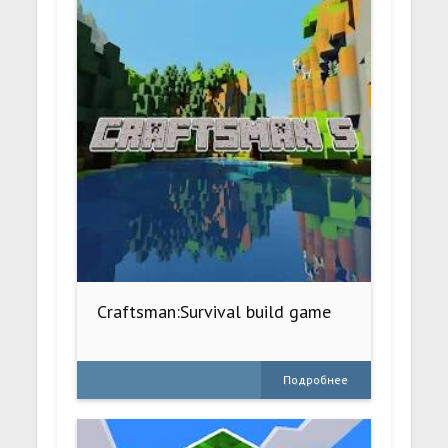
Craftsman:Survival build game
Подробнее