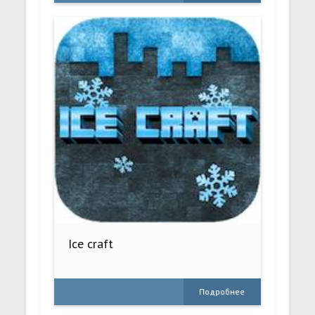
Ice craft
Подробнее