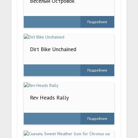
Веселый Островок
Подробнее
Dirt Bike Unchained
Подробнее
Rev Heads Rally
Подробнее