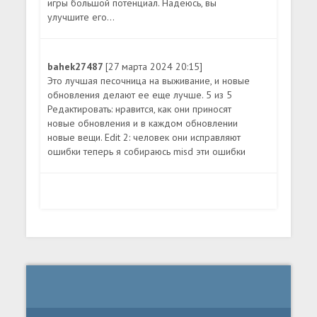
игры большой потенциал. Надеюсь, вы
улучшите его...
bahek27487
[27 марта 2024 20:15]
Это лучшая песочница на выживание, и новые
обновления делают ее еще лучше. 5 из 5
Редактировать: нравится, как они приносят
новые обновления и в каждом обновлении
новые вещи. Edit 2: человек они исправляют
ошибки теперь я собираюсь misd эти ошибки