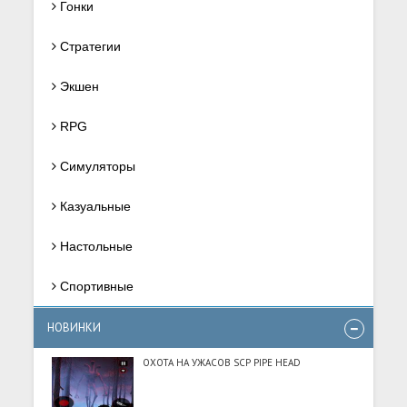
Гонки
Стратегии
Экшен
RPG
Симуляторы
Казуальные
Настольные
Спортивные
НОВИНКИ
ОХОТА НА УЖАСОВ SCP PIPE HEAD