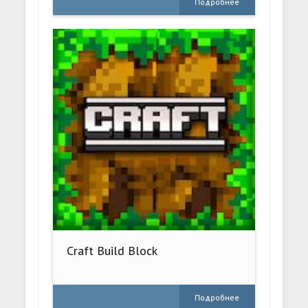
Подробнее
Craft Build Block
Подробнее