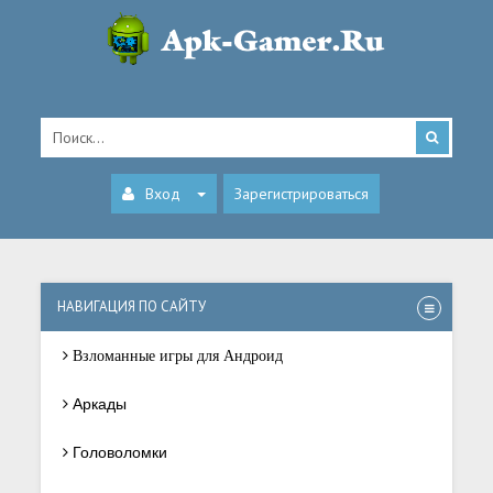
Вход
Зарегистрироваться
НАВИГАЦИЯ ПО САЙТУ
Взломанные игры для Андроид
Аркады
Головоломки