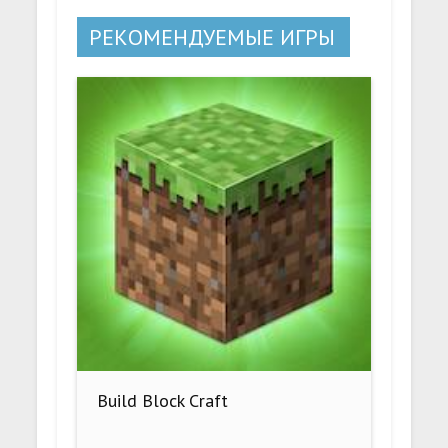
РЕКОМЕНДУЕМЫЕ ИГРЫ
Build Block Craft