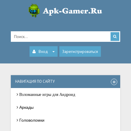
Вход
Зарегистрироваться
НАВИГАЦИЯ ПО САЙТУ
Взломанные игры для Андроид
Аркады
Головоломки