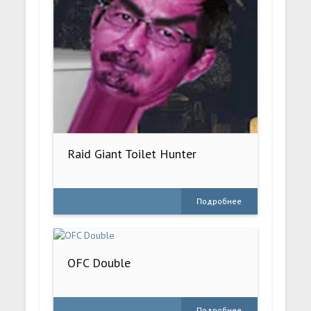
Raid Giant Toilet Hunter
Подробнее
OFC Double
Подробнее