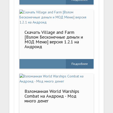
Скачать Village and Farm
[Взлом Бесконечные деньги и
МОД Меню] версия 1.2.1 на
Андроид
Подробнее
Взломанная World Warships
Combat на Андроид - Мод
много денег