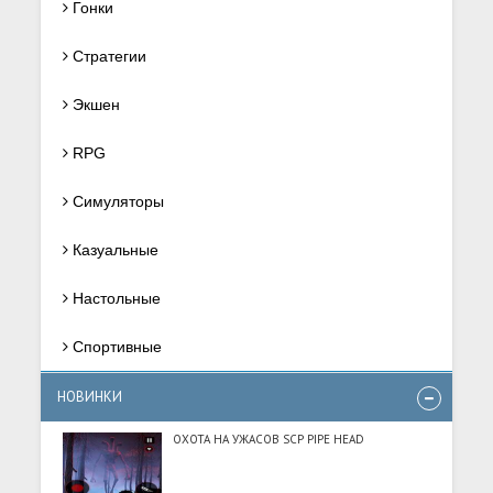
Гонки
Стратегии
Экшен
RPG
Симуляторы
Казуальные
Настольные
Спортивные
НОВИНКИ
ОХОТА НА УЖАСОВ SCP PIPE HEAD