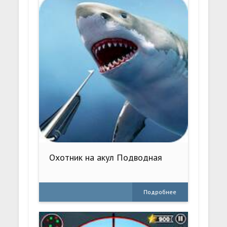
Охотник на акул Подводная
Подробнее