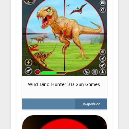
Wild Dino Hunter 3D Gun Games
Подробнее