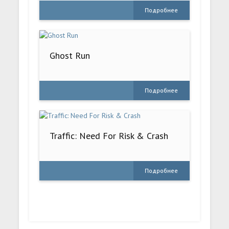
Подробнее
Ghost Run
Подробнее
Traffic: Need For Risk & Crash
Подробнее