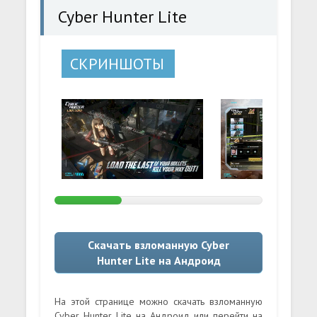
Cyber Hunter Lite
СКРИНШОТЫ
Скачать взломанную Cyber
Hunter Lite на Андроид
На этой странице можно скачать взломанную
Cyber Hunter Lite на Андроид или перейти на