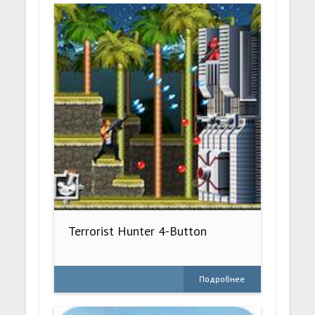
Terrorist Hunter 4-Button
Подробнее