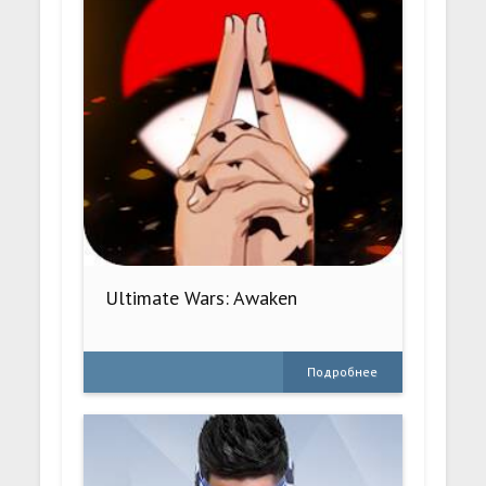
Ultimate Wars: Awaken
Подробнее