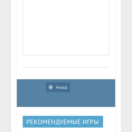
Назад
РЕКОМЕНДУЕМЫЕ ИГРЫ