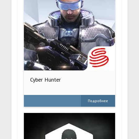
Cyber Hunter
Подробнее