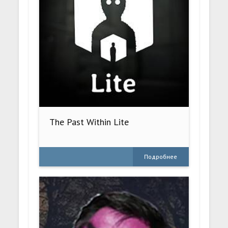
The Past Within Lite
Подробнее