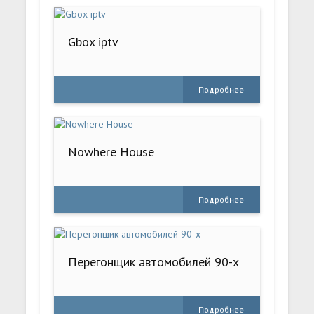
Gbox iptv
Подробнее
Nowhere House
Подробнее
Перегонщик автомобилей 90-х
Подробнее