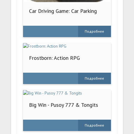
Car Driving Game: Car Parking
Подробнее
Frostborn: Action RPG
Подробнее
Big Win - Pusoy 777 & Tongits
Подробнее