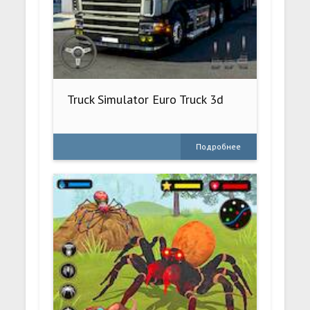
Truck Simulator Euro Truck 3d
Подробнее