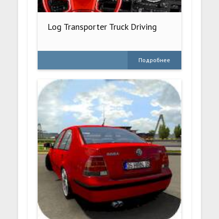
Log Transporter Truck Driving
Подробнее