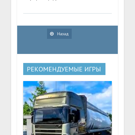
Назад
РЕКОМЕНДУЕМЫЕ ИГРЫ