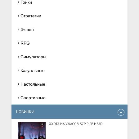
Гонки
Стратегии
Экшен
RPG
Симуляторы
Казуальные
Настольные
Спортивные
НОВИНКИ
ОХОТА НА УЖАСОВ SCP PIPE HEAD