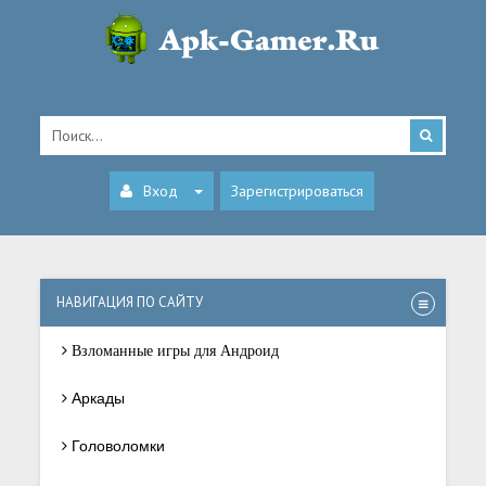
Вход
Зарегистрироваться
НАВИГАЦИЯ ПО САЙТУ
Взломанные игры для Андроид
Аркады
Головоломки