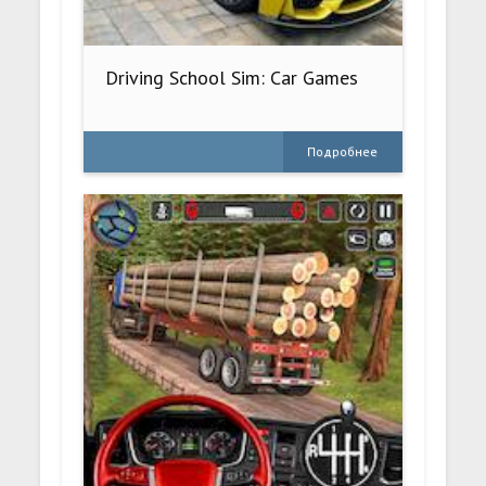
Driving School Sim: Car Games
Подробнее