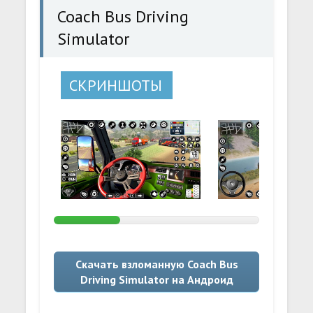
Coach Bus Driving
Simulator
СКРИНШОТЫ
Скачать взломанную Coach Bus
Driving Simulator на Андроид