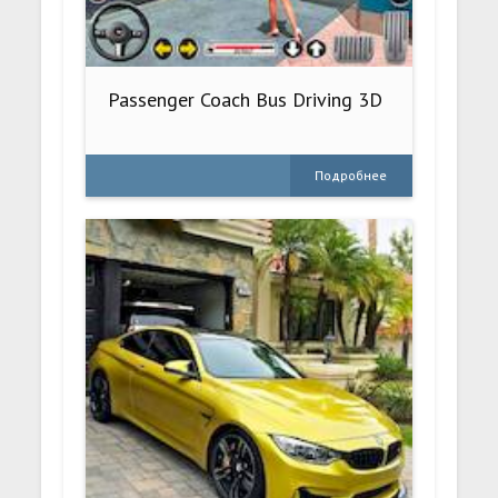
Passenger Coach Bus Driving 3D
Подробнее