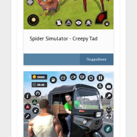
Spider Simulator - Creepy Tad
Подробнее