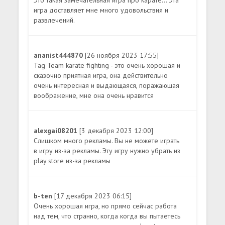
игра доставляет мне много удовольствия и
развлечений.
ananist444870
[26 ноября 2023 17:55]
Tag Team karate fighting - это очень хорошая и
сказочно приятная игра, она действительно
очень интересная и выдающаяся, поражающая
воображение, мне она очень нравится
alexgai08201
[3 декабря 2023 12:00]
Слишком много рекламы. Вы не можете играть
в игру из-за рекламы. Эту игру нужно убрать из
play store из-за рекламы
b-ten
[17 декабря 2023 06:15]
Очень хорошая игра, но прямо сейчас работа
над тем, что странно, когда когда вы пытаетесь