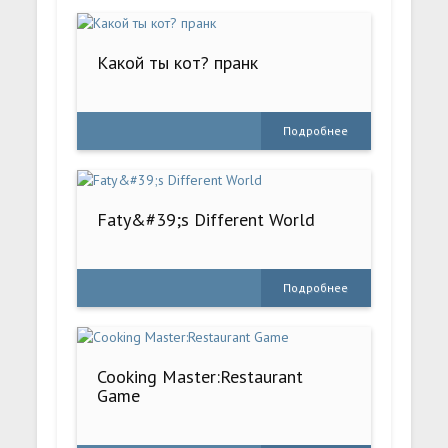
Какой ты кот? пранк
Подробнее
Faty&#39;s Different World
Подробнее
Cooking Master:Restaurant
Game