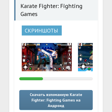
Karate Fighter: Fighting
Games
СКРИНШОТЫ
Скачать взломанную Karate
Fighter: Fighting Games на
Андроид