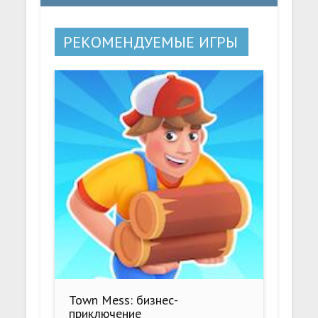
РЕКОМЕНДУЕМЫЕ ИГРЫ
Town Mess: бизнес-
приключение