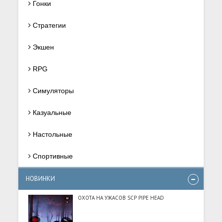
Гонки
Стратегии
Экшен
RPG
Симуляторы
Казуальные
Настольные
Спортивные
НОВИНКИ
ОХОТА НА УЖАСОВ SCP PIPE HEAD