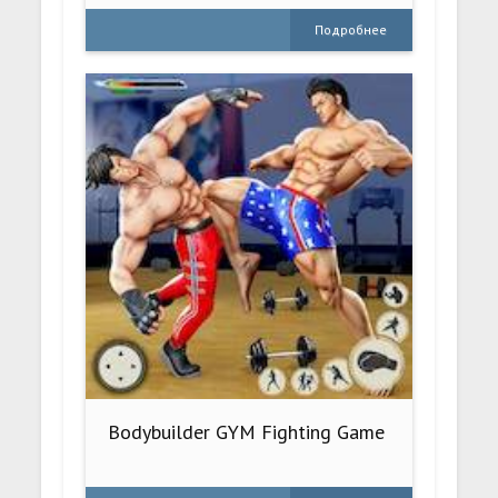
Подробнее
Bodybuilder GYM Fighting Game