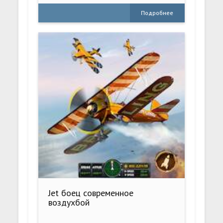
Подробнее
Jet боец современное
воздухбой