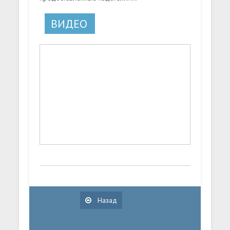
ВИДЕО
Назад