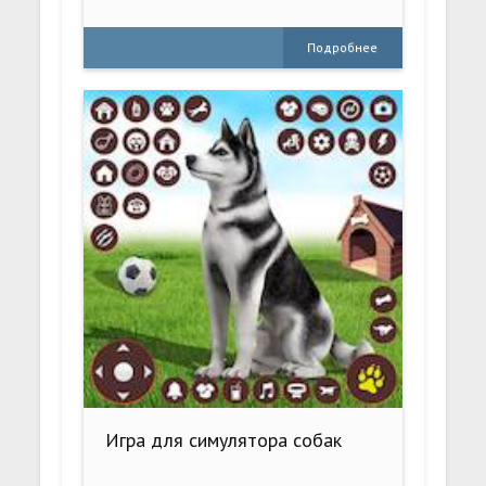
Подробнее
Игра для симулятора собак