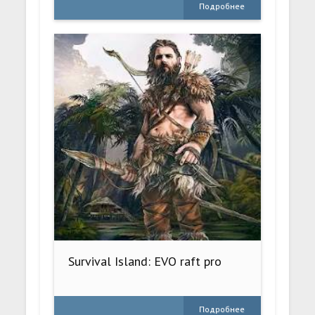
Подробнее
Survival Island: EVO raft pro
Подробнее