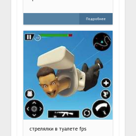
Подробнее
стрелялки в туалете fps