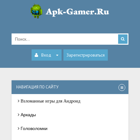
Вход
Зарегистрироваться
НАВИГАЦИЯ ПО САЙТУ
Взломанные игры для Андроид
Аркады
Головоломки