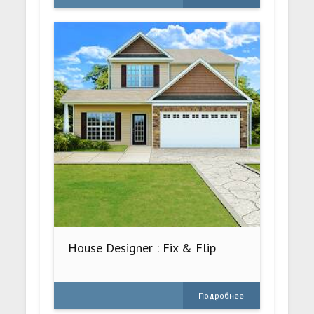
House Designer : Fix & Flip
Подробнее