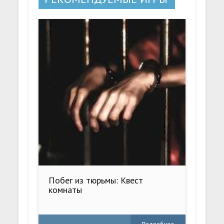
Побег из тюрьмы: Квест
комнаты
Подробнее