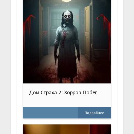
Дом Страха 2: Хоррор Побег
Подробнее