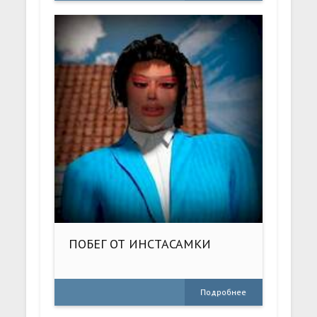
ПОБЕГ ОТ ИНСТАСАМКИ
Подробнее