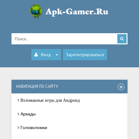
Вход
Зарегистрироваться
НАВИГАЦИЯ ПО САЙТУ
Взломанные игры для Андроид
Аркады
Головоломки