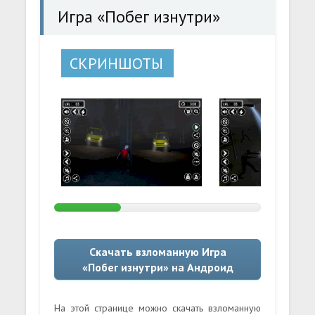
Игра «Побег изнутри»
СКРИНШОТЫ
Скачать взломанную Игра
«Побег изнутри» на Андроид
На этой странице можно скачать взломанную