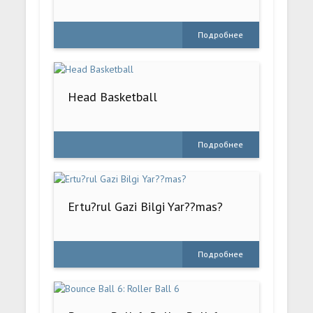
Подробнее
Head Basketball
Подробнее
Ertu?rul Gazi Bilgi Yar??mas?
Подробнее