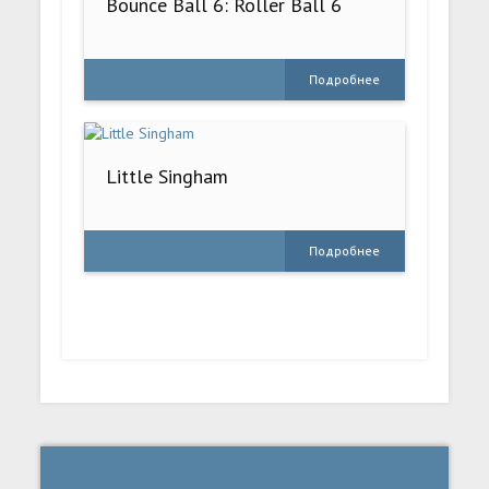
Bounce Ball 6: Roller Ball 6
Подробнее
Little Singham
Подробнее