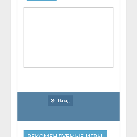
Назад
РЕКОМЕНДУЕМЫЕ ИГРЫ