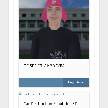
ПОБЕГ ОТ ЛИЗОГУБА
Подробнее
Car Destruction Simulator 3D