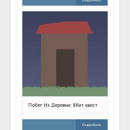
Побег Из Деревни: 8бит квест
Подробнее