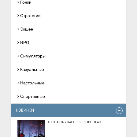
Гонки
Стратегии
Экшен
RPG
Симуляторы
Казуальные
Настольные
Спортивные
НОВИНКИ
ОХОТА НА УЖАСОВ SCP PIPE HEAD