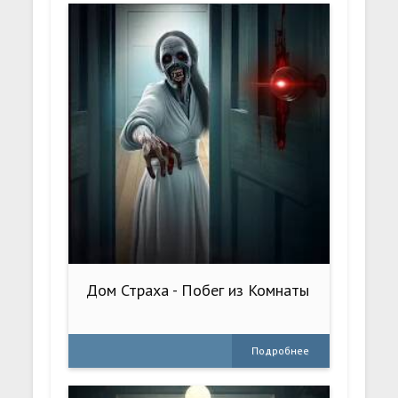
Дом Страха - Побег из Комнаты
Подробнее