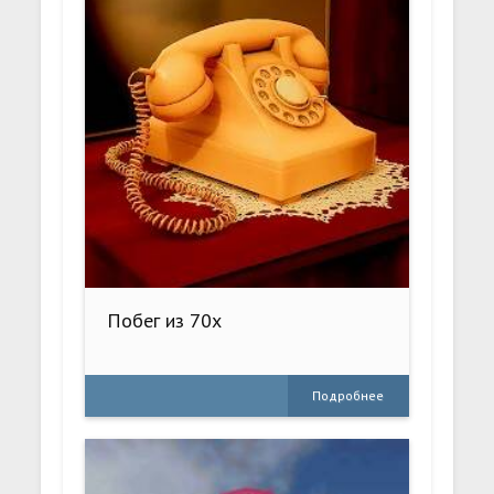
Побег из 70х
Подробнее