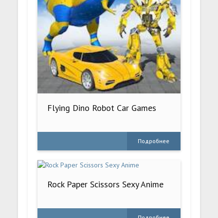
Flying Dino Robot Car Games
Подробнее
Rock Paper Scissors Sexy Anime
Подробнее