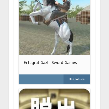
Ertugrul Gazi : Sword Games
Подробнее