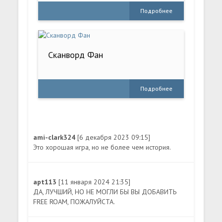
Подробнее
Сканворд Фан
Подробнее
ami-clark324
[6 декабря 2023 09:15]
Это хорошая игра, но не более чем история.
apt113
[11 января 2024 21:35]
ДА, ЛУЧШИЙ, НО НЕ МОГЛИ БЫ ВЫ ДОБАВИТЬ
FREE ROAM, ПОЖАЛУЙСТА.