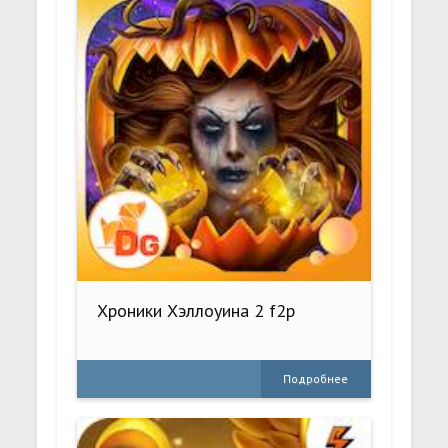
Хроники Хэллоуина 2 f2p
Подробнее