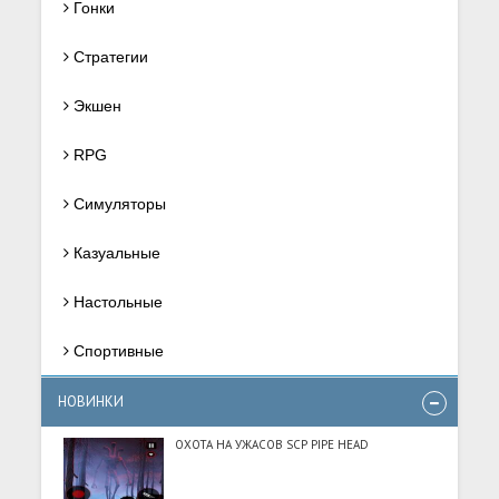
Гонки
Стратегии
Экшен
RPG
Симуляторы
Казуальные
Настольные
Спортивные
НОВИНКИ
ОХОТА НА УЖАСОВ SCP PIPE HEAD