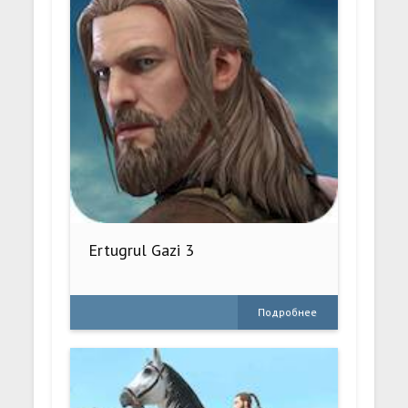
Ertugrul Gazi 3
Подробнее