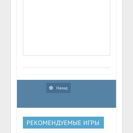
Назад
РЕКОМЕНДУЕМЫЕ ИГРЫ