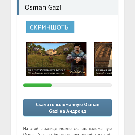
Osman Gazi
СКРИНШОТЫ
Скачать взломанную Osman
Gazi на Андроид
На этой странице можно скачать взломанную
Osman Gazi на Андроид или перейти на сайт