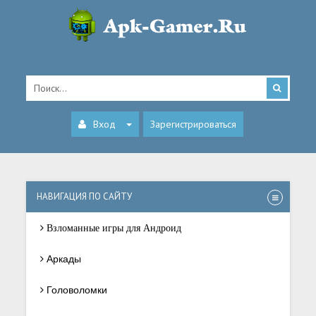
Вход
Зарегистрироваться
НАВИГАЦИЯ ПО САЙТУ
Взломанные игры для Андроид
Аркады
Головоломки