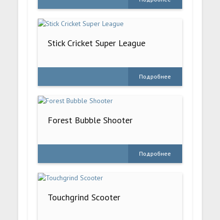
Stick Cricket Super League
Подробнее
Forest Bubble Shooter
Подробнее
Touchgrind Scooter