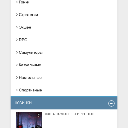
Гонки
Стратегии
Экшен
RPG
Симуляторы
Казуальные
Настольные
Спортивные
НОВИНКИ
ОХОТА НА УЖАСОВ SCP PIPE HEAD