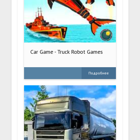
Car Game - Truck Robot Games
Подробнее