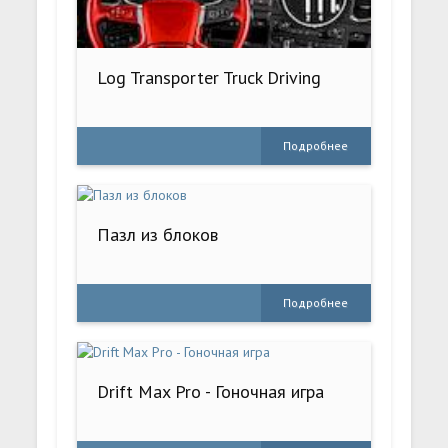
Log Transporter Truck Driving
Подробнее
Пазл из блоков
Подробнее
Drift Max Pro - Гоночная игра