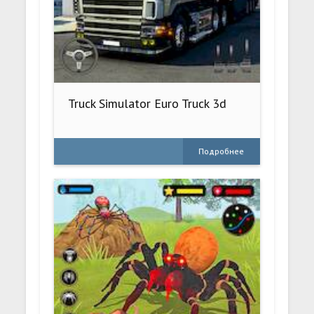
Truck Simulator Euro Truck 3d
Подробнее