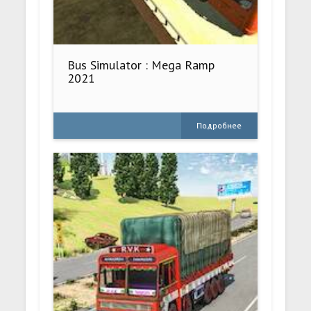
Bus Simulator : Mega Ramp
2021
Подробнее