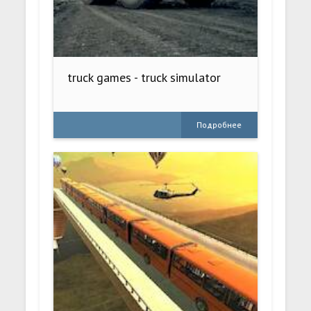
truck games - truck simulator
Подробнее