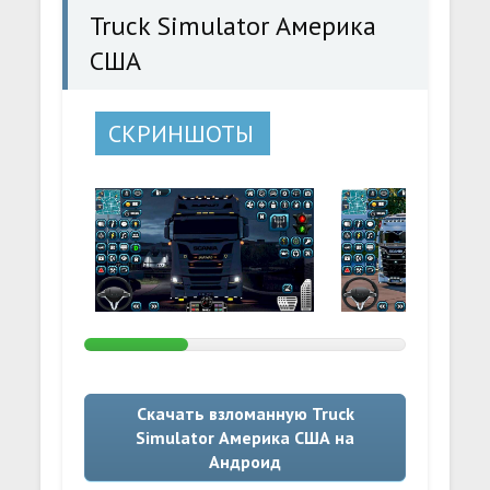
Truck Simulator Америка
США
СКРИНШОТЫ
Скачать взломанную Truck
Simulator Америка США на
Андроид