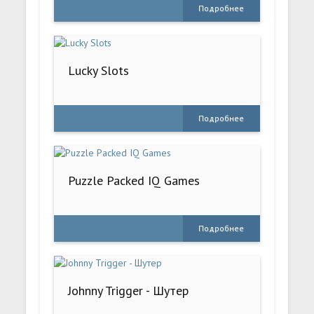
Подробнее
Lucky Slots
Подробнее
Puzzle Packed IQ Games
Подробнее
Johnny Trigger - Шутер