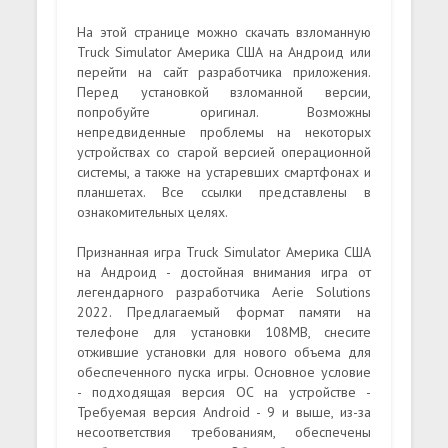
На этой странице можно скачать взломанную
Truck Simulator Америка США на Андроид или
перейти на сайт разработчика приложения.
Перед установкой взломанной версии,
попробуйте оригинал. Возможны
непредвиденные проблемы на некоторых
устройствах со старой версией операционной
системы, а также на устаревших смартфонах и
планшетах. Все ссылки представлены в
ознакомительных целях.
Признанная игра Truck Simulator Америка США
на Андроид - достойная внимания игра от
легендарного разработчика Aerie Solutions
2022. Предлагаемый формат памяти на
телефоне для установки 108MB, снесите
отжившие установки для нового объема для
обеспеченного пуска игры. Основное условие
- подходящая версия ОС на устройстве -
Требуемая версия Android - 9 и выше, из-за
несоответствия требованиям, обеспечены