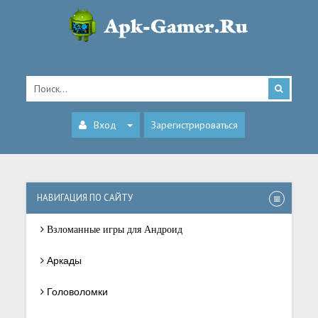
Вход
Зарегистрироваться
НАВИГАЦИЯ ПО САЙТУ
Взломанные игры для Андроид
Аркады
Головоломки