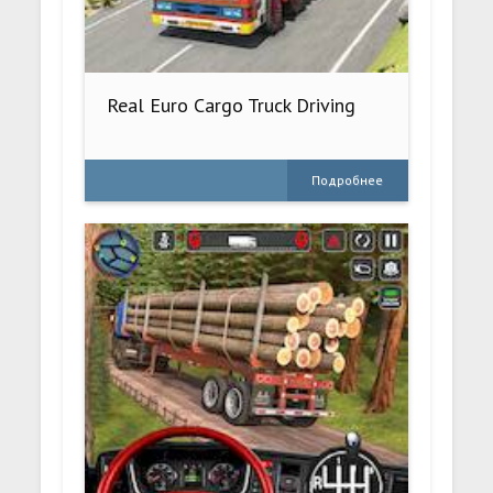
Real Euro Cargo Truck Driving
Подробнее