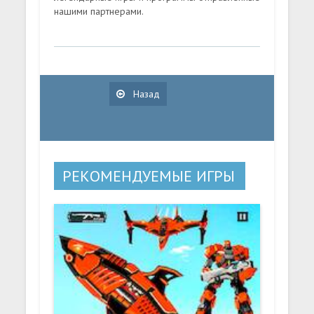
нашими партнерами.
Назад
РЕКОМЕНДУЕМЫЕ ИГРЫ