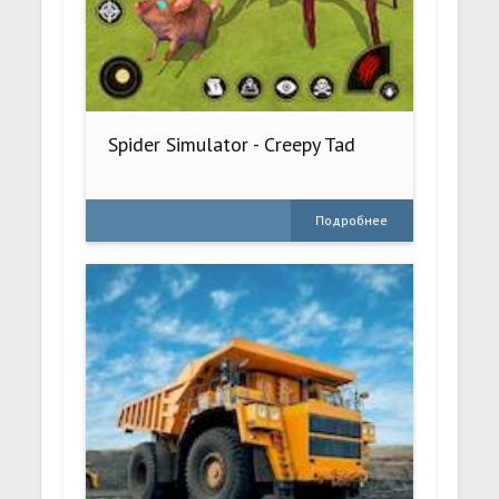
Spider Simulator - Creepy Tad
Подробнее