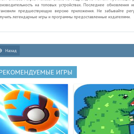
оизводительность на топовых устройствах. Последнее обновления и
тановили предшествующую версию приложения. Не забывайте регу
лучить легендарные игры и программы предоставленные издателями.
Назад
РЕКОМЕНДУЕМЫЕ ИГРЫ