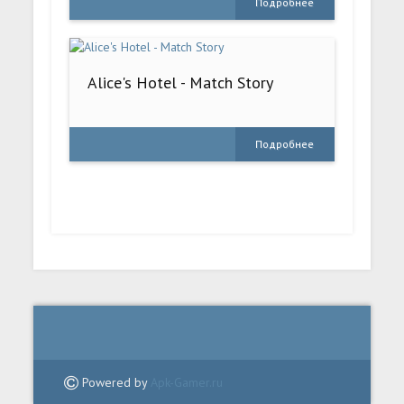
Подробнее
Alice's Hotel - Match Story
Подробнее
Powered by
Apk-Gamer.ru