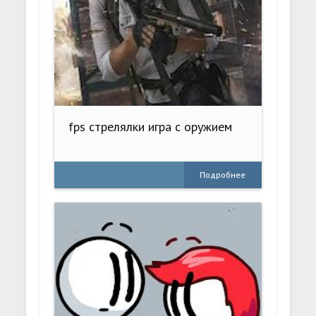
fps стрелялки игра с оружием
Подробнее