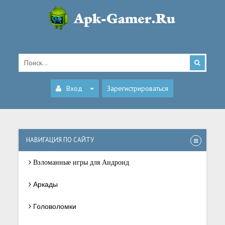
Вход
Зарегистрироваться
НАВИГАЦИЯ ПО САЙТУ
Взломанные игры для Андроид
Аркады
Головоломки