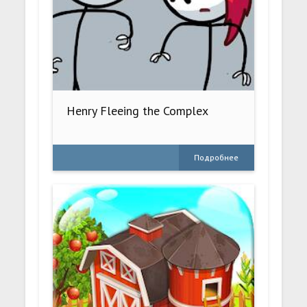
Henry Fleeing the Complex
Подробнее