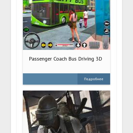
Passenger Coach Bus Driving 3D
Подробнее