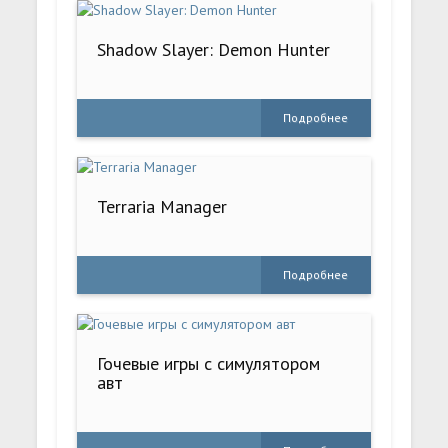
Shadow Slayer: Demon Hunter
Подробнее
Terraria Manager
Подробнее
Гочевые игры с симулятором
авт