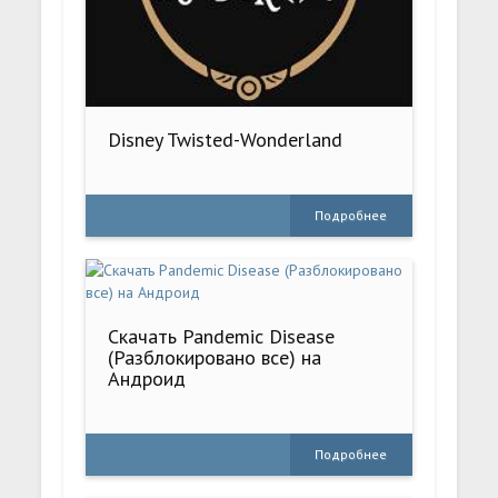
Disney Twisted-Wonderland
Подробнее
Скачать Pandemic Disease
(Разблокировано все) на
Андроид
Подробнее