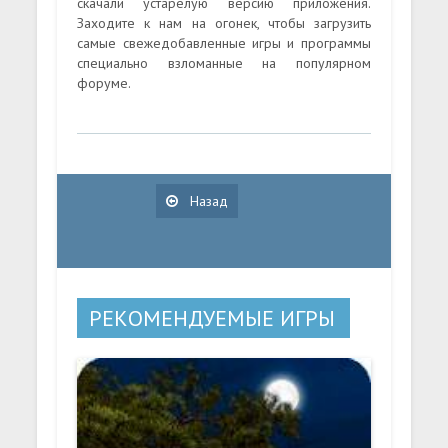
скачали устарелую версию приложения.
Заходите к нам на огонек, чтобы загрузить
самые свежедобавленные игры и программы
специально взломанные на популярном
форуме.
Назад
РЕКОМЕНДУЕМЫЕ ИГРЫ