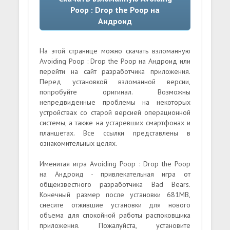
Poop : Drop the Poop на
Андроид
На этой странице можно скачать взломанную
Avoiding Poop : Drop the Poop на Андроид или
перейти на сайт разработчика приложения.
Перед установкой взломанной версии,
попробуйте оригинал. Возможны
непредвиденные проблемы на некоторых
устройствах со старой версией операционной
системы, а также на устаревших смартфонах и
планшетах. Все ссылки представлены в
ознакомительных целях.
Именитая игра Avoiding Poop : Drop the Poop
на Андроид - привлекательная игра от
общеизвестного разработчика Bad Bears.
Конечный размер после установки 681MB,
снесите отжившие установки для нового
объема для спокойной работы распоковщика
приложения. Пожалуйста, установите