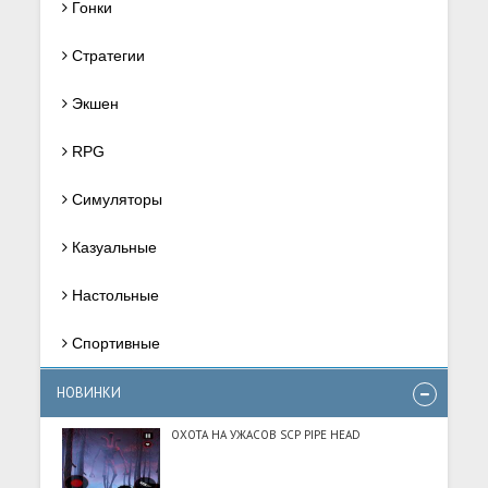
Гонки
Стратегии
Экшен
RPG
Симуляторы
Казуальные
Настольные
Спортивные
НОВИНКИ
ОХОТА НА УЖАСОВ SCP PIPE HEAD