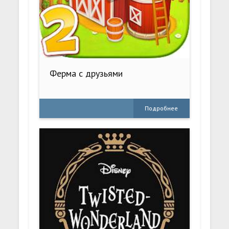
Ферма с друзьями
Подробнее