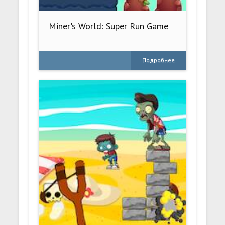
Miner's World: Super Run Game
Подробнее