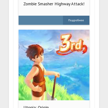
Zombie Smasher Highway Attack!
Подробнее
Utopia: Origin