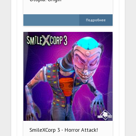
Подробнее
SmileXCorp 3 - Horror Attack!