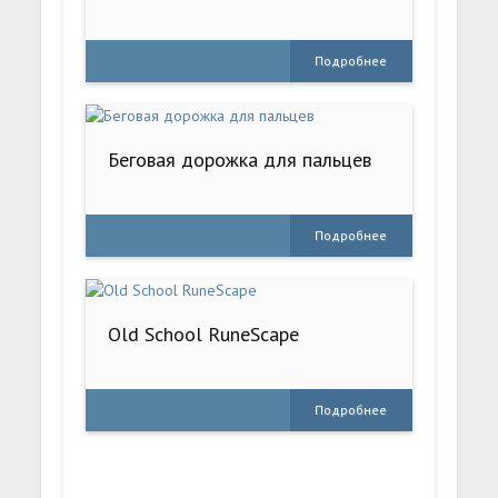
Подробнее
Беговая дорожка для пальцев
Подробнее
Old School RuneScape
Подробнее