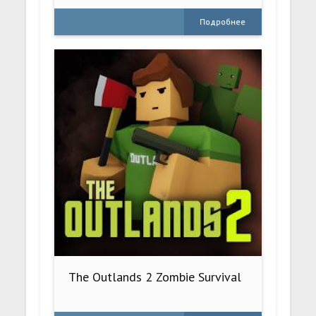
Подробнее
The Outlands 2 Zombie Survival