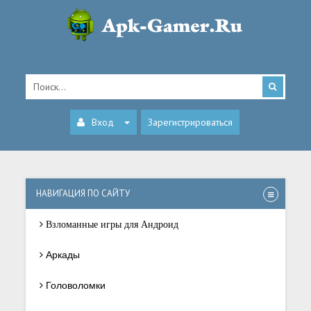
Вход
Зарегистрироваться
НАВИГАЦИЯ ПО САЙТУ
Взломанные игры для Андроид
Аркады
Головоломки