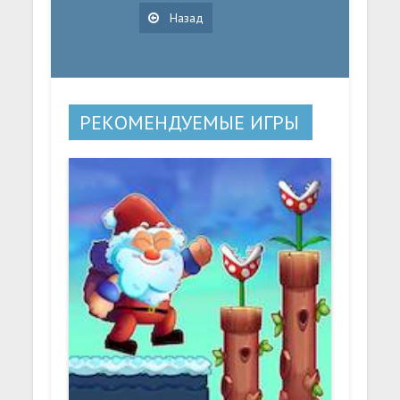
Назад
РЕКОМЕНДУЕМЫЕ ИГРЫ