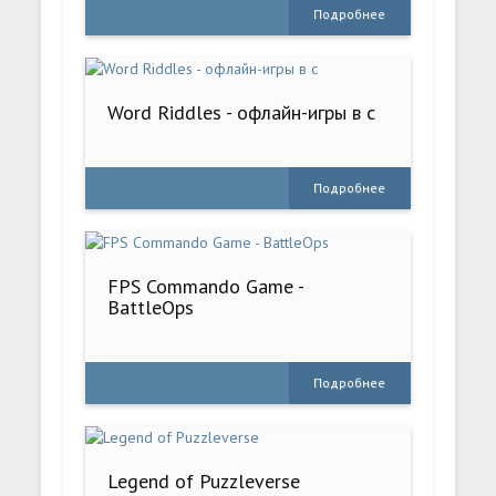
Подробнее
Word Riddles - офлайн-игры в с
Подробнее
FPS Commando Game -
BattleOps
Подробнее
Legend of Puzzleverse