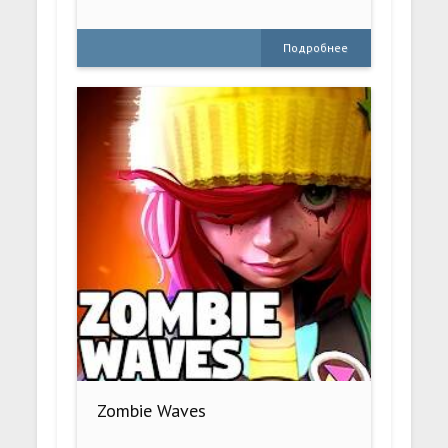
Подробнее
Zombie Waves