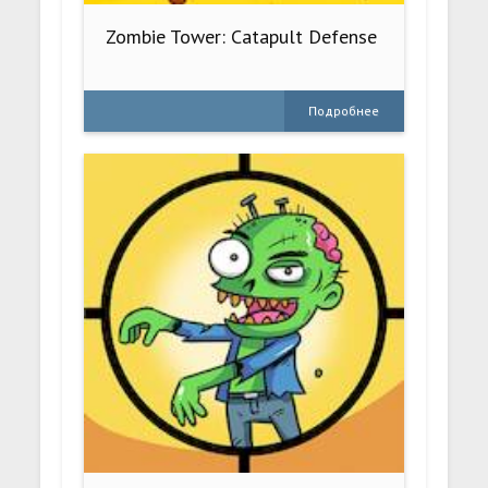
Zombie Tower: Catapult Defense
Подробнее