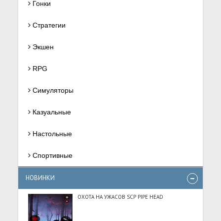
Гонки
Стратегии
Экшен
RPG
Симуляторы
Казуальные
Настольные
Спортивные
НОВИНКИ
ОХОТА НА УЖАСОВ SCP PIPE HEAD