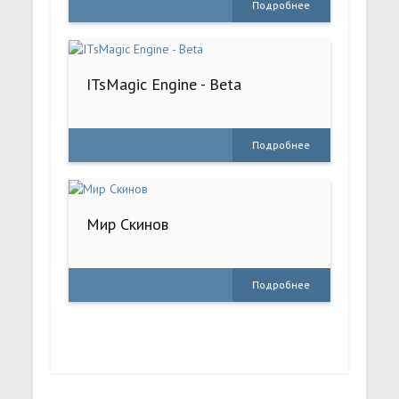
Подробнее
ITsMagic Engine - Beta
Подробнее
Мир Скинов
Подробнее