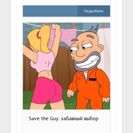
Подробнее
Save the Guy: забавный выбор