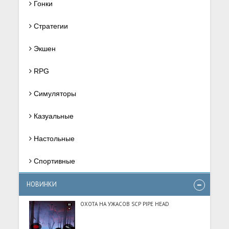
Гонки
Стратегии
Экшен
RPG
Симуляторы
Казуальные
Настольные
Спортивные
НОВИНКИ
ОХОТА НА УЖАСОВ SCP PIPE HEAD