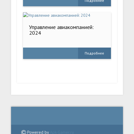
Подробнее
Управление авиакомпанией:
2024
Подробнее
Powered by
Apk-Gamer.ru