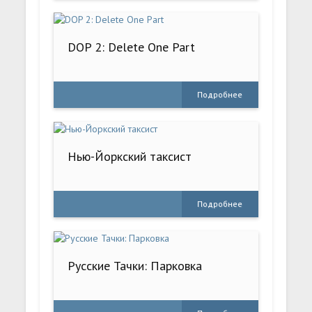
DOP 2: Delete One Part
Подробнее
Нью-Йоркский таксист
Подробнее
Русские Тачки: Парковка