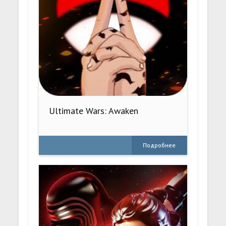
Ultimate Wars: Awaken
Подробнее