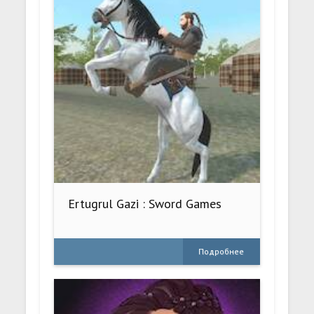
Ertugrul Gazi : Sword Games
Подробнее