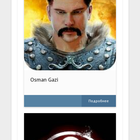
Osman Gazi
Подробнее