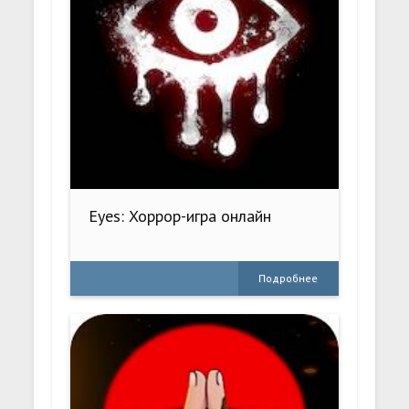
Eyes: Хоррор-игра онлайн
Подробнее