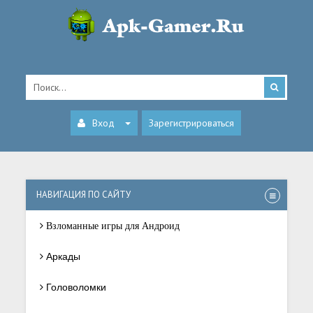
Вход
Зарегистрироваться
НАВИГАЦИЯ ПО САЙТУ
Взломанные игры для Андроид
Аркады
Головоломки