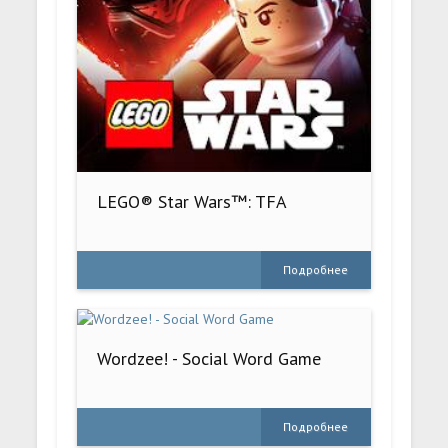
LEGO® Star Wars™: TFA
Подробнее
Wordzee! - Social Word Game
Подробнее