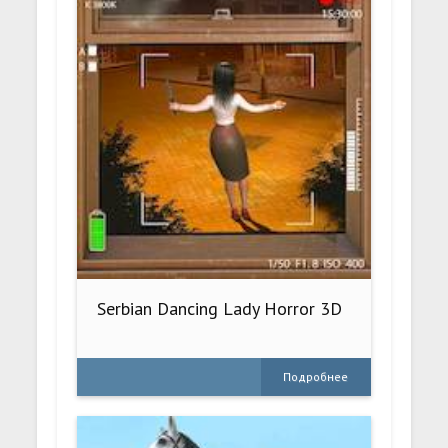
Serbian Dancing Lady Horror 3D
Подробнее