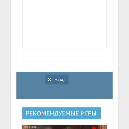
Назад
РЕКОМЕНДУЕМЫЕ ИГРЫ