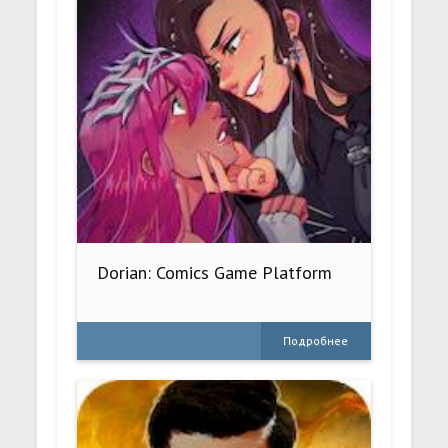
Dorian: Comics Game Platform
Подробнее