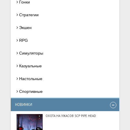
Гонки
Стратегии
Экшен
RPG
Симуляторы
Казуальные
Настольные
Спортивные
НОВИНКИ
ОХОТА НА УЖАСОВ SCP PIPE HEAD