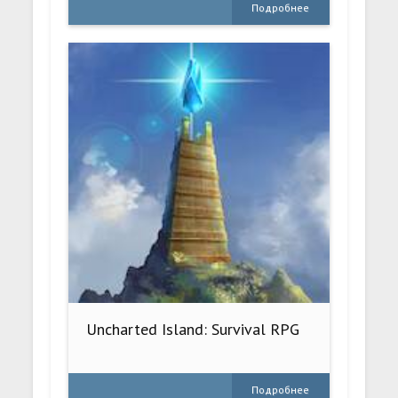
Подробнее
Uncharted Island: Survival RPG
Подробнее