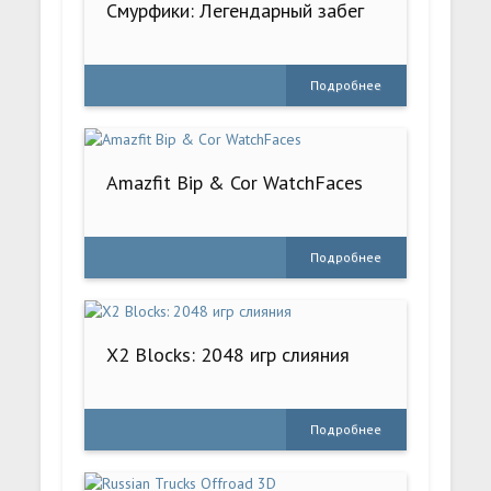
Смурфики: Легендарный забег
Подробнее
Amazfit Bip & Cor WatchFaces
Подробнее
X2 Blocks: 2048 игр слияния
Подробнее