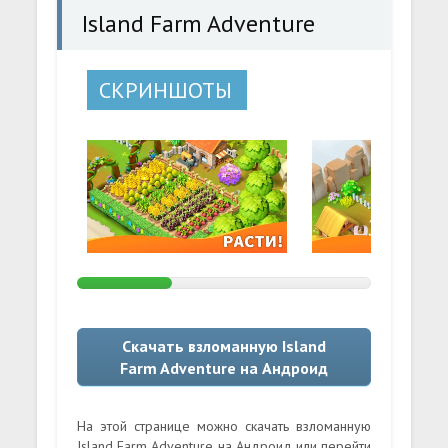
Island Farm Adventure
СКРИНШОТЫ
Скачать взломанную Island
Farm Adventure на Андроид
На этой странице можно скачать взломанную
Island Farm Adventure на Андроид или перейти