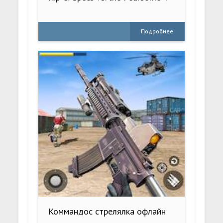
Подробнее
Коммандос стрелялка офлайн