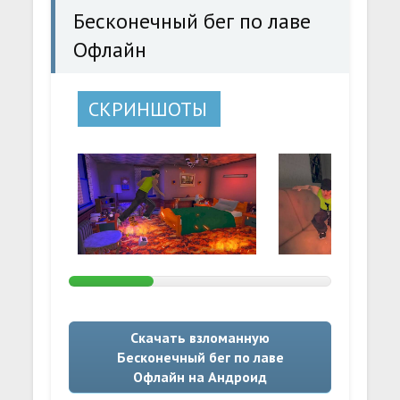
Бесконечный бег по лаве
Офлайн
СКРИНШОТЫ
Скачать взломанную
Бесконечный бег по лаве
Офлайн на Андроид