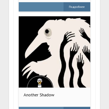
Подробнее
Another Shadow