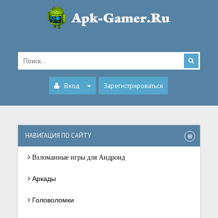
Вход
Зарегистрироваться
НАВИГАЦИЯ ПО САЙТУ
Взломанные игры для Андроид
Аркады
Головоломки