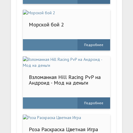
Морской бой 2
Подробнее
Взломанная Hill Racing PvP на
Андроид - Мод на деньги
Подробнее
Роза Раскраска Цветная Игра