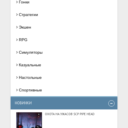
Гонки
Стратегии
Экшен
RPG
Симуляторы
Казуальные
Настольные
Спортивные
НОВИНКИ
ОХОТА НА УЖАСОВ SCP PIPE HEAD