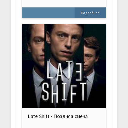
Подробнее
Late Shift - Поздняя смена