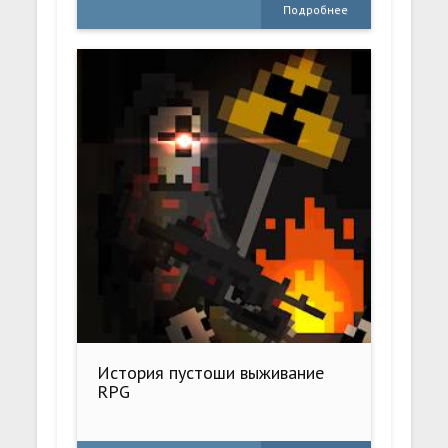
Подробнее
История пустоши выживание
RPG