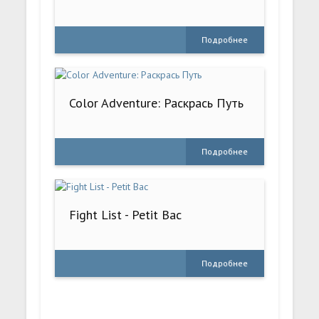
Подробнее
Color Adventure: Раскрась Путь
Подробнее
Fight List - Petit Bac
Подробнее