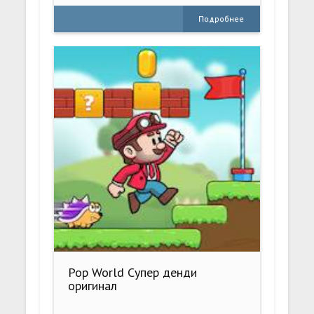
Подробнее
Pop World Супер денди
оригинал