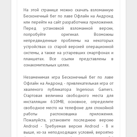
На этой странице можно скачать взломанную
Бесконечный бег по лаве Офлайн на Андроид
или перейти на сайт разработчика приложения.
Перед установкой взломанной версии,
попробуйте оригинал. Возможны
непредвиденные проблемы на некоторых
устройствах со старой версией операционной
системы, а также на устаревших смартфонах и
планшетах. Все ссылки представлены в
ознакомительных целях.
Незаменимая игра Бесконечный бег по лаве
Офлайн на Андроид - привлекательная игра от
хваленого публикатора Ingenious Gamers.
Стартовая величина свободного места для
инсталляции 610MB, основное, определите
свободное место на телефоне для спокойной
работы распоковщика приложения.
Пожалуйста, установите последнюю версию
Android - Требуемая версия Android - 8 и
выше, из-за неподходящих условий, вероятно