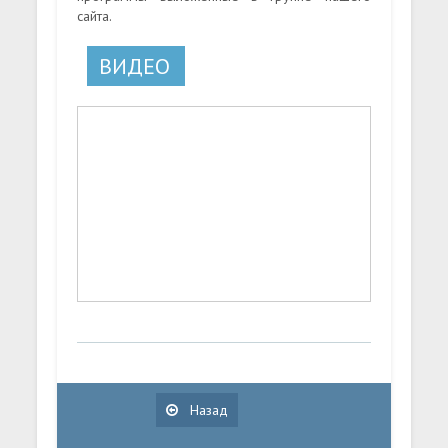
сайта.
ВИДЕО
Назад