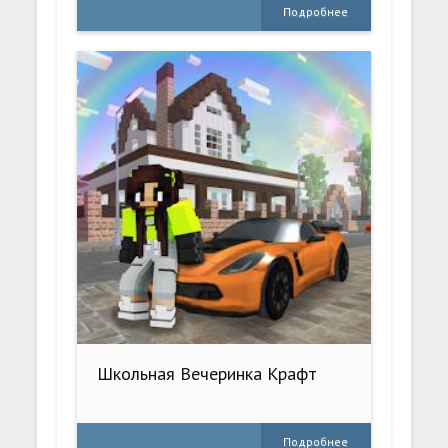
Подробнее
Школьная Вечеринка Крафт
Подробнее