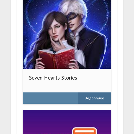
Seven Hearts Stories
Подробнее