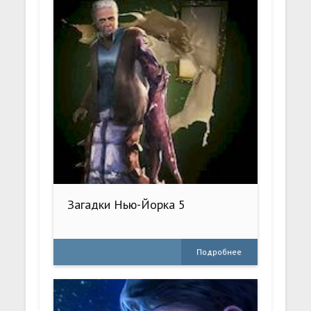
Загадки Нью-Йорка 5
Подробнее