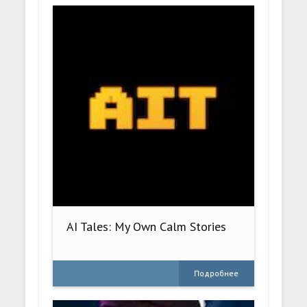
AI Tales: My Own Calm Stories
Подробнее