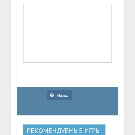
Назад
РЕКОМЕНДУЕМЫЕ ИГРЫ