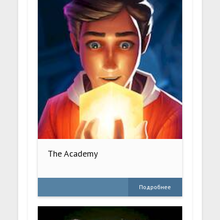
The Academy
Подробнее