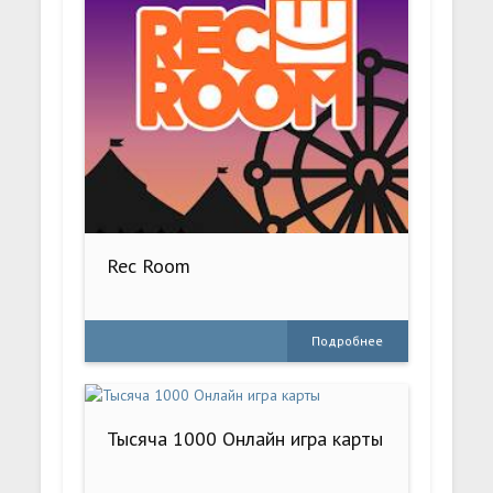
Rec Room
Подробнее
Тысяча 1000 Онлайн игра карты