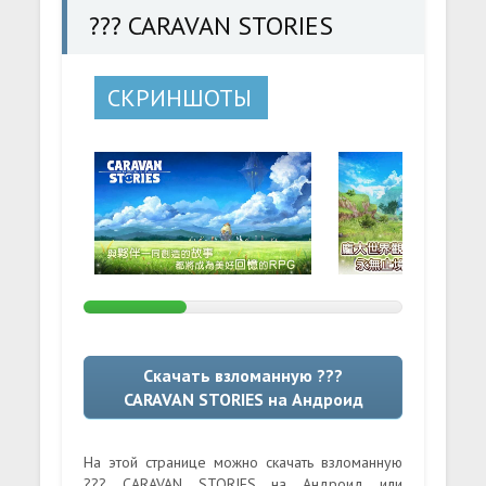
??? CARAVAN STORIES
СКРИНШОТЫ
Скачать взломанную ???
CARAVAN STORIES на Андроид
На этой странице можно скачать взломанную
??? CARAVAN STORIES на Андроид или