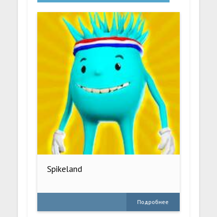
Spikeland
Подробнее