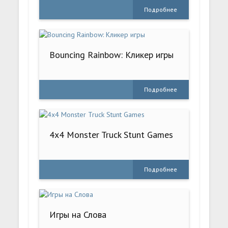
Подробнее
Bouncing Rainbow: Кликер игры
Подробнее
4x4 Monster Truck Stunt Games
Подробнее
Игры на Слова