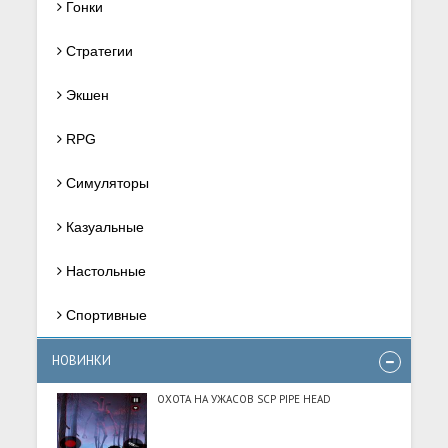
Гонки
Стратегии
Экшен
RPG
Симуляторы
Казуальные
Настольные
Спортивные
НОВИНКИ
ОХОТА НА УЖАСОВ SCP PIPE HEAD