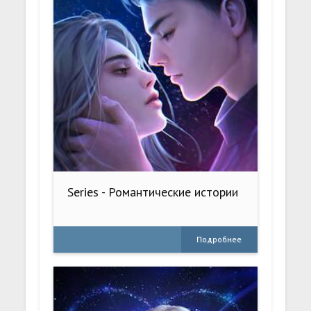
Series - Романтические истории
Подробнее