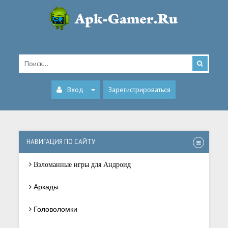
Вход
Зарегистрироваться
НАВИГАЦИЯ ПО САЙТУ
Взломанные игры для Андроид
Аркады
Головоломки