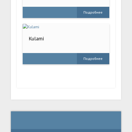
Подробнее
Kulami
Подробнее